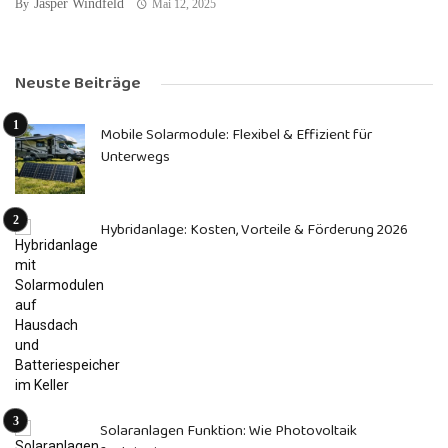
Jasper Windfeld
By
Mai 12, 2025
Neuste Beiträge
Mobile Solarmodule: Flexibel & Effizient für
Unterwegs
Hybridanlage: Kosten, Vorteile & Förderung 2026
Solaranlagen Funktion: Wie Photovoltaik