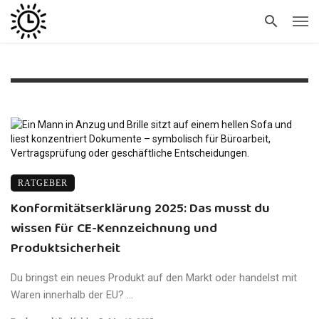
RATGEBER
Konformitätserklärung 2025: Das musst du
wissen für CE-Kennzeichnung und
Produktsicherheit
Du bringst ein neues Produkt auf den Markt oder handelst mit
Waren innerhalb der EU? ...