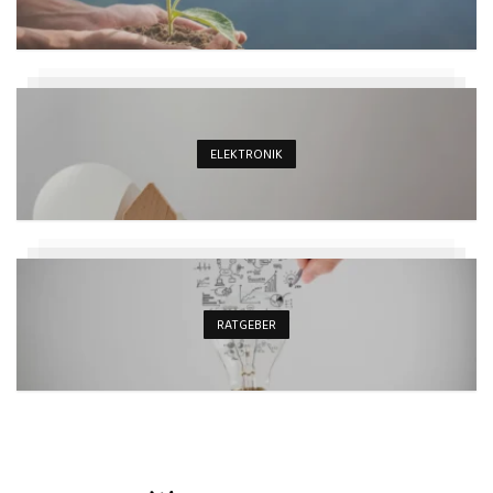
ELEKTRONIK
RATGEBER