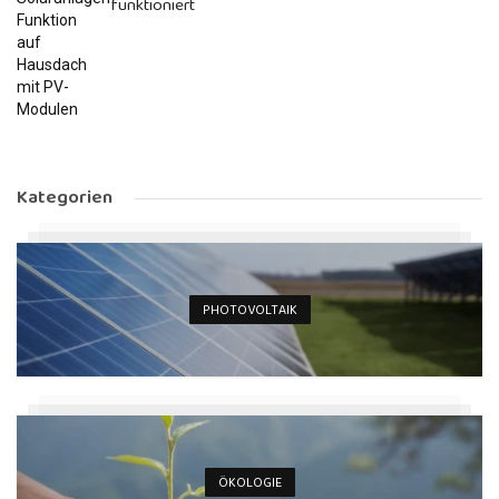
funktioniert
Kategorien
PHOTOVOLTAIK
ÖKOLOGIE