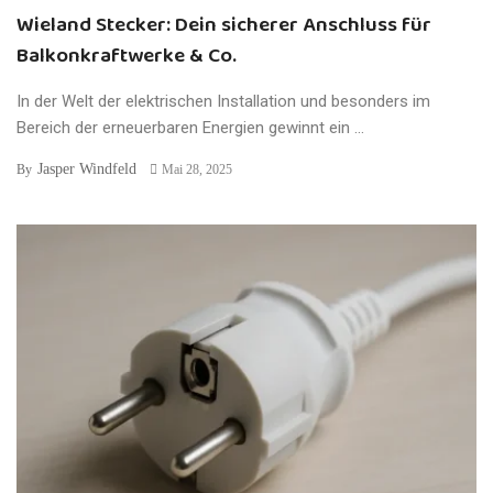
Wieland Stecker: Dein sicherer Anschluss für
Balkonkraftwerke & Co.
In der Welt der elektrischen Installation und besonders im
Bereich der erneuerbaren Energien gewinnt ein ...
Jasper Windfeld
By
Mai 28, 2025