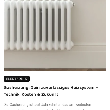
ELEKTRONIK
Gasheizung: Dein zuverlässiges Heizsystem –
Technik, Kosten & Zukunft
Die Gasheizung ist seit Jahrzehnten das am weitesten