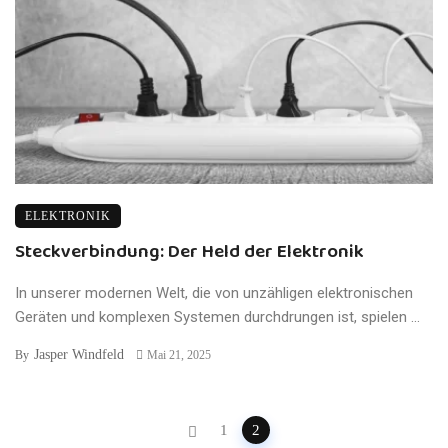
ELEKTRONIK
Steckverbindung: Der Held der Elektronik
In unserer modernen Welt, die von unzähligen elektronischen
Geräten und komplexen Systemen durchdrungen ist, spielen ...
Jasper Windfeld
By
Mai 21, 2025
Posts
1
2
navigation