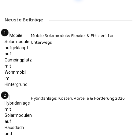
Neuste Beiträge
Mobile Solarmodule: Flexibel & Effizient für
Unterwegs
Hybridanlage: Kosten, Vorteile & Förderung 2026