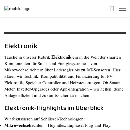
Elektronik
Elektronik
Tauche in unserer Rubrik
ein in die Welt der smarten
Komponenten für Solar- und Energiesysteme – von
Mikrowechselrichtern über Laderegler bis zu IoT-Sensoren. Hier
klären wir Technik, Kompatibilität und Finanzierung für PV-
Elektronik, Speicher-Controller und Heizsteuerungen. Ob Smart-
Meter, Inverter-Upgrades oder App-Integration – wir helfen, deine
Anlage effizient und zukunftssicher zu machen.
Elektronik-Highlights im Überblick
Wir fokussieren auf Schlüssel-Technologien:
Mikrowechselrichter
– Hoymiles, Enphase, Plug-and-Play,