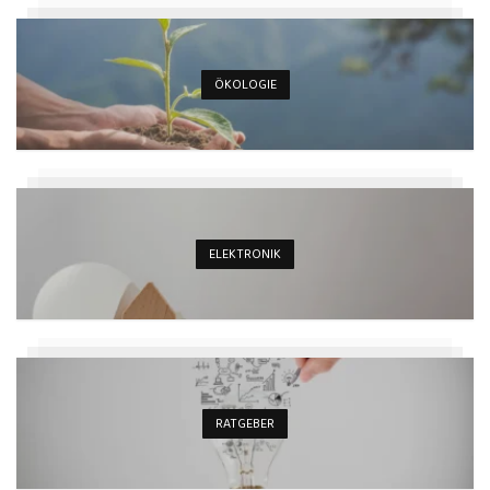
ÖKOLOGIE
ELEKTRONIK
RATGEBER