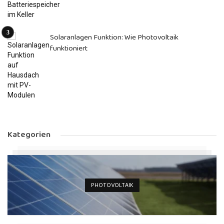
Solaranlagen Funktion: Wie Photovoltaik
funktioniert
Kategorien
PHOTOVOLTAIK