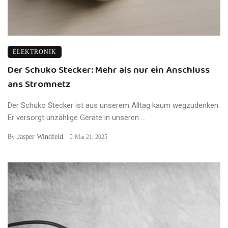
ELEKTRONIK
Der Schuko Stecker: Mehr als nur ein Anschluss
ans Stromnetz
Der Schuko Stecker ist aus unserem Alltag kaum wegzudenken.
Er versorgt unzählige Geräte in unseren ...
Jasper Windfeld
By
Mai 21, 2025