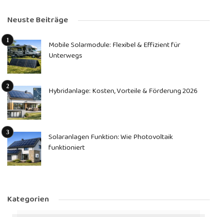
Neuste Beiträge
Mobile Solarmodule: Flexibel & Effizient für
Unterwegs
Hybridanlage: Kosten, Vorteile & Förderung 2026
Solaranlagen Funktion: Wie Photovoltaik
funktioniert
Kategorien