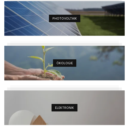
PHOTOVOLTAIK
ÖKOLOGIE
ELEKTRONIK