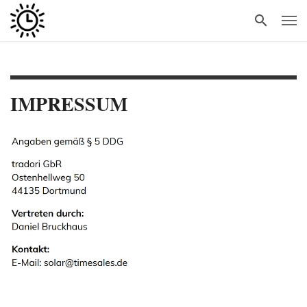
IMPRESSUM