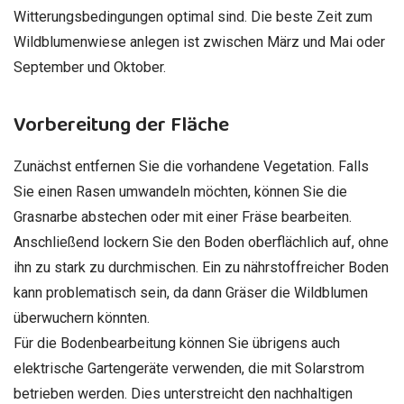
Witterungsbedingungen optimal sind. Die beste Zeit zum
Wildblumenwiese anlegen ist zwischen März und Mai oder
September und Oktober.
Vorbereitung der Fläche
Zunächst entfernen Sie die vorhandene Vegetation. Falls
Sie einen Rasen umwandeln möchten, können Sie die
Grasnarbe abstechen oder mit einer Fräse bearbeiten.
Anschließend lockern Sie den Boden oberflächlich auf, ohne
ihn zu stark zu durchmischen. Ein zu nährstoffreicher Boden
kann problematisch sein, da dann Gräser die Wildblumen
überwuchern könnten.
Für die Bodenbearbeitung können Sie übrigens auch
elektrische Gartengeräte verwenden, die mit Solarstrom
betrieben werden. Dies unterstreicht den nachhaltigen