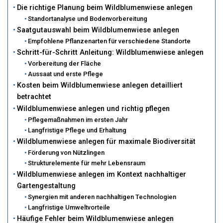
Die richtige Planung beim Wildblumenwiese anlegen
Standortanalyse und Bodenvorbereitung
Saatgutauswahl beim Wildblumenwiese anlegen
Empfohlene Pflanzenarten für verschiedene Standorte
Schritt-für-Schritt Anleitung: Wildblumenwiese anlegen
Vorbereitung der Fläche
Aussaat und erste Pflege
Kosten beim Wildblumenwiese anlegen detailliert
betrachtet
Wildblumenwiese anlegen und richtig pflegen
Pflegemaßnahmen im ersten Jahr
Langfristige Pflege und Erhaltung
Wildblumenwiese anlegen für maximale Biodiversität
Förderung von Nützlingen
Strukturelemente für mehr Lebensraum
Wildblumenwiese anlegen im Kontext nachhaltiger
Gartengestaltung
Synergien mit anderen nachhaltigen Technologien
Langfristige Umweltvorteile
Häufige Fehler beim Wildblumenwiese anlegen