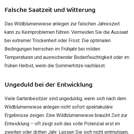
Falsche Saatzeit und Witterung
Das Wildblumenwiese anlegen zur falschen Jahreszeit
kann zu Keimproblemen führen. Vermeiden Sie die Aussaat
bei extremer Trockenheit oder Frost. Die optimalen
Bedingungen herrschen im Frühjahr bei milden
Temperaturen und ausreichender Bodenfeuchtigkeit oder im
frühen Herbst, wenn die Sommerhitze nachlässt.
Ungeduld bei der Entwicklung
Viele Gartenbesitzer sind ungeduldig, wenn sich nach dem
Wildblumenwiese anlegen nicht sofort spektakuläre
Ergebnisse zeigen. Eine Wildblumenwiese braucht Zeit zur
Entwicklung – oft zeigt sich das volle Potenzial erst im
zweiten oder dritten Jahr. Lassen Sie sich nicht entmutigen,