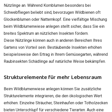
Nützlinge an. Während Kornblumen besonders bei
Schwebfliegen beliebt sind, bevorzugen Wildbienen oft
Glockenblumen oder Natternkopf. Eine vielfältige Mischung
beim Wildblumenwiese anlegen stellt sicher, dass Sie ein
breites Spektrum an nützlichen Insekten fördern.
Diese Nützlinge können auch in anderen Bereichen Ihres
Gartens von Vorteil sein. Bestäubende Insekten erhöhen
beispielsweise den Ertrag in Ihrem Gemüsegarten, während
Raubinsekten Schädlinge auf natürliche Weise bekämpfen.
Strukturelemente für mehr Lebensraum
Beim Wildblumenwiese anlegen können Sie zusätzliche
Strukturelemente integrieren, die den ökologischen Wert
erhöhen. Einzelne Sträucher, Steinhaufen oder Totholzecken
bieten Unterschlupf für verschiedene Tierarten. Auch eine