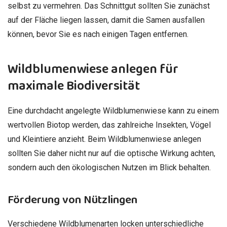
selbst zu vermehren. Das Schnittgut sollten Sie zunächst
auf der Fläche liegen lassen, damit die Samen ausfallen
können, bevor Sie es nach einigen Tagen entfernen.
Wildblumenwiese anlegen für
maximale Biodiversität
Eine durchdacht angelegte Wildblumenwiese kann zu einem
wertvollen Biotop werden, das zahlreiche Insekten, Vögel
und Kleintiere anzieht. Beim Wildblumenwiese anlegen
sollten Sie daher nicht nur auf die optische Wirkung achten,
sondern auch den ökologischen Nutzen im Blick behalten.
Förderung von Nützlingen
Verschiedene Wildblumenarten locken unterschiedliche