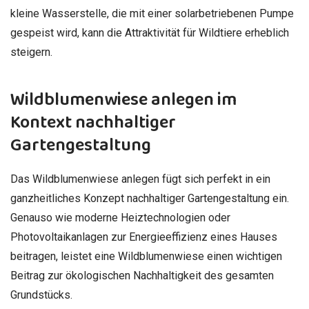
kleine Wasserstelle, die mit einer solarbetriebenen Pumpe
gespeist wird, kann die Attraktivität für Wildtiere erheblich
steigern.
Wildblumenwiese anlegen im
Kontext nachhaltiger
Gartengestaltung
Das Wildblumenwiese anlegen fügt sich perfekt in ein
ganzheitliches Konzept nachhaltiger Gartengestaltung ein.
Genauso wie moderne Heiztechnologien oder
Photovoltaikanlagen zur Energieeffizienz eines Hauses
beitragen, leistet eine Wildblumenwiese einen wichtigen
Beitrag zur ökologischen Nachhaltigkeit des gesamten
Grundstücks.