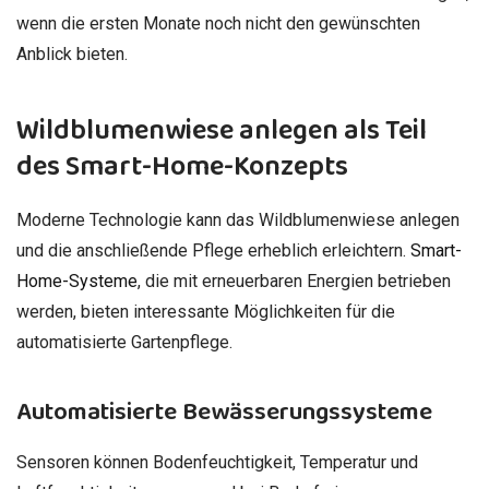
wenn die ersten Monate noch nicht den gewünschten
Anblick bieten.
Wildblumenwiese anlegen als Teil
des Smart-Home-Konzepts
Moderne Technologie kann das Wildblumenwiese anlegen
und die anschließende Pflege erheblich erleichtern.
Smart-
Home-Systeme
, die mit erneuerbaren Energien betrieben
werden, bieten interessante Möglichkeiten für die
automatisierte Gartenpflege.
Automatisierte Bewässerungssysteme
Sensoren können Bodenfeuchtigkeit, Temperatur und