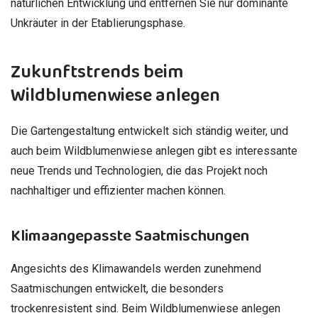
natürlichen Entwicklung und entfernen Sie nur dominante
Unkräuter in der Etablierungsphase.
Zukunftstrends beim
Wildblumenwiese anlegen
Die Gartengestaltung entwickelt sich ständig weiter, und
auch beim Wildblumenwiese anlegen gibt es interessante
neue Trends und Technologien, die das Projekt noch
nachhaltiger und effizienter machen können.
Klimaangepasste Saatmischungen
Angesichts des Klimawandels werden zunehmend
Saatmischungen entwickelt, die besonders
trockenresistent sind. Beim Wildblumenwiese anlegen