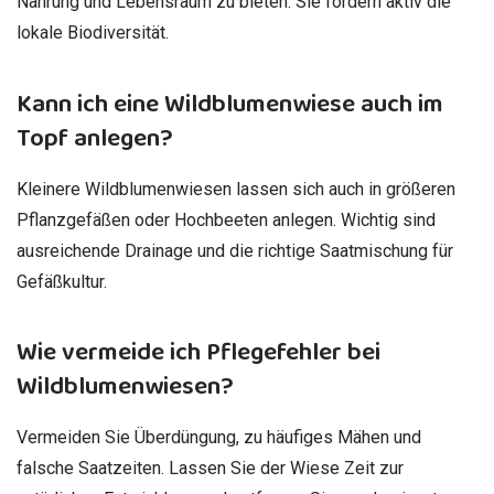
Nahrung und Lebensraum zu bieten. Sie fördern aktiv die
lokale Biodiversität.
Kann ich eine Wildblumenwiese auch im
Topf anlegen?
Kleinere Wildblumenwiesen lassen sich auch in größeren
Pflanzgefäßen oder Hochbeeten anlegen. Wichtig sind
ausreichende Drainage und die richtige Saatmischung für
Gefäßkultur.
Wie vermeide ich Pflegefehler bei
Wildblumenwiesen?
Vermeiden Sie Überdüngung, zu häufiges Mähen und
falsche Saatzeiten. Lassen Sie der Wiese Zeit zur