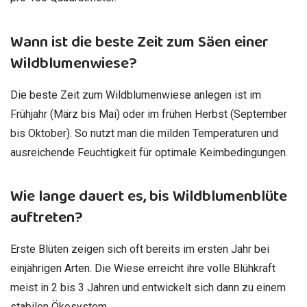
Wann ist die beste Zeit zum Säen einer
Wildblumenwiese?
Die beste Zeit zum Wildblumenwiese anlegen ist im
Frühjahr (März bis Mai) oder im frühen Herbst (September
bis Oktober). So nutzt man die milden Temperaturen und
ausreichende Feuchtigkeit für optimale Keimbedingungen.
Wie lange dauert es, bis Wildblumenblüte
auftreten?
Erste Blüten zeigen sich oft bereits im ersten Jahr bei
einjährigen Arten. Die Wiese erreicht ihre volle Blühkraft
meist in 2 bis 3 Jahren und entwickelt sich dann zu einem
stabilen Ökosystem.