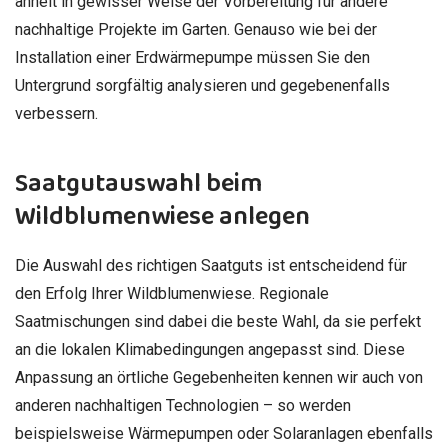
ähnelt in gewisser Weise der Vorbereitung für andere
nachhaltige Projekte im Garten. Genauso wie bei der
Installation einer Erdwärmepumpe müssen Sie den
Untergrund sorgfältig analysieren und gegebenenfalls
verbessern.
Saatgutauswahl beim
Wildblumenwiese anlegen
Die Auswahl des richtigen Saatguts ist entscheidend für
den Erfolg Ihrer Wildblumenwiese. Regionale
Saatmischungen sind dabei die beste Wahl, da sie perfekt
an die lokalen Klimabedingungen angepasst sind. Diese
Anpassung an örtliche Gegebenheiten kennen wir auch von
anderen nachhaltigen Technologien – so werden
beispielsweise Wärmepumpen oder Solaranlagen ebenfalls