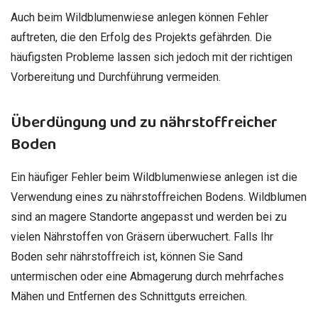
Auch beim Wildblumenwiese anlegen können Fehler
auftreten, die den Erfolg des Projekts gefährden. Die
häufigsten Probleme lassen sich jedoch mit der richtigen
Vorbereitung und Durchführung vermeiden.
Überdüngung und zu nährstoffreicher
Boden
Ein häufiger Fehler beim Wildblumenwiese anlegen ist die
Verwendung eines zu nährstoffreichen Bodens. Wildblumen
sind an magere Standorte angepasst und werden bei zu
vielen Nährstoffen von Gräsern überwuchert. Falls Ihr
Boden sehr nährstoffreich ist, können Sie Sand
untermischen oder eine Abmagerung durch mehrfaches
Mähen und Entfernen des Schnittguts erreichen.