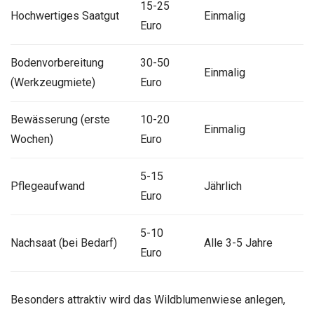
15-25
Hochwertiges Saatgut
Einmalig
Euro
Bodenvorbereitung
30-50
Einmalig
(Werkzeugmiete)
Euro
Bewässerung (erste
10-20
Einmalig
Wochen)
Euro
5-15
Pflegeaufwand
Jährlich
Euro
5-10
Nachsaat (bei Bedarf)
Alle 3-5 Jahre
Euro
Besonders attraktiv wird das Wildblumenwiese anlegen,