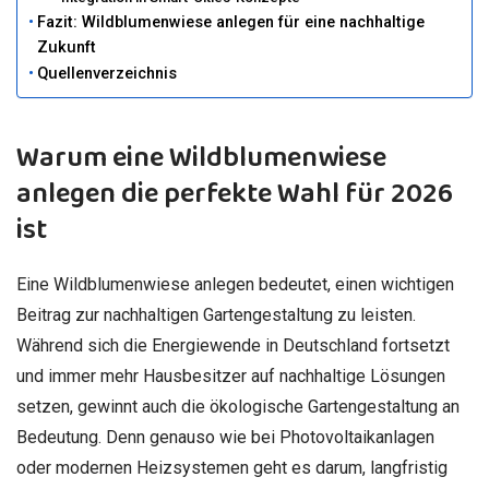
Fazit: Wildblumenwiese anlegen für eine nachhaltige
Zukunft
Quellenverzeichnis
Warum eine Wildblumenwiese
anlegen die perfekte Wahl für 2026
ist
Eine Wildblumenwiese anlegen bedeutet, einen wichtigen
Beitrag zur nachhaltigen Gartengestaltung zu leisten.
Während sich die Energiewende in Deutschland fortsetzt
und immer mehr Hausbesitzer auf nachhaltige Lösungen
setzen, gewinnt auch die ökologische Gartengestaltung an
Bedeutung. Denn genauso wie bei Photovoltaikanlagen
oder modernen Heizsystemen geht es darum, langfristig