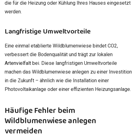
die für die Heizung oder Kühlung Ihres Hauses eingesetzt
werden.
Langfristige Umweltvorteile
Eine einmal etablierte Wildblumenwiese bindet CO2,
verbessert die Bodenqualität und trägt zur lokalen
Artenvielfalt
bei. Diese langfristigen Umweltvorteile
machen das Wildblumenwiese anlegen zu einer Investition
in die Zukunft – ähnlich wie die Installation einer
Photovoltaikanlage oder einer effizienten Heizungsanlage.
Häufige Fehler beim
Wildblumenwiese anlegen
vermeiden