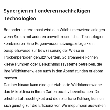
Synergien mit anderen nachhaltigen
Technologien
Besonders interessant wird das Wildblumenwiese anlegen,
wenn Sie es mit anderen umweltfreundlichen Technologien
kombinieren. Eine Regenwassernutzungsanlage kann
beispielsweise zur Bewässerung der Wiese in
Trockenperioden genutzt werden. Solarpaneele können
kleine Pumpen oder Beleuchtungssysteme betreiben, die
Ihre Wildblumenwiese auch in den Abendstunden erlebbar
machen.
Darüber hinaus kann eine gut etablierte Wildblumenwiese
das Mikroklima in Ihrem Garten positiv beeinflussen. Die
erhöhte Luftfeuchtigkeit und die natürliche Kühlung können
sich günstig auf die Effizienz von Wärmepumpen auswirken,