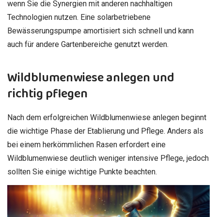
wenn Sie die Synergien mit anderen nachhaltigen
Technologien nutzen. Eine solarbetriebene
Bewässerungspumpe amortisiert sich schnell und kann
auch für andere Gartenbereiche genutzt werden.
Wildblumenwiese anlegen und
richtig pflegen
Nach dem erfolgreichen Wildblumenwiese anlegen beginnt
die wichtige Phase der Etablierung und Pflege. Anders als
bei einem herkömmlichen Rasen erfordert eine
Wildblumenwiese deutlich weniger intensive Pflege, jedoch
sollten Sie einige wichtige Punkte beachten.