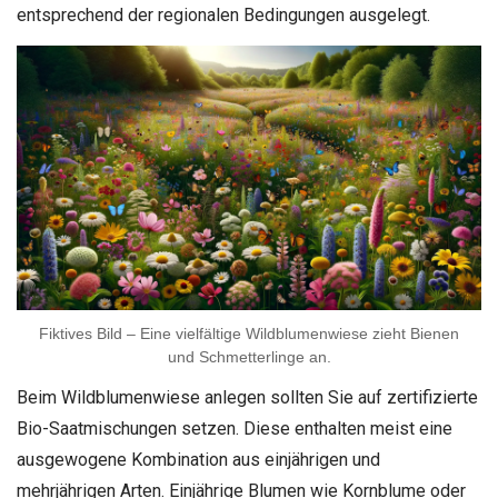
entsprechend der regionalen Bedingungen ausgelegt.
Fiktives Bild – Eine vielfältige Wildblumenwiese zieht Bienen
und Schmetterlinge an.
Beim Wildblumenwiese anlegen sollten Sie auf zertifizierte
Bio-Saatmischungen setzen. Diese enthalten meist eine
ausgewogene Kombination aus einjährigen und
mehrjährigen Arten. Einjährige Blumen wie Kornblume oder