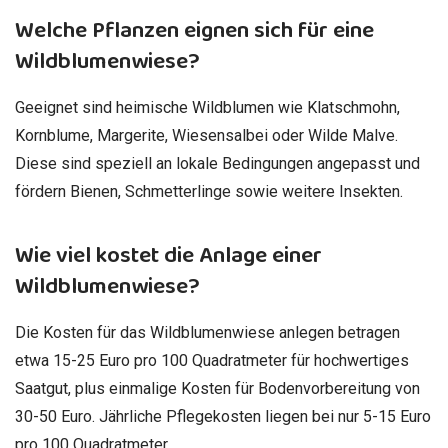
Welche Pflanzen eignen sich für eine
Wildblumenwiese?
Geeignet sind heimische Wildblumen wie Klatschmohn,
Kornblume, Margerite, Wiesensalbei oder Wilde Malve.
Diese sind speziell an lokale Bedingungen angepasst und
fördern Bienen, Schmetterlinge sowie weitere Insekten.
Wie viel kostet die Anlage einer
Wildblumenwiese?
Die Kosten für das Wildblumenwiese anlegen betragen
etwa 15-25 Euro pro 100 Quadratmeter für hochwertiges
Saatgut, plus einmalige Kosten für Bodenvorbereitung von
30-50 Euro. Jährliche Pflegekosten liegen bei nur 5-15 Euro
pro 100 Quadratmeter.