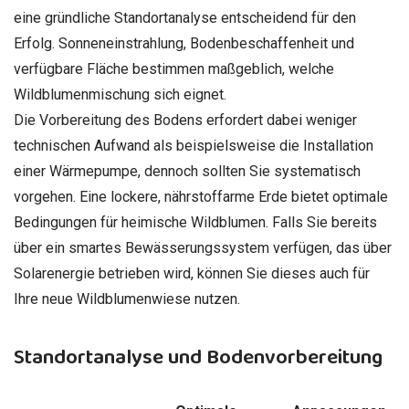
eine gründliche Standortanalyse entscheidend für den
Erfolg. Sonneneinstrahlung, Bodenbeschaffenheit und
verfügbare Fläche bestimmen maßgeblich, welche
Wildblumenmischung sich eignet.
Die Vorbereitung des Bodens erfordert dabei weniger
technischen Aufwand als beispielsweise die Installation
einer Wärmepumpe, dennoch sollten Sie systematisch
vorgehen. Eine lockere, nährstoffarme Erde bietet optimale
Bedingungen für heimische Wildblumen. Falls Sie bereits
über ein smartes Bewässerungssystem verfügen, das über
Solarenergie betrieben wird, können Sie dieses auch für
Ihre neue Wildblumenwiese nutzen.
Standortanalyse und Bodenvorbereitung