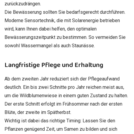
zurückzudrängen.
Die Bewässerung sollten Sie bedarfsgerecht durchführen.
Moderne Sensortechnik, die mit Solarenergie betrieben
wird, kann Ihnen dabei helfen, den optimalen
Bewässerungszeitpunkt zu bestimmen. So vermeiden Sie
sowohl Wassermangel als auch Staunässe.
Langfristige Pflege und Erhaltung
Ab dem zweiten Jahr reduziert sich der Pflegeaufwand
deutlich. Ein bis zwei Schnitte pro Jahr reichen meist aus,
um die Wildblumenwiese in einem guten Zustand zu halten.
Der erste Schnitt erfolgt im Frühsommer nach der ersten
Blüte, der zweite im Spätherbst.
Wichtig ist dabei das richtige Timing: Lassen Sie den
Pflanzen genügend Zeit, um Samen zu bilden und sich