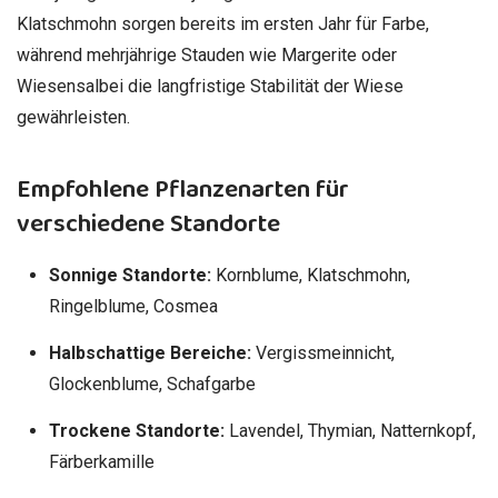
Klatschmohn sorgen bereits im ersten Jahr für Farbe,
während mehrjährige Stauden wie Margerite oder
Wiesensalbei die langfristige Stabilität der Wiese
gewährleisten.
Empfohlene Pflanzenarten für
verschiedene Standorte
Sonnige Standorte:
Kornblume, Klatschmohn,
Ringelblume, Cosmea
Halbschattige Bereiche:
Vergissmeinnicht,
Glockenblume, Schafgarbe
Trockene Standorte:
Lavendel, Thymian, Natternkopf,
Färberkamille