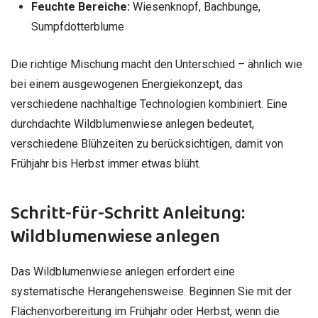
Feuchte Bereiche:
Wiesenknopf, Bachbunge,
Sumpfdotterblume
Die richtige Mischung macht den Unterschied – ähnlich wie
bei einem ausgewogenen Energiekonzept, das
verschiedene nachhaltige Technologien kombiniert. Eine
durchdachte Wildblumenwiese anlegen bedeutet,
verschiedene Blühzeiten zu berücksichtigen, damit von
Frühjahr bis Herbst immer etwas blüht.
Schritt-für-Schritt Anleitung:
Wildblumenwiese anlegen
Das Wildblumenwiese anlegen erfordert eine
systematische Herangehensweise. Beginnen Sie mit der
Flächenvorbereitung im Frühjahr oder Herbst, wenn die