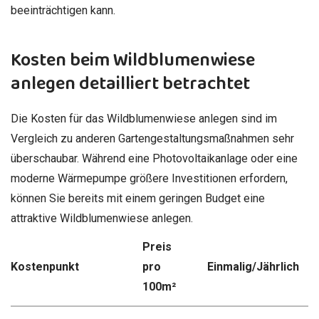
beeinträchtigen kann.
Kosten beim Wildblumenwiese
anlegen detailliert betrachtet
Die Kosten für das Wildblumenwiese anlegen sind im
Vergleich zu anderen Gartengestaltungsmaßnahmen sehr
überschaubar. Während eine Photovoltaikanlage oder eine
moderne Wärmepumpe größere Investitionen erfordern,
können Sie bereits mit einem geringen Budget eine
attraktive Wildblumenwiese anlegen.
Preis
Kostenpunkt
pro
Einmalig/Jährlich
100m²