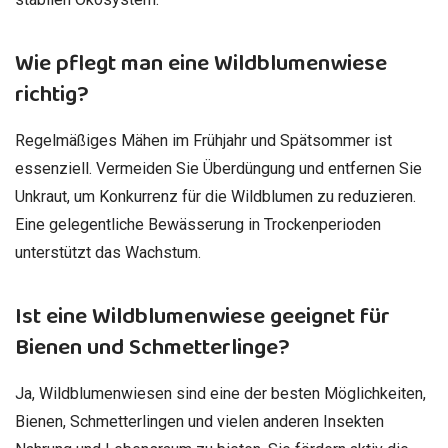
Wie pflegt man eine Wildblumenwiese
richtig?
Regelmäßiges Mähen im Frühjahr und Spätsommer ist
essenziell. Vermeiden Sie Überdüngung und entfernen Sie
Unkraut, um Konkurrenz für die Wildblumen zu reduzieren.
Eine gelegentliche Bewässerung in Trockenperioden
unterstützt das Wachstum.
Ist eine Wildblumenwiese geeignet für
Bienen und Schmetterlinge?
Ja, Wildblumenwiesen sind eine der besten Möglichkeiten,
Bienen, Schmetterlingen und vielen anderen Insekten