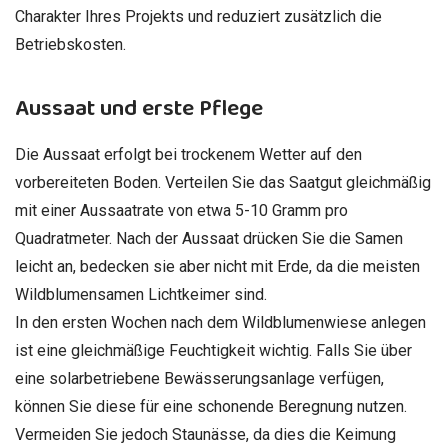
Charakter Ihres Projekts und reduziert zusätzlich die
Betriebskosten.
Aussaat und erste Pflege
Die Aussaat erfolgt bei trockenem Wetter auf den
vorbereiteten Boden. Verteilen Sie das Saatgut gleichmäßig
mit einer Aussaatrate von etwa 5-10 Gramm pro
Quadratmeter. Nach der Aussaat drücken Sie die Samen
leicht an, bedecken sie aber nicht mit Erde, da die meisten
Wildblumensamen Lichtkeimer sind.
In den ersten Wochen nach dem Wildblumenwiese anlegen
ist eine gleichmäßige Feuchtigkeit wichtig. Falls Sie über
eine solarbetriebene Bewässerungsanlage verfügen,
können Sie diese für eine schonende Beregnung nutzen.
Vermeiden Sie jedoch Staunässe, da dies die Keimung