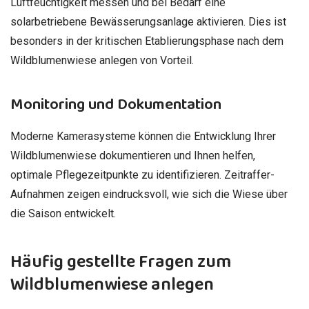
Luftfeuchtigkeit messen und bei Bedarf eine
solarbetriebene Bewässerungsanlage aktivieren. Dies ist
besonders in der kritischen Etablierungsphase nach dem
Wildblumenwiese anlegen von Vorteil.
Monitoring und Dokumentation
Moderne Kamerasysteme können die Entwicklung Ihrer
Wildblumenwiese dokumentieren und Ihnen helfen,
optimale Pflegezeitpunkte zu identifizieren. Zeitraffer-
Aufnahmen zeigen eindrucksvoll, wie sich die Wiese über
die Saison entwickelt.
Häufig gestellte Fragen zum
Wildblumenwiese anlegen