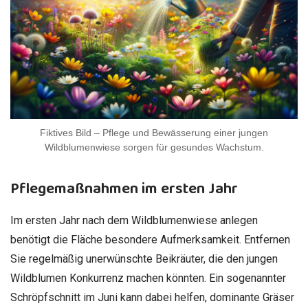
Fiktives Bild – Pflege und Bewässerung einer jungen
Wildblumenwiese sorgen für gesundes Wachstum.
Pflegemaßnahmen im ersten Jahr
Im ersten Jahr nach dem Wildblumenwiese anlegen
benötigt die Fläche besondere Aufmerksamkeit. Entfernen
Sie regelmäßig unerwünschte Beikräuter, die den jungen
Wildblumen Konkurrenz machen könnten. Ein sogenannter
Schröpfschnitt im Juni kann dabei helfen, dominante Gräser