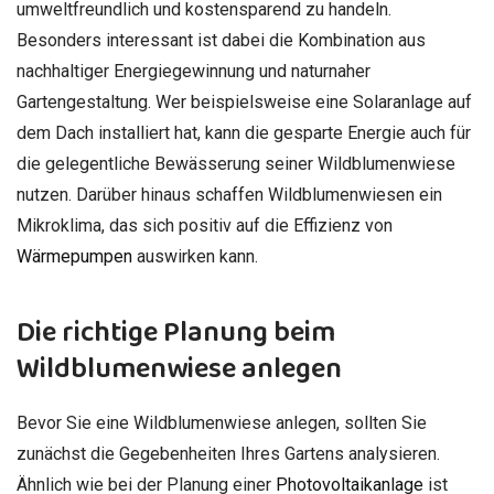
umweltfreundlich und kostensparend zu handeln.
Besonders interessant ist dabei die Kombination aus
nachhaltiger Energiegewinnung und naturnaher
Gartengestaltung. Wer beispielsweise eine Solaranlage auf
dem Dach installiert hat, kann die gesparte Energie auch für
die gelegentliche Bewässerung seiner Wildblumenwiese
nutzen. Darüber hinaus schaffen Wildblumenwiesen ein
Mikroklima, das sich positiv auf die Effizienz von
Wärmepumpen
auswirken kann.
Die richtige Planung beim
Wildblumenwiese anlegen
Bevor Sie eine Wildblumenwiese anlegen, sollten Sie
zunächst die Gegebenheiten Ihres Gartens analysieren.
Ähnlich wie bei der Planung einer
Photovoltaikanlage
ist