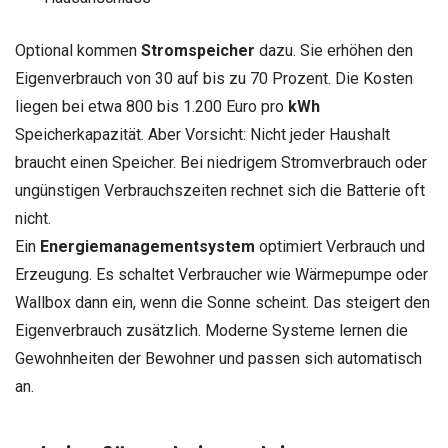
Optional kommen
Stromspeicher
dazu. Sie erhöhen den
Eigenverbrauch von 30 auf bis zu 70 Prozent. Die Kosten
liegen bei etwa 800 bis 1.200 Euro pro
kWh
Speicherkapazität. Aber Vorsicht: Nicht jeder Haushalt
braucht einen Speicher. Bei niedrigem Stromverbrauch oder
ungünstigen Verbrauchszeiten rechnet sich die Batterie oft
nicht.
Ein
Energiemanagementsystem
optimiert Verbrauch und
Erzeugung. Es schaltet Verbraucher wie Wärmepumpe oder
Wallbox dann ein, wenn die Sonne scheint. Das steigert den
Eigenverbrauch zusätzlich. Moderne Systeme lernen die
Gewohnheiten der Bewohner und passen sich automatisch
an.