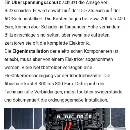
Ein
Überspannungsschutz
schützt die Anlage vor
Blitzschäden. Er wird sowohl auf der DC- als auch auf der
AC-Seite installiert. Die Kosten liegen bei etwa 200 bis 400
Euro, können aber Schäden in Tausender-Höhe verhindern.
Blitzeinschläge sind selten, aber wenn sie auftreten,
zerstören sie oft die komplette Elektronik.
Die
Eigeninstallation
der elektrischen Komponenten ist
erlaubt, muss aber von einem Elektriker abgenommen
werden. Viele Netzbetreiber verlangen eine
Elektrikerbescheinigung vor der Inbetriebnahme. Die
Abnahme kostet 300 bis 800 Euro. Dafür prüft der
Fachmann alle Verbindungen, misst Isolationswiderstände
und dokumentiert die ordnungsgemäße Installation.