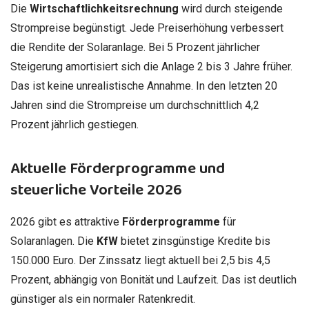
Die
Wirtschaftlichkeitsrechnung
wird durch steigende
Strompreise begünstigt. Jede Preiserhöhung verbessert
die Rendite der Solaranlage. Bei 5 Prozent jährlicher
Steigerung amortisiert sich die Anlage 2 bis 3 Jahre früher.
Das ist keine unrealistische Annahme. In den letzten 20
Jahren sind die Strompreise um durchschnittlich 4,2
Prozent jährlich gestiegen.
Aktuelle Förderprogramme und
steuerliche Vorteile 2026
2026 gibt es attraktive
Förderprogramme
für
Solaranlagen. Die
KfW
bietet zinsgünstige Kredite bis
150.000 Euro. Der Zinssatz liegt aktuell bei 2,5 bis 4,5
Prozent, abhängig von Bonität und Laufzeit. Das ist deutlich
günstiger als ein normaler Ratenkredit.