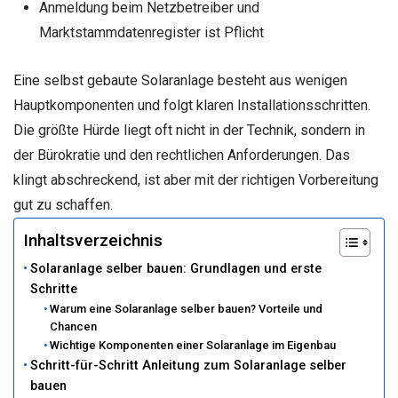
Anmeldung beim Netzbetreiber und
Marktstammdatenregister ist Pflicht
Eine selbst gebaute Solaranlage besteht aus wenigen
Hauptkomponenten und folgt klaren Installationsschritten.
Die größte Hürde liegt oft nicht in der Technik, sondern in
der Bürokratie und den rechtlichen Anforderungen. Das
klingt abschreckend, ist aber mit der richtigen Vorbereitung
gut zu schaffen.
Inhaltsverzeichnis
Solaranlage selber bauen: Grundlagen und erste
Schritte
Warum eine Solaranlage selber bauen? Vorteile und
Chancen
Wichtige Komponenten einer Solaranlage im Eigenbau
Schritt-für-Schritt Anleitung zum Solaranlage selber
bauen