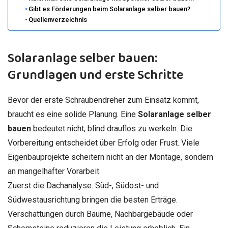
Gibt es Förderungen beim Solaranlage selber bauen?
Quellenverzeichnis
Solaranlage selber bauen:
Grundlagen und erste Schritte
Bevor der erste Schraubendreher zum Einsatz kommt,
braucht es eine solide Planung. Eine
Solaranlage selber
bauen
bedeutet nicht, blind drauflos zu werkeln. Die
Vorbereitung entscheidet über Erfolg oder Frust. Viele
Eigenbauprojekte scheitern nicht an der Montage, sondern
an mangelhafter Vorarbeit.
Zuerst die Dachanalyse. Süd-, Südost- und
Südwestausrichtung bringen die besten Erträge.
Verschattungen durch Bäume, Nachbargebäude oder