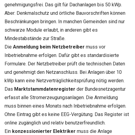
genehmigungsfrei. Das gilt für Dachanlagen bis 50 kWp.
Aber: Denkmalschutz und örtliche Bauvorschriften können
Beschränkungen bringen. In manchen Gemeinden sind nur
schwarze Module erlaubt, in anderen gibt es
Mindestabstände zur Straße.
Die
Anmeldung beim Netzbetreiber
muss vor
Inbetriebnahme erfolgen. Dafür gibt es standardisierte
Formulare. Der Netzbetreiber prüft die technischen Daten
und genehmigt den Netzanschluss. Bei Anlagen über 10
kWp kann eine Netzverträglichkeitsprüfung nötig werden.
Das
Marktstammdatenregister
der Bundesnetzagentur
erfasst alle Stromerzeugungsanlagen. Die Anmeldung
muss binnen eines Monats nach Inbetriebnahme erfolgen.
Ohne Eintrag gibt es keine EEG-Vergütung. Das Register ist
online zugänglich und relativ benutzerfreundlich.
Ein
konzessionierter Elektriker
muss die Anlage