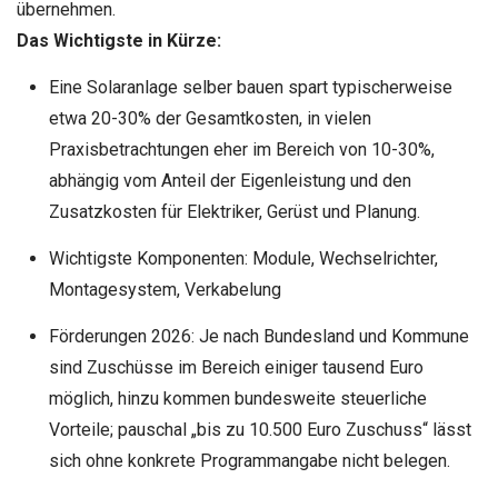
übernehmen.
Das Wichtigste in Kürze:
Eine Solaranlage selber bauen spart typischerweise
etwa 20-30% der Gesamtkosten, in vielen
Praxisbetrachtungen eher im Bereich von 10-30%,
abhängig vom Anteil der Eigenleistung und den
Zusatzkosten für Elektriker, Gerüst und Planung.
Wichtigste Komponenten: Module, Wechselrichter,
Montagesystem, Verkabelung
Förderungen 2026: Je nach Bundesland und Kommune
sind Zuschüsse im Bereich einiger tausend Euro
möglich, hinzu kommen bundesweite steuerliche
Vorteile; pauschal „bis zu 10.500 Euro Zuschuss“ lässt
sich ohne konkrete Programmangabe nicht belegen.