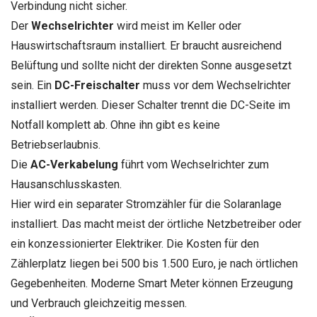
Verbindung nicht sicher.
Der
Wechselrichter
wird meist im Keller oder
Hauswirtschaftsraum installiert. Er braucht ausreichend
Belüftung und sollte nicht der direkten Sonne ausgesetzt
sein. Ein
DC-Freischalter
muss vor dem Wechselrichter
installiert werden. Dieser Schalter trennt die DC-Seite im
Notfall komplett ab. Ohne ihn gibt es keine
Betriebserlaubnis.
Die
AC-Verkabelung
führt vom Wechselrichter zum
Hausanschlusskasten.
Hier wird ein separater Stromzähler für die Solaranlage
installiert. Das macht meist der örtliche Netzbetreiber oder
ein konzessionierter Elektriker. Die Kosten für den
Zählerplatz liegen bei 500 bis 1.500 Euro, je nach örtlichen
Gegebenheiten. Moderne Smart Meter können Erzeugung
und Verbrauch gleichzeitig messen.