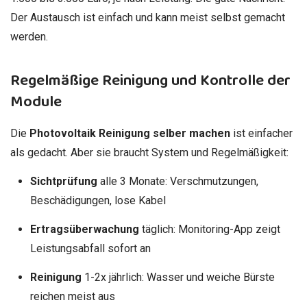
Der Austausch ist einfach und kann meist selbst gemacht
werden.
Regelmäßige Reinigung und Kontrolle der
Module
Die
Photovoltaik Reinigung selber machen
ist einfacher
als gedacht. Aber sie braucht System und Regelmäßigkeit:
Sichtprüfung
alle 3 Monate: Verschmutzungen,
Beschädigungen, lose Kabel
Ertragsüberwachung
täglich: Monitoring-App zeigt
Leistungsabfall sofort an
Reinigung
1-2x jährlich: Wasser und weiche Bürste
reichen meist aus