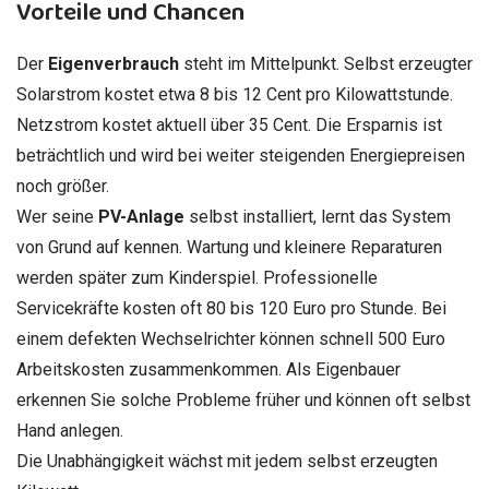
Vorteile und Chancen
Der
Eigenverbrauch
steht im Mittelpunkt. Selbst erzeugter
Solarstrom kostet etwa 8 bis 12 Cent pro Kilowattstunde.
Netzstrom kostet aktuell über 35 Cent. Die Ersparnis ist
beträchtlich und wird bei weiter steigenden Energiepreisen
noch größer.
Wer seine
PV-Anlage
selbst installiert, lernt das System
von Grund auf kennen. Wartung und kleinere Reparaturen
werden später zum Kinderspiel. Professionelle
Servicekräfte kosten oft 80 bis 120 Euro pro Stunde. Bei
einem defekten Wechselrichter können schnell 500 Euro
Arbeitskosten zusammenkommen. Als Eigenbauer
erkennen Sie solche Probleme früher und können oft selbst
Hand anlegen.
Die Unabhängigkeit wächst mit jedem selbst erzeugten