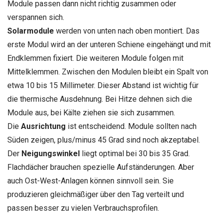
Module passen dann nicht richtig zusammen oder
verspannen sich.
Solarmodule
werden von unten nach oben montiert. Das
erste Modul wird an der unteren Schiene eingehängt und mit
Endklemmen fixiert. Die weiteren Module folgen mit
Mittelklemmen. Zwischen den Modulen bleibt ein Spalt von
etwa 10 bis 15 Millimeter. Dieser Abstand ist wichtig für
die thermische Ausdehnung. Bei Hitze dehnen sich die
Module aus, bei Kälte ziehen sie sich zusammen.
Die
Ausrichtung
ist entscheidend. Module sollten nach
Süden zeigen, plus/minus 45 Grad sind noch akzeptabel.
Der
Neigungswinkel
liegt optimal bei 30 bis 35 Grad.
Flachdächer brauchen spezielle Aufständerungen. Aber
auch Ost-West-Anlagen können sinnvoll sein. Sie
produzieren gleichmäßiger über den Tag verteilt und
passen besser zu vielen Verbrauchsprofilen.