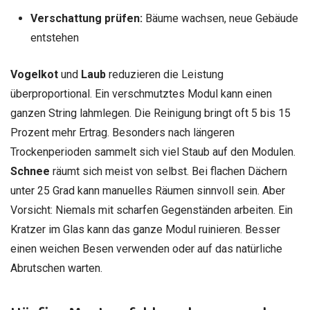
Verschattung prüfen:
Bäume wachsen, neue Gebäude
entstehen
Vogelkot
und
Laub
reduzieren die Leistung
überproportional. Ein verschmutztes Modul kann einen
ganzen String lahmlegen. Die Reinigung bringt oft 5 bis 15
Prozent mehr Ertrag. Besonders nach längeren
Trockenperioden sammelt sich viel Staub auf den Modulen.
Schnee
räumt sich meist von selbst. Bei flachen Dächern
unter 25 Grad kann manuelles Räumen sinnvoll sein. Aber
Vorsicht: Niemals mit scharfen Gegenständen arbeiten. Ein
Kratzer im Glas kann das ganze Modul ruinieren. Besser
einen weichen Besen verwenden oder auf das natürliche
Abrutschen warten.