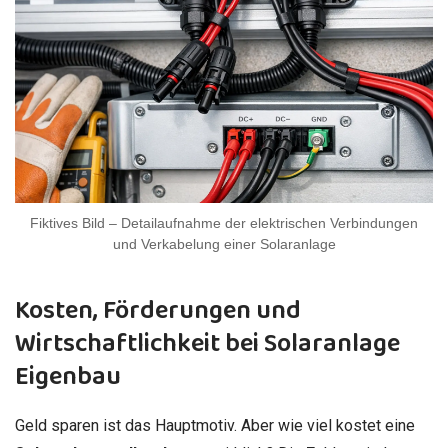
Fiktives Bild – Detailaufnahme der elektrischen Verbindungen
und Verkabelung einer Solaranlage
Kosten, Förderungen und
Wirtschaftlichkeit bei Solaranlage
Eigenbau
Geld sparen ist das Hauptmotiv. Aber wie viel kostet eine