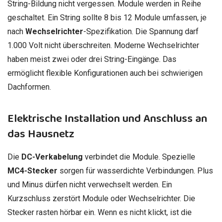
String-Bildung nicht vergessen. Module werden in Reihe
geschaltet. Ein String sollte 8 bis 12 Module umfassen, je
nach
Wechselrichter
-Spezifikation. Die Spannung darf
1.000 Volt nicht überschreiten. Moderne Wechselrichter
haben meist zwei oder drei String-Eingänge. Das
ermöglicht flexible Konfigurationen auch bei schwierigen
Dachformen.
Elektrische Installation und Anschluss an
das Hausnetz
Die
DC-Verkabelung
verbindet die Module. Spezielle
MC4-Stecker
sorgen für wasserdichte Verbindungen. Plus
und Minus dürfen nicht verwechselt werden. Ein
Kurzschluss zerstört Module oder Wechselrichter. Die
Stecker rasten hörbar ein. Wenn es nicht klickt, ist die