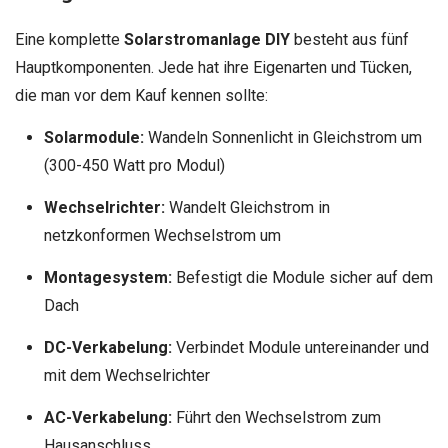
Eine komplette
Solarstromanlage DIY
besteht aus fünf
Hauptkomponenten. Jede hat ihre Eigenarten und Tücken,
die man vor dem Kauf kennen sollte:
Solarmodule:
Wandeln Sonnenlicht in Gleichstrom um
(300-450 Watt pro Modul)
Wechselrichter:
Wandelt Gleichstrom in
netzkonformen Wechselstrom um
Montagesystem:
Befestigt die Module sicher auf dem
Dach
DC-Verkabelung:
Verbindet Module untereinander und
mit dem Wechselrichter
AC-Verkabelung:
Führt den Wechselstrom zum
Hausanschluss