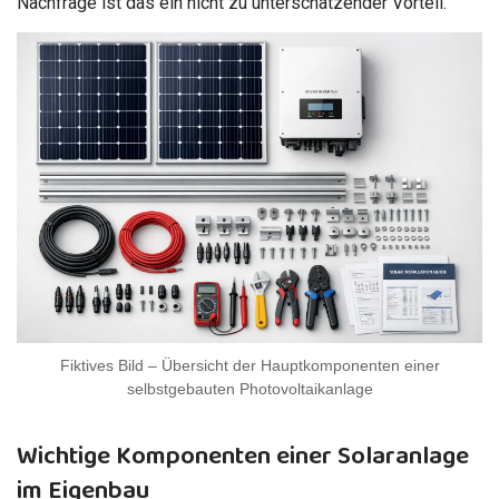
Nachfrage ist das ein nicht zu unterschätzender Vorteil.
Fiktives Bild – Übersicht der Hauptkomponenten einer
selbstgebauten Photovoltaikanlage
Wichtige Komponenten einer Solaranlage
im Eigenbau