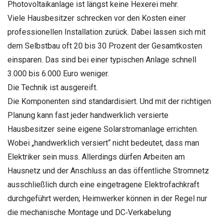
Photovoltaikanlage ist längst keine Hexerei mehr.
Viele Hausbesitzer schrecken vor den Kosten einer
professionellen Installation zurück. Dabei lassen sich mit
dem Selbstbau oft 20 bis 30 Prozent der Gesamtkosten
einsparen. Das sind bei einer typischen Anlage schnell
3.000 bis 6.000 Euro weniger.
Die Technik ist ausgereift.
Die Komponenten sind standardisiert. Und mit der richtigen
Planung kann fast jeder handwerklich versierte
Hausbesitzer seine eigene Solarstromanlage errichten.
Wobei „handwerklich versiert“ nicht bedeutet, dass man
Elektriker sein muss. Allerdings dürfen Arbeiten am
Hausnetz und der Anschluss an das öffentliche Stromnetz
ausschließlich durch eine eingetragene Elektrofachkraft
durchgeführt werden; Heimwerker können in der Regel nur
die mechanische Montage und DC‑Verkabelung