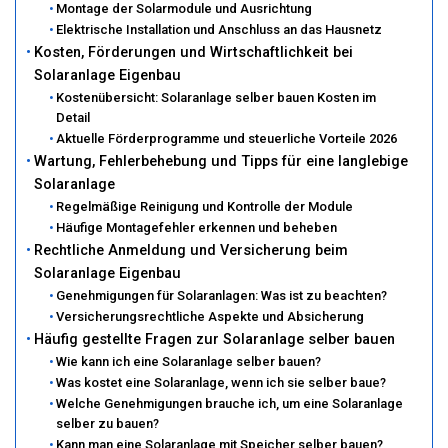
Montage der Solarmodule und Ausrichtung
Elektrische Installation und Anschluss an das Hausnetz
Kosten, Förderungen und Wirtschaftlichkeit bei
Solaranlage Eigenbau
Kostenübersicht: Solaranlage selber bauen Kosten im
Detail
Aktuelle Förderprogramme und steuerliche Vorteile 2026
Wartung, Fehlerbehebung und Tipps für eine langlebige
Solaranlage
Regelmäßige Reinigung und Kontrolle der Module
Häufige Montagefehler erkennen und beheben
Rechtliche Anmeldung und Versicherung beim
Solaranlage Eigenbau
Genehmigungen für Solaranlagen: Was ist zu beachten?
Versicherungsrechtliche Aspekte und Absicherung
Häufig gestellte Fragen zur Solaranlage selber bauen
Wie kann ich eine Solaranlage selber bauen?
Was kostet eine Solaranlage, wenn ich sie selber baue?
Welche Genehmigungen brauche ich, um eine Solaranlage
selber zu bauen?
Kann man eine Solaranlage mit Speicher selber bauen?