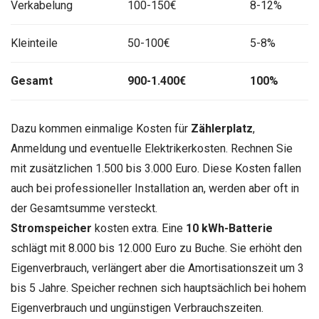
Verkabelung
100-150€
8-12%
Kleinteile
50-100€
5-8%
Gesamt
900-1.400€
100%
Dazu kommen einmalige Kosten für
Zählerplatz
,
Anmeldung und eventuelle Elektrikerkosten. Rechnen Sie
mit zusätzlichen 1.500 bis 3.000 Euro. Diese Kosten fallen
auch bei professioneller Installation an, werden aber oft in
der Gesamtsumme versteckt.
Stromspeicher
kosten extra. Eine
10 kWh-Batterie
schlägt mit 8.000 bis 12.000 Euro zu Buche. Sie erhöht den
Eigenverbrauch, verlängert aber die Amortisationszeit um 3
bis 5 Jahre. Speicher rechnen sich hauptsächlich bei hohem
Eigenverbrauch und ungünstigen Verbrauchszeiten.