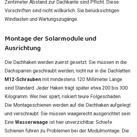
Zentimeter Abstand zur Dachkante sind Pflicht. Diese
Vorschriften sind nicht willkürlich. Sie berücksichtigen
Windlasten und Wartungszugänge.
Montage der Solarmodule und
Ausrichtung
Die Dachhaken werden zuerst gesetzt. Sie müssen in die
Dachsparren geschraubt werden, nicht nur in die Dachlatten.
M12-Schrauben
mit mindestens 120 Millimeter Länge
sind Standard. Jeder Haken trägt später etwa 200 bis 300
Kilogramm. Wer hier spart, riskiert teure Folgeschäden.
Die Montageschienen werden auf die Dachhaken aufgelegt
und verschraubt. Sie müssen waagerecht ausgerichtet sein.
Eine
Wasserwaage
ist hier unverzichtbar. Schiefe
Schienen führen zu Problemen bei der Modulmontage. Die