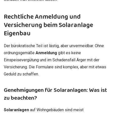
Rechtliche Anmeldung und
Versicherung beim Solaranlage
Eigenbau
Der bürokratische Teil ist lästig, aber unvermeidbar. Ohne
ordnungsgemäße
Anmeldung
gibt es keine
Einspeisevergütung und im Schadensfall Ärger mit der
Versicherung. Die Formulare sind komplex, aber mit etwas
Geduld zu schaffen.
Genehmigungen für Solaranlagen: Was ist
zu beachten?
Solaranlagen
auf Wohngebäuden sind meist