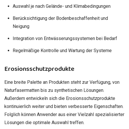
Auswahl je nach Gelände- und Klimabedingungen
Berücksichtigung der Bodenbeschaffenheit und
Neigung
Integration von Entwässerungssystemen bei Bedarf
Regelmäßige Kontrolle und Wartung der Systeme
Erosionsschutzprodukte
Eine breite Palette an Produkten steht zur Verfügung, von
Naturfasermatten bis zu synthetischen Lösungen.
Außerdem entwickeln sich die Erosionsschutzprodukte
kontinuierlich weiter und bieten verbesserte Eigenschaften.
Folglich können Anwender aus einer Vielzahl spezialisierter
Lösungen die optimale Auswahl treffen.