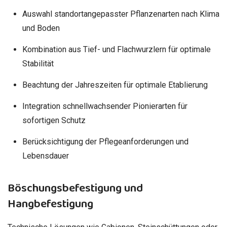
Auswahl standortangepasster Pflanzenarten nach Klima
und Boden
Kombination aus Tief- und Flachwurzlern für optimale
Stabilität
Beachtung der Jahreszeiten für optimale Etablierung
Integration schnellwachsender Pionierarten für
sofortigen Schutz
Berücksichtigung der Pflegeanforderungen und
Lebensdauer
Böschungsbefestigung und
Hangbefestigung