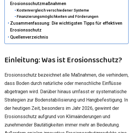
Erosionsschutzmaßnahmen
Kostenvergleich verschiedener Systeme
Finanzierungsmöglichkeiten und Förderungen
Zusammenfassung: Die wichtigsten Tipps für effektiven
Erosionsschutz
Quellenverzeichnis
Einleitung: Was ist Erosionsschutz?
Erosionsschutz bezeichnet alle Maßnahmen, die verhindern,
dass Boden durch natürliche oder menschliche Einflüsse
abgetragen wird. Darüber hinaus umfasst er systematische
Strategien zur Bodenstabilisierung und Hangbefestigung. In
der heutigen Zeit, besonders im Jahr 2026, gewinnt der
Erosionsschutz aufgrund von Klimaänderungen und
zunehmender Bautätigkeiten immer mehr an Bedeutung.