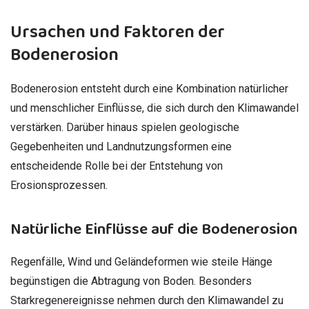
Ursachen und Faktoren der
Bodenerosion
Bodenerosion entsteht durch eine Kombination natürlicher
und menschlicher Einflüsse, die sich durch den Klimawandel
verstärken. Darüber hinaus spielen geologische
Gegebenheiten und Landnutzungsformen eine
entscheidende Rolle bei der Entstehung von
Erosionsprozessen.
Natürliche Einflüsse auf die Bodenerosion
Regenfälle, Wind und Geländeformen wie steile Hänge
begünstigen die Abtragung von Boden. Besonders
Starkregenereignisse nehmen durch den Klimawandel zu