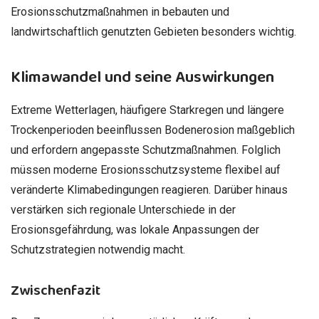
Erosionsschutzmaßnahmen in bebauten und
landwirtschaftlich genutzten Gebieten besonders wichtig.
Klimawandel und seine Auswirkungen
Extreme Wetterlagen, häufigere Starkregen und längere
Trockenperioden beeinflussen Bodenerosion maßgeblich
und erfordern angepasste Schutzmaßnahmen. Folglich
müssen moderne Erosionsschutzsysteme flexibel auf
veränderte Klimabedingungen reagieren. Darüber hinaus
verstärken sich regionale Unterschiede in der
Erosionsgefährdung, was lokale Anpassungen der
Schutzstrategien notwendig macht.
Zwischenfazit