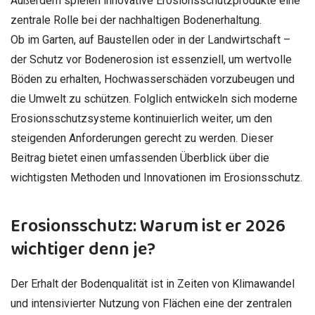
Außerdem spielen innovative Erosionsschutzprodukte eine
zentrale Rolle bei der nachhaltigen Bodenerhaltung.
Ob im Garten, auf Baustellen oder in der Landwirtschaft –
der Schutz vor Bodenerosion ist essenziell, um wertvolle
Böden zu erhalten, Hochwasserschäden vorzubeugen und
die Umwelt zu schützen. Folglich entwickeln sich moderne
Erosionsschutzsysteme kontinuierlich weiter, um den
steigenden Anforderungen gerecht zu werden. Dieser
Beitrag bietet einen umfassenden Überblick über die
wichtigsten Methoden und Innovationen im Erosionsschutz.
Erosionsschutz: Warum ist er 2026
wichtiger denn je?
Der Erhalt der Bodenqualität ist in Zeiten von Klimawandel
und intensivierter Nutzung von Flächen eine der zentralen