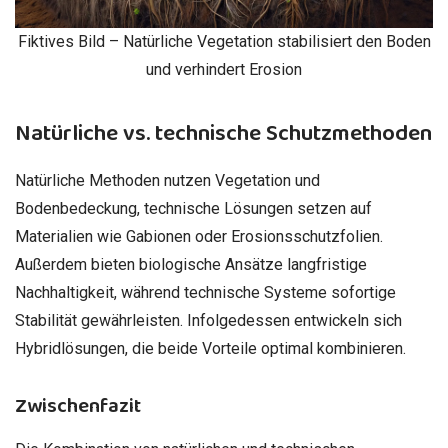
Fiktives Bild – Natürliche Vegetation stabilisiert den Boden
und verhindert Erosion
Natürliche vs. technische Schutzmethoden
Natürliche Methoden nutzen Vegetation und
Bodenbedeckung, technische Lösungen setzen auf
Materialien wie Gabionen oder Erosionsschutzfolien.
Außerdem bieten biologische Ansätze langfristige
Nachhaltigkeit, während technische Systeme sofortige
Stabilität gewährleisten. Infolgedessen entwickeln sich
Hybridlösungen, die beide Vorteile optimal kombinieren.
Zwischenfazit