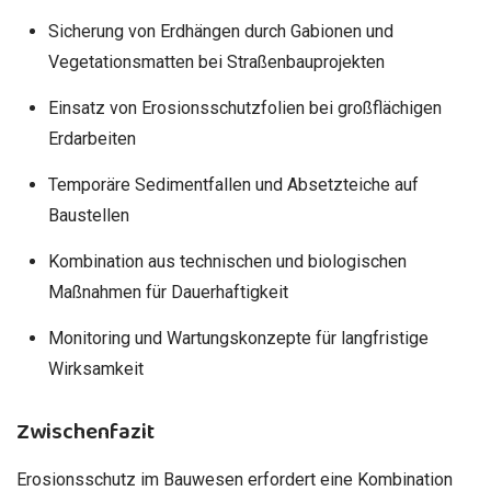
Sicherung von Erdhängen durch Gabionen und
Vegetationsmatten bei Straßenbauprojekten
Einsatz von Erosionsschutzfolien bei großflächigen
Erdarbeiten
Temporäre Sedimentfallen und Absetzteiche auf
Baustellen
Kombination aus technischen und biologischen
Maßnahmen für Dauerhaftigkeit
Monitoring und Wartungskonzepte für langfristige
Wirksamkeit
Zwischenfazit
Erosionsschutz im Bauwesen erfordert eine Kombination