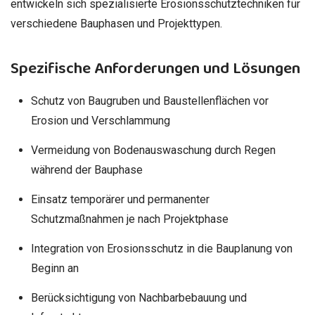
entwickeln sich spezialisierte Erosionsschutztechniken für
verschiedene Bauphasen und Projekttypen.
Spezifische Anforderungen und Lösungen
Schutz von Baugruben und Baustellenflächen vor
Erosion und Verschlammung
Vermeidung von Bodenauswaschung durch Regen
während der Bauphase
Einsatz temporärer und permanenter
Schutzmaßnahmen je nach Projektphase
Integration von Erosionsschutz in die Bauplanung von
Beginn an
Berücksichtigung von Nachbarbebauung und