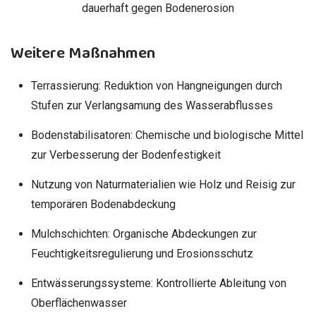
dauerhaft gegen Bodenerosion
Weitere Maßnahmen
Terrassierung: Reduktion von Hangneigungen durch
Stufen zur Verlangsamung des Wasserabflusses
Bodenstabilisatoren: Chemische und biologische Mittel
zur Verbesserung der Bodenfestigkeit
Nutzung von Naturmaterialien wie Holz und Reisig zur
temporären Bodenabdeckung
Mulchschichten: Organische Abdeckungen zur
Feuchtigkeitsregulierung und Erosionsschutz
Entwässerungssysteme: Kontrollierte Ableitung von
Oberflächenwasser