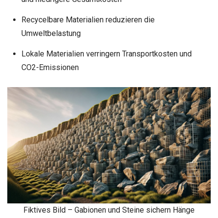
Recycelbare Materialien reduzieren die
Umweltbelastung
Lokale Materialien verringern Transportkosten und
CO2-Emissionen
Fiktives Bild – Gabionen und Steine sichern Hänge