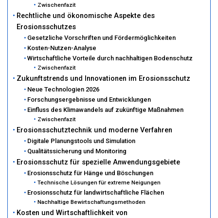
Zwischenfazit
Rechtliche und ökonomische Aspekte des
Erosionsschutzes
Gesetzliche Vorschriften und Fördermöglichkeiten
Kosten-Nutzen-Analyse
Wirtschaftliche Vorteile durch nachhaltigen Bodenschutz
Zwischenfazit
Zukunftstrends und Innovationen im Erosionsschutz
Neue Technologien 2026
Forschungsergebnisse und Entwicklungen
Einfluss des Klimawandels auf zukünftige Maßnahmen
Zwischenfazit
Erosionsschutztechnik und moderne Verfahren
Digitale Planungstools und Simulation
Qualitätssicherung und Monitoring
Erosionsschutz für spezielle Anwendungsgebiete
Erosionsschutz für Hänge und Böschungen
Technische Lösungen für extreme Neigungen
Erosionsschutz für landwirtschaftliche Flächen
Nachhaltige Bewirtschaftungsmethoden
Kosten und Wirtschaftlichkeit von