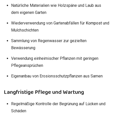
Natürliche Materialien wie Holzspäne und Laub aus
dem eigenen Garten
Wiederverwendung von Gartenabfällen für
Kompost
und
Mulchschichten
Sammlung von Regenwasser zur gezielten
Bewässerung
Verwendung einheimischer Pflanzen mit geringen
Pflegeansprüchen
Eigenanbau von Erosionsschutzpflanzen aus Samen
Langfristige Pflege und Wartung
Regelmäßige Kontrolle der Begrünung auf Lücken und
Schäden