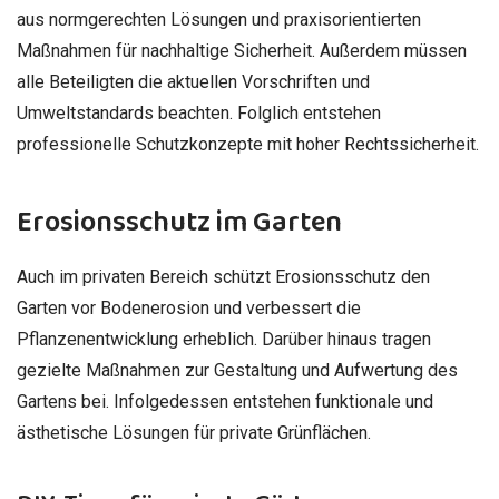
aus normgerechten Lösungen und praxisorientierten
Maßnahmen für nachhaltige Sicherheit. Außerdem müssen
alle Beteiligten die aktuellen Vorschriften und
Umweltstandards beachten. Folglich entstehen
professionelle Schutzkonzepte mit hoher Rechtssicherheit.
Erosionsschutz im Garten
Auch im privaten Bereich schützt Erosionsschutz den
Garten vor Bodenerosion und verbessert die
Pflanzenentwicklung erheblich. Darüber hinaus tragen
gezielte Maßnahmen zur Gestaltung und Aufwertung des
Gartens bei. Infolgedessen entstehen funktionale und
ästhetische Lösungen für private Grünflächen.