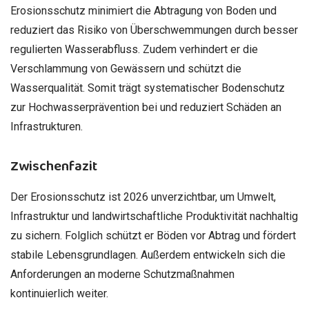
Erosionsschutz minimiert die Abtragung von Boden und
reduziert das Risiko von Überschwemmungen durch besser
regulierten Wasserabfluss. Zudem verhindert er die
Verschlammung von Gewässern und schützt die
Wasserqualität. Somit trägt systematischer Bodenschutz
zur Hochwasserprävention bei und reduziert Schäden an
Infrastrukturen.
Zwischenfazit
Der Erosionsschutz ist 2026 unverzichtbar, um Umwelt,
Infrastruktur und landwirtschaftliche Produktivität nachhaltig
zu sichern. Folglich schützt er Böden vor Abtrag und fördert
stabile Lebensgrundlagen. Außerdem entwickeln sich die
Anforderungen an moderne Schutzmaßnahmen
kontinuierlich weiter.