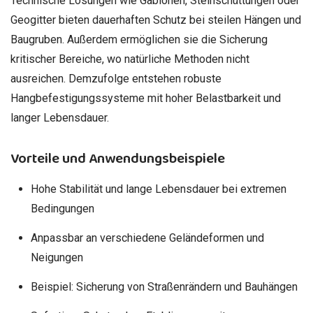
Technische Lösungen wie Gabionen, Steinschüttungen oder
Geogitter bieten dauerhaften Schutz bei steilen Hängen und
Baugruben. Außerdem ermöglichen sie die Sicherung
kritischer Bereiche, wo natürliche Methoden nicht
ausreichen. Demzufolge entstehen robuste
Hangbefestigungssysteme mit hoher Belastbarkeit und
langer Lebensdauer.
Vorteile und Anwendungsbeispiele
Hohe Stabilität und lange Lebensdauer bei extremen
Bedingungen
Anpassbar an verschiedene Geländeformen und
Neigungen
Beispiel: Sicherung von Straßenrändern und Bauhängen