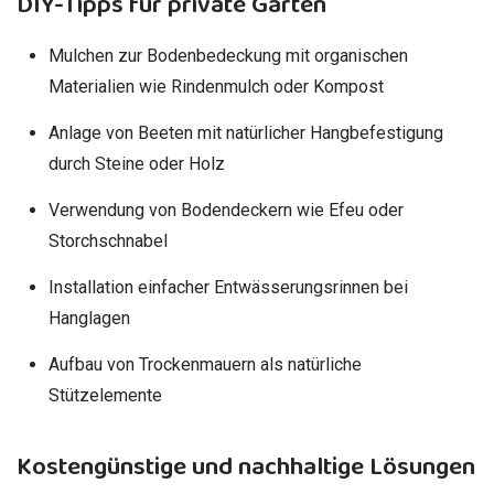
DIY-Tipps für private Gärten
Mulchen zur Bodenbedeckung mit organischen
Materialien wie Rindenmulch oder Kompost
Anlage von Beeten mit natürlicher Hangbefestigung
durch Steine oder Holz
Verwendung von Bodendeckern wie Efeu oder
Storchschnabel
Installation einfacher Entwässerungsrinnen bei
Hanglagen
Aufbau von Trockenmauern als natürliche
Stützelemente
Kostengünstige und nachhaltige Lösungen