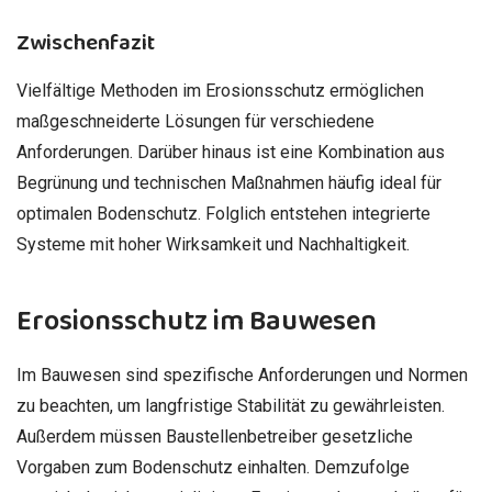
Zwischenfazit
Vielfältige Methoden im Erosionsschutz ermöglichen
maßgeschneiderte Lösungen für verschiedene
Anforderungen. Darüber hinaus ist eine Kombination aus
Begrünung und technischen Maßnahmen häufig ideal für
optimalen Bodenschutz. Folglich entstehen integrierte
Systeme mit hoher Wirksamkeit und Nachhaltigkeit.
Erosionsschutz im Bauwesen
Im Bauwesen sind spezifische Anforderungen und Normen
zu beachten, um langfristige Stabilität zu gewährleisten.
Außerdem müssen Baustellenbetreiber gesetzliche
Vorgaben zum Bodenschutz einhalten. Demzufolge