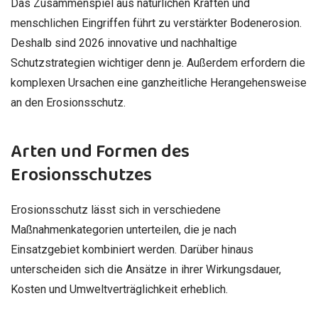
Das Zusammenspiel aus natürlichen Kräften und
menschlichen Eingriffen führt zu verstärkter Bodenerosion.
Deshalb sind 2026 innovative und nachhaltige
Schutzstrategien wichtiger denn je. Außerdem erfordern die
komplexen Ursachen eine ganzheitliche Herangehensweise
an den Erosionsschutz.
Arten und Formen des
Erosionsschutzes
Erosionsschutz lässt sich in verschiedene
Maßnahmenkategorien unterteilen, die je nach
Einsatzgebiet kombiniert werden. Darüber hinaus
unterscheiden sich die Ansätze in ihrer Wirkungsdauer,
Kosten und Umweltverträglichkeit erheblich.