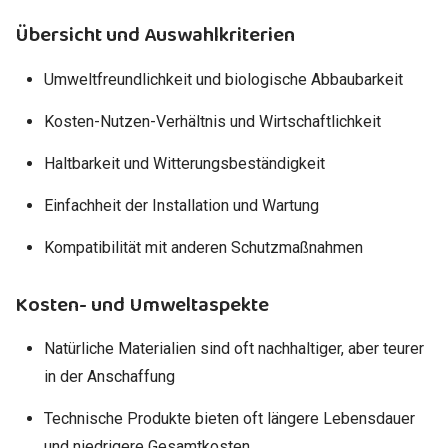
Übersicht und Auswahlkriterien
Umweltfreundlichkeit und biologische Abbaubarkeit
Kosten-Nutzen-Verhältnis und Wirtschaftlichkeit
Haltbarkeit und Witterungsbeständigkeit
Einfachheit der Installation und Wartung
Kompatibilität mit anderen Schutzmaßnahmen
Kosten- und Umweltaspekte
Natürliche Materialien sind oft nachhaltiger, aber teurer
in der Anschaffung
Technische Produkte bieten oft längere Lebensdauer
und niedrigere Gesamtkosten