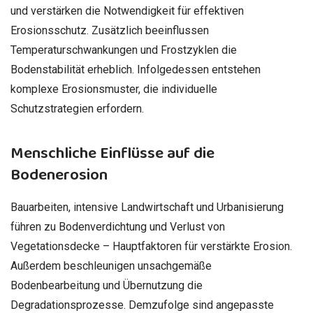
und verstärken die Notwendigkeit für effektiven
Erosionsschutz. Zusätzlich beeinflussen
Temperaturschwankungen und Frostzyklen die
Bodenstabilität erheblich. Infolgedessen entstehen
komplexe Erosionsmuster, die individuelle
Schutzstrategien erfordern.
Menschliche Einflüsse auf die
Bodenerosion
Bauarbeiten, intensive Landwirtschaft und Urbanisierung
führen zu Bodenverdichtung und Verlust von
Vegetationsdecke – Hauptfaktoren für verstärkte Erosion.
Außerdem beschleunigen unsachgemäße
Bodenbearbeitung und Übernutzung die
Degradationsprozesse. Demzufolge sind angepasste