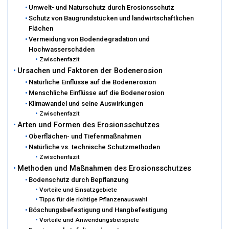
Umwelt- und Naturschutz durch Erosionsschutz
Schutz von Baugrundstücken und landwirtschaftlichen
Flächen
Vermeidung von Bodendegradation und
Hochwasserschäden
Zwischenfazit
Ursachen und Faktoren der Bodenerosion
Natürliche Einflüsse auf die Bodenerosion
Menschliche Einflüsse auf die Bodenerosion
Klimawandel und seine Auswirkungen
Zwischenfazit
Arten und Formen des Erosionsschutzes
Oberflächen- und Tiefenmaßnahmen
Natürliche vs. technische Schutzmethoden
Zwischenfazit
Methoden und Maßnahmen des Erosionsschutzes
Bodenschutz durch Bepflanzung
Vorteile und Einsatzgebiete
Tipps für die richtige Pflanzenauswahl
Böschungsbefestigung und Hangbefestigung
Vorteile und Anwendungsbeispiele