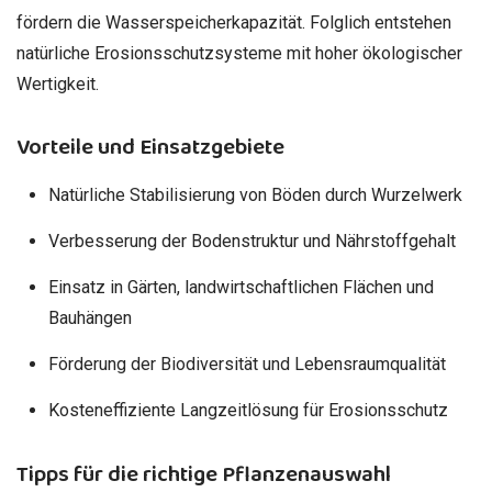
fördern die Wasserspeicherkapazität. Folglich entstehen
natürliche Erosionsschutzsysteme mit hoher ökologischer
Wertigkeit.
Vorteile und Einsatzgebiete
Natürliche Stabilisierung von Böden durch Wurzelwerk
Verbesserung der Bodenstruktur und Nährstoffgehalt
Einsatz in Gärten, landwirtschaftlichen Flächen und
Bauhängen
Förderung der Biodiversität und Lebensraumqualität
Kosteneffiziente Langzeitlösung für Erosionsschutz
Tipps für die richtige Pflanzenauswahl