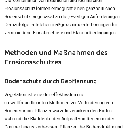
Die Kombination von natürlichen und technischen
Erosionsschutzformen ermöglicht einen ganzheitlichen
Bodenschutz, angepasst an die jeweiligen Anforderungen.
Demzufolge entstehen maßgeschneiderte Lösungen für
verschiedene Einsatzgebiete und Standortbedingungen.
Methoden und Maßnahmen des
Erosionsschutzes
Bodenschutz durch Bepflanzung
Vegetation ist eine der effektivsten und
umweltfreundlichsten Methoden zur Verhinderung von
Bodenerosion. Pflanzenwurzeln verankern den Boden,
während die Blattdecke den Aufprall von Regen mindert.
Darüber hinaus verbessern Pflanzen die Bodenstruktur und