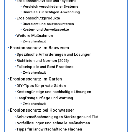
Erosionsschutzfolie und -systeme
Vergleich verschiedener Systeme
Hinweise zur richtigen Anwendung
Erosionsschutzprodukte
Übersicht und Auswahlkriterien
Kosten- und Umweltaspekte
Weitere Maßnahmen
Zwischenfazit
Erosionsschutz im Bauwesen
Spezifische Anforderungen und Lösungen
Richtlinien und Normen (2026)
Fallbeispiele und Best Practices
Zwischenfazit
Erosionsschutz im Garten
DIY-Tipps für private Gärten
Kostengünstige und nachhaltige Lösungen
Langfristige Pflege und Wartung
Zwischenfazit
Erosionsschutz bei Hochwasser
Schutzmaßnahmen gegen Starkregen und Flut
Notfalllösungen und schnelle Maßnahmen
Tipps für landwirtschaftliche Flächen