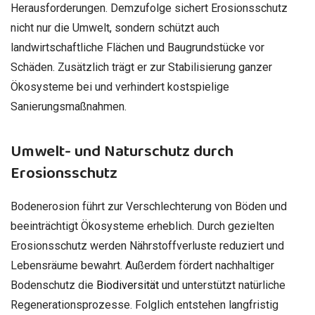
Herausforderungen. Demzufolge sichert Erosionsschutz
nicht nur die Umwelt, sondern schützt auch
landwirtschaftliche Flächen und Baugrundstücke vor
Schäden. Zusätzlich trägt er zur Stabilisierung ganzer
Ökosysteme bei und verhindert kostspielige
Sanierungsmaßnahmen.
Umwelt- und Naturschutz durch
Erosionsschutz
Bodenerosion führt zur Verschlechterung von Böden und
beeinträchtigt Ökosysteme erheblich. Durch gezielten
Erosionsschutz werden Nährstoffverluste reduziert und
Lebensräume bewahrt. Außerdem fördert nachhaltiger
Bodenschutz die
Biodiversität
und unterstützt natürliche
Regenerationsprozesse. Folglich entstehen langfristig