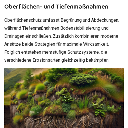
Oberflächen- und Tiefenmaßnahmen
Oberflächenschutz umfasst Begrünung und Abdeckungen,
während Tiefenmaßnahmen Bodenstabilisierung und
Drainagen einschließen. Zusätzlich kombinieren moderne
Ansätze beide Strategien für maximale Wirksamkeit.
Folglich entstehen mehrstufige Schutzsysteme, die
verschiedene Erosionsarten gleichzeitig bekämpfen.