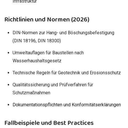
Infrastruktur
Richtlinien und Normen (2026)
DIN-Normen zur Hang- und Böschungsbefestigung
(DIN 18196, DIN 18300)
Umweltauflagen für Baustellen nach
Wasserhaushaltsgesetz
Technische Regeln für Geotechnik und Erosionsschutz
Qualitätssicherung und Prüfverfahren für
Schutzmaßnahmen
Dokumentationspflichten und Konformitätserklärungen
Fallbeispiele und Best Practices