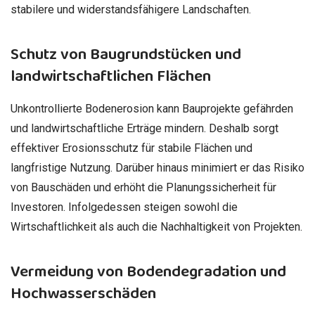
stabilere und widerstandsfähigere Landschaften.
Schutz von Baugrundstücken und
landwirtschaftlichen Flächen
Unkontrollierte Bodenerosion kann Bauprojekte gefährden
und landwirtschaftliche Erträge mindern. Deshalb sorgt
effektiver Erosionsschutz für stabile Flächen und
langfristige Nutzung. Darüber hinaus minimiert er das Risiko
von Bauschäden und erhöht die Planungssicherheit für
Investoren. Infolgedessen steigen sowohl die
Wirtschaftlichkeit als auch die Nachhaltigkeit von Projekten.
Vermeidung von Bodendegradation und
Hochwasserschäden