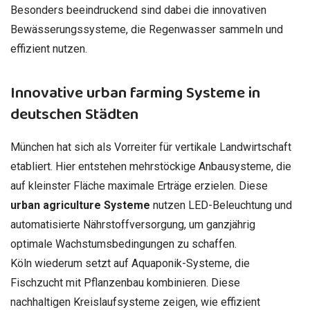
Besonders beeindruckend sind dabei die innovativen
Bewässerungssysteme, die Regenwasser sammeln und
effizient nutzen.
Innovative urban farming Systeme in
deutschen Städten
München hat sich als Vorreiter für vertikale Landwirtschaft
etabliert. Hier entstehen mehrstöckige Anbausysteme, die
auf kleinster Fläche maximale Erträge erzielen. Diese
urban agriculture Systeme
nutzen LED-Beleuchtung und
automatisierte Nährstoffversorgung, um ganzjährig
optimale Wachstumsbedingungen zu schaffen.
Köln wiederum setzt auf Aquaponik-Systeme, die
Fischzucht mit Pflanzenbau kombinieren. Diese
nachhaltigen Kreislaufsysteme zeigen, wie effizient