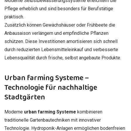
Moderne Selbstbewässerungssysteme erleichtern die
Pflege erheblich und sind besonders für Berufstätige
praktisch.
Zusätzlich können Gewächshäuser oder Frühbeete die
Anbausaison verlängern und empfindliche Pflanzen
schützen. Diese Investitionen amortisieren sich schnell
durch reduzierten Lebensmitteleinkauf und verbesserte
Lebensqualität durch frische, selbst angebaute Produkte.
Urban farming Systeme –
Technologie für nachhaltige
Stadtgärten
Moderne
urban farming Systeme
kombinieren
traditionelle Gartenbautechniken mit innovativer
Technologie. Hydroponik-Anlagen ermöglichen bodenfreien