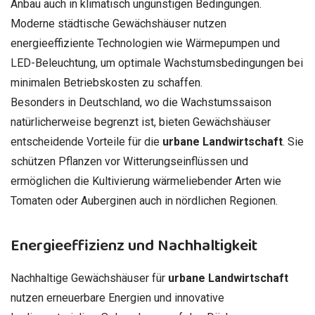
Anbau auch in klimatisch ungünstigen Bedingungen.
Moderne städtische Gewächshäuser nutzen
energieeffiziente Technologien wie Wärmepumpen und
LED-Beleuchtung, um optimale Wachstumsbedingungen bei
minimalen Betriebskosten zu schaffen.
Besonders in Deutschland, wo die Wachstumssaison
natürlicherweise begrenzt ist, bieten Gewächshäuser
entscheidende Vorteile für die
urbane Landwirtschaft
. Sie
schützen Pflanzen vor Witterungseinflüssen und
ermöglichen die Kultivierung wärmeliebender Arten wie
Tomaten oder Auberginen auch in nördlichen Regionen.
Energieeffizienz und Nachhaltigkeit
Nachhaltige Gewächshäuser für
urbane Landwirtschaft
nutzen erneuerbare Energien und innovative