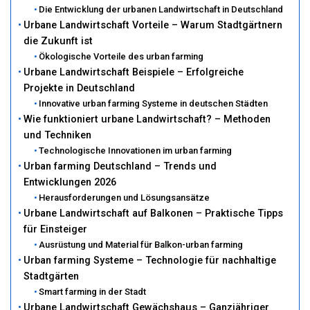
Die Entwicklung der urbanen Landwirtschaft in Deutschland
Urbane Landwirtschaft Vorteile – Warum Stadtgärtnern
die Zukunft ist
Ökologische Vorteile des urban farming
Urbane Landwirtschaft Beispiele – Erfolgreiche
Projekte in Deutschland
Innovative urban farming Systeme in deutschen Städten
Wie funktioniert urbane Landwirtschaft? – Methoden
und Techniken
Technologische Innovationen im urban farming
Urban farming Deutschland – Trends und
Entwicklungen 2026
Herausforderungen und Lösungsansätze
Urbane Landwirtschaft auf Balkonen – Praktische Tipps
für Einsteiger
Ausrüstung und Material für Balkon-urban farming
Urban farming Systeme – Technologie für nachhaltige
Stadtgärten
Smart farming in der Stadt
Urbane Landwirtschaft Gewächshaus – Ganzjähriger