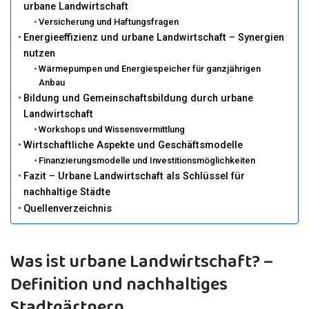
urbane Landwirtschaft
Versicherung und Haftungsfragen
Energieeffizienz und urbane Landwirtschaft – Synergien
nutzen
Wärmepumpen und Energiespeicher für ganzjährigen
Anbau
Bildung und Gemeinschaftsbildung durch urbane
Landwirtschaft
Workshops und Wissensvermittlung
Wirtschaftliche Aspekte und Geschäftsmodelle
Finanzierungsmodelle und Investitionsmöglichkeiten
Fazit – Urbane Landwirtschaft als Schlüssel für
nachhaltige Städte
Quellenverzeichnis
Was ist urbane Landwirtschaft? –
Definition und nachhaltiges
Stadtgärtnern