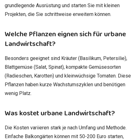
grundlegende Ausrüstung und starten Sie mit kleinen
Projekten, die Sie schrittweise erweitern können.
Welche Pflanzen eignen sich für urbane
Landwirtschaft?
Besonders geeignet sind Kräuter (Basilikum, Petersilie),
Blattgemüse (Salat, Spinat), kompakte Gemüsesorten
(Radieschen, Karotten) und kleinwüchsige Tomaten. Diese
Pflanzen haben kurze Wachstumszyklen und benötigen
wenig Platz.
Was kostet urbane Landwirtschaft?
Die Kosten variieren stark je nach Umfang und Methode.
Einfache Balkongärten können mit 50-200 Euro starten,