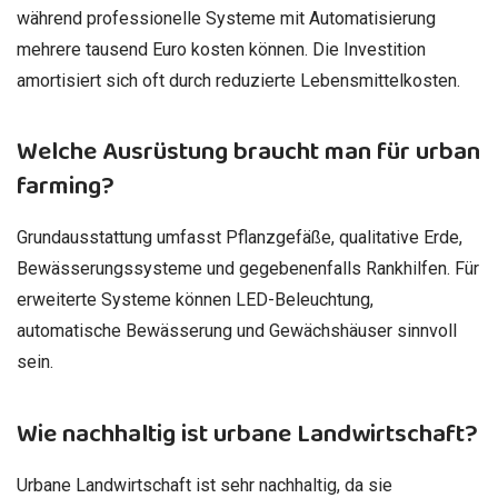
während professionelle Systeme mit Automatisierung
mehrere tausend Euro kosten können. Die Investition
amortisiert sich oft durch reduzierte Lebensmittelkosten.
Welche Ausrüstung braucht man für urban
farming?
Grundausstattung umfasst Pflanzgefäße, qualitative Erde,
Bewässerungssysteme und gegebenenfalls Rankhilfen. Für
erweiterte Systeme können LED-Beleuchtung,
automatische Bewässerung und Gewächshäuser sinnvoll
sein.
Wie nachhaltig ist urbane Landwirtschaft?
Urbane Landwirtschaft ist sehr nachhaltig, da sie