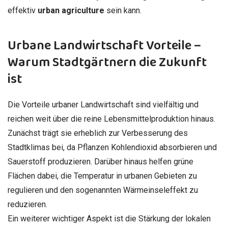
effektiv
urban agriculture
sein kann.
Urbane Landwirtschaft Vorteile –
Warum Stadtgärtnern die Zukunft
ist
Die Vorteile urbaner Landwirtschaft sind vielfältig und
reichen weit über die reine Lebensmittelproduktion hinaus.
Zunächst trägt sie erheblich zur Verbesserung des
Stadtklimas bei, da Pflanzen Kohlendioxid absorbieren und
Sauerstoff produzieren. Darüber hinaus helfen grüne
Flächen dabei, die Temperatur in urbanen Gebieten zu
regulieren und den sogenannten Wärmeinseleffekt zu
reduzieren.
Ein weiterer wichtiger Aspekt ist die Stärkung der lokalen