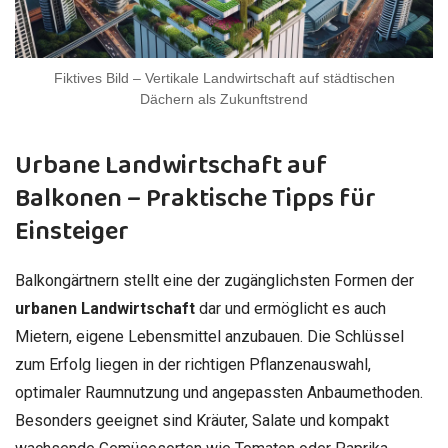
Fiktives Bild – Vertikale Landwirtschaft auf städtischen
Dächern als Zukunftstrend
Urbane Landwirtschaft auf
Balkonen – Praktische Tipps für
Einsteiger
Balkongärtnern stellt eine der zugänglichsten Formen der
urbanen Landwirtschaft
dar und ermöglicht es auch
Mietern, eigene Lebensmittel anzubauen. Die Schlüssel
zum Erfolg liegen in der richtigen Pflanzenauswahl,
optimaler Raumnutzung und angepassten Anbaumethoden.
Besonders geeignet sind Kräuter, Salate und kompakt