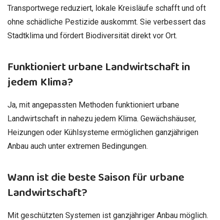
Transportwege reduziert, lokale Kreisläufe schafft und oft
ohne schädliche Pestizide auskommt. Sie verbessert das
Stadtklima und fördert Biodiversität direkt vor Ort.
Funktioniert urbane Landwirtschaft in
jedem Klima?
Ja, mit angepassten Methoden funktioniert urbane
Landwirtschaft in nahezu jedem Klima. Gewächshäuser,
Heizungen oder Kühlsysteme ermöglichen ganzjährigen
Anbau auch unter extremen Bedingungen.
Wann ist die beste Saison für urbane
Landwirtschaft?
Mit geschützten Systemen ist ganzjähriger Anbau möglich.