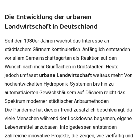
Die Entwicklung der urbanen
Landwirtschaft in Deutschland
Seit den 1980er Jahren wächst das Interesse an
städtischem Gärtnern kontinuierlich. Anfänglich entstanden
vor allem Gemeinschaftsgärten als Reaktion auf den
Wunsch nach mehr Grünflächen in Großstädten. Heute
jedoch umfasst
urbane Landwirtschaft
weitaus mehr: Von
hochentwickelten Hydroponik-Systemen bis hin zu
automatisierten Gewächshäusern auf Dächern reicht das
Spektrum moderner städtischer Anbaumethoden.
Die Pandemie hat diesen Trend zusätzlich beschleunigt, da
viele Menschen während der Lockdowns begannen, eigene
Lebensmittel anzubauen. Infolgedessen entstanden
zahlreiche innovative Projekte, die zeigen, wie vielfältig und