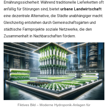
Ernährungssicherheit. Während traditionelle Lieferketten oft
anfällig für Störungen sind, bietet
urbane Landwirtschaft
eine dezentrale Alternative, die Städte unabhängiger macht.
Gleichzeitig entstehen durch Gemeinschaftsgärten und
städtische Farmprojekte soziale Netzwerke, die den
Zusammenhalt in Nachbarschaften fördern.
Fiktives Bild – Moderne Hydroponik-Anlagen für