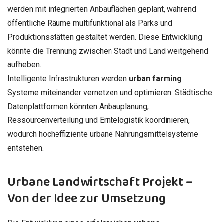
werden mit integrierten Anbauflächen geplant, während
öffentliche Räume multifunktional als Parks und
Produktionsstätten gestaltet werden. Diese Entwicklung
könnte die Trennung zwischen Stadt und Land weitgehend
aufheben.
Intelligente Infrastrukturen werden
urban farming
Systeme miteinander vernetzen und optimieren. Städtische
Datenplattformen könnten Anbauplanung,
Ressourcenverteilung und Erntelogistik koordinieren,
wodurch hocheffiziente urbane Nahrungsmittelsysteme
entstehen.
Urbane Landwirtschaft Projekt –
Von der Idee zur Umsetzung