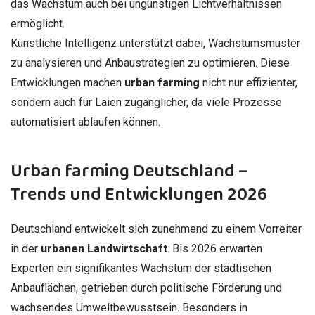
das Wachstum auch bei ungünstigen Lichtverhältnissen
ermöglicht.
Künstliche Intelligenz unterstützt dabei, Wachstumsmuster
zu analysieren und Anbaustrategien zu optimieren. Diese
Entwicklungen machen
urban farming
nicht nur effizienter,
sondern auch für Laien zugänglicher, da viele Prozesse
automatisiert ablaufen können.
Urban farming Deutschland –
Trends und Entwicklungen 2026
Deutschland entwickelt sich zunehmend zu einem Vorreiter
in der
urbanen Landwirtschaft
. Bis 2026 erwarten
Experten ein signifikantes Wachstum der städtischen
Anbauflächen, getrieben durch politische Förderung und
wachsendes Umweltbewusstsein. Besonders in