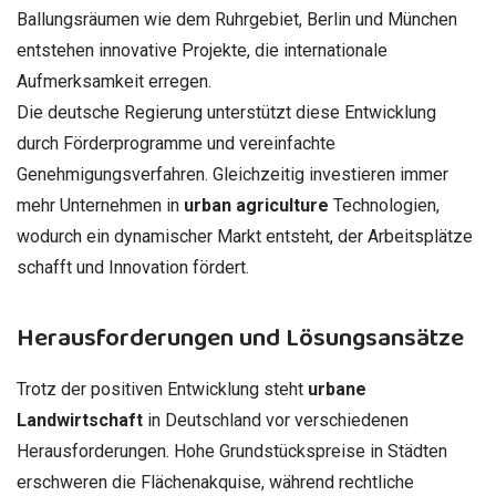
Ballungsräumen wie dem Ruhrgebiet, Berlin und München
entstehen innovative Projekte, die internationale
Aufmerksamkeit erregen.
Die deutsche Regierung unterstützt diese Entwicklung
durch Förderprogramme und vereinfachte
Genehmigungsverfahren. Gleichzeitig investieren immer
mehr Unternehmen in
urban agriculture
Technologien,
wodurch ein dynamischer Markt entsteht, der Arbeitsplätze
schafft und Innovation fördert.
Herausforderungen und Lösungsansätze
Trotz der positiven Entwicklung steht
urbane
Landwirtschaft
in Deutschland vor verschiedenen
Herausforderungen. Hohe Grundstückspreise in Städten
erschweren die Flächenakquise, während rechtliche