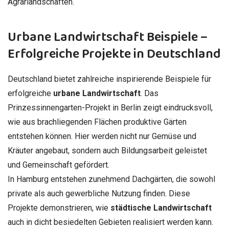
Agrarlandschaften.
Urbane Landwirtschaft Beispiele –
Erfolgreiche Projekte in Deutschland
Deutschland bietet zahlreiche inspirierende Beispiele für
erfolgreiche
urbane Landwirtschaft
. Das
Prinzessinnengarten-Projekt in Berlin zeigt eindrucksvoll,
wie aus brachliegenden Flächen produktive Gärten
entstehen können. Hier werden nicht nur Gemüse und
Kräuter angebaut, sondern auch Bildungsarbeit geleistet
und Gemeinschaft gefördert.
In Hamburg entstehen zunehmend Dachgärten, die sowohl
private als auch gewerbliche Nutzung finden. Diese
Projekte demonstrieren, wie
städtische Landwirtschaft
auch in dicht besiedelten Gebieten realisiert werden kann.