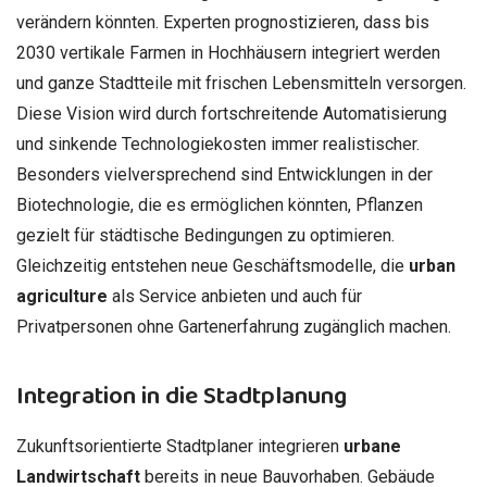
verändern könnten. Experten prognostizieren, dass bis
2030 vertikale Farmen in Hochhäusern integriert werden
und ganze Stadtteile mit frischen Lebensmitteln versorgen.
Diese Vision wird durch fortschreitende Automatisierung
und sinkende Technologiekosten immer realistischer.
Besonders vielversprechend sind Entwicklungen in der
Biotechnologie, die es ermöglichen könnten, Pflanzen
gezielt für städtische Bedingungen zu optimieren.
Gleichzeitig entstehen neue Geschäftsmodelle, die
urban
agriculture
als Service anbieten und auch für
Privatpersonen ohne Gartenerfahrung zugänglich machen.
Integration in die Stadtplanung
Zukunftsorientierte Stadtplaner integrieren
urbane
Landwirtschaft
bereits in neue Bauvorhaben. Gebäude