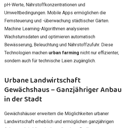
pH-Werte, Nährstoffkonzentrationen und
Umweltbedingungen. Mobile Apps ermöglichen die
Fernsteuerung und -überwachung städtischer Gärten.
Machine Learning-Algorithmen analysieren
Wachstumsdaten und optimieren automatisch
Bewässerung, Beleuchtung und Nährstoffzufuhr. Diese
Technologien machen
urban farming
nicht nur effizienter,
sondern auch für technische Laien zugänglich.
Urbane Landwirtschaft
Gewächshaus – Ganzjähriger Anbau
in der Stadt
Gewächshäuser erweitern die Möglichkeiten urbaner
Landwirtschaft erheblich und ermöglichen ganzjährigen