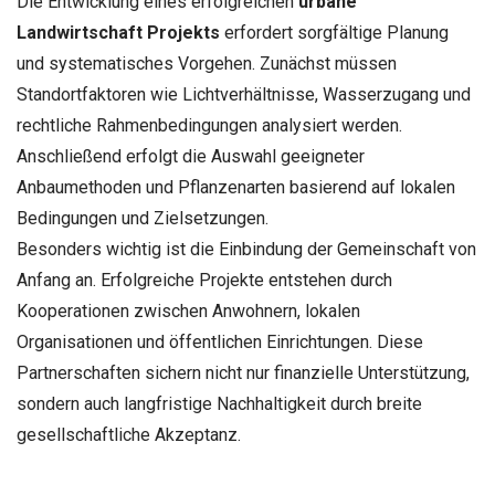
Die Entwicklung eines erfolgreichen
urbane
Landwirtschaft Projekts
erfordert sorgfältige Planung
und systematisches Vorgehen. Zunächst müssen
Standortfaktoren wie Lichtverhältnisse, Wasserzugang und
rechtliche Rahmenbedingungen analysiert werden.
Anschließend erfolgt die Auswahl geeigneter
Anbaumethoden und Pflanzenarten basierend auf lokalen
Bedingungen und Zielsetzungen.
Besonders wichtig ist die Einbindung der Gemeinschaft von
Anfang an. Erfolgreiche Projekte entstehen durch
Kooperationen zwischen Anwohnern, lokalen
Organisationen und öffentlichen Einrichtungen. Diese
Partnerschaften sichern nicht nur finanzielle Unterstützung,
sondern auch langfristige Nachhaltigkeit durch breite
gesellschaftliche Akzeptanz.