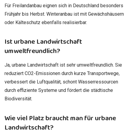
Für Freilandanbau eignen sich in Deutschland besonders
Frühjahr bis Herbst. Winteranbau ist mit Gewächshäusern
oder Kälteschutz ebenfalls realisierbar.
Ist urbane Landwirtschaft
umweltfreundlich?
Ja, urbane Landwirtschaft ist sehr umweltfreundlich. Sie
reduziert CO2-Emissionen durch kurze Transportwege,
verbessert die Luftqualität, schont Wasserressourcen
durch effiziente Systeme und fördert die städtische
Biodiversität.
Wie viel Platz braucht man für urbane
Landwirtschaft?