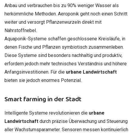
Anbau und verbrauchen bis zu 90% weniger Wasser als
herkömmliche Methoden. Aeroponik geht noch einen Schritt
weiter und versorgt Pflanzenwurzeln direkt mit
Nährstoffnebel.
Aquaponik-Systeme schaffen geschlossene Kreisläufe, in
denen Fische und Pflanzen symbiotisch zusammenleben.
Diese Systeme sind besonders nachhaltig und produktiv,
erfordern jedoch mehr technisches Verständnis und höhere
Anfangsinvestitionen. Für die
urbane Landwirtschaft
bieten sie jedoch enormes Potenzial.
Smart farming in der Stadt
Intelligente Systeme revolutionieren die
urbane
Landwirtschaft
durch präzise Überwachung und Steuerung
aller Wachstumsparameter. Sensoren messen kontinuierlich