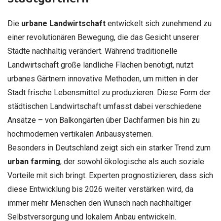
Die
urbane Landwirtschaft
entwickelt sich zunehmend zu
einer revolutionären Bewegung, die das Gesicht unserer
Städte nachhaltig verändert. Während traditionelle
Landwirtschaft große ländliche Flächen benötigt, nutzt
urbanes Gärtnern innovative Methoden, um mitten in der
Stadt frische Lebensmittel zu produzieren. Diese Form der
städtischen Landwirtschaft umfasst dabei verschiedene
Ansätze – von Balkongärten über Dachfarmen bis hin zu
hochmodernen vertikalen Anbausystemen.
Besonders in Deutschland zeigt sich ein starker Trend zum
urban farming
, der sowohl ökologische als auch soziale
Vorteile mit sich bringt. Experten prognostizieren, dass sich
diese Entwicklung bis 2026 weiter verstärken wird, da
immer mehr Menschen den Wunsch nach nachhaltiger
Selbstversorgung und lokalem Anbau entwickeln.