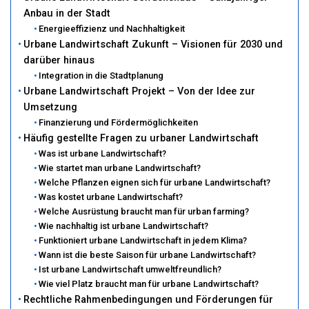
Anbau in der Stadt
Energieeffizienz und Nachhaltigkeit
Urbane Landwirtschaft Zukunft – Visionen für 2030 und
darüber hinaus
Integration in die Stadtplanung
Urbane Landwirtschaft Projekt – Von der Idee zur
Umsetzung
Finanzierung und Fördermöglichkeiten
Häufig gestellte Fragen zu urbaner Landwirtschaft
Was ist urbane Landwirtschaft?
Wie startet man urbane Landwirtschaft?
Welche Pflanzen eignen sich für urbane Landwirtschaft?
Was kostet urbane Landwirtschaft?
Welche Ausrüstung braucht man für urban farming?
Wie nachhaltig ist urbane Landwirtschaft?
Funktioniert urbane Landwirtschaft in jedem Klima?
Wann ist die beste Saison für urbane Landwirtschaft?
Ist urbane Landwirtschaft umweltfreundlich?
Wie viel Platz braucht man für urbane Landwirtschaft?
Rechtliche Rahmenbedingungen und Förderungen für