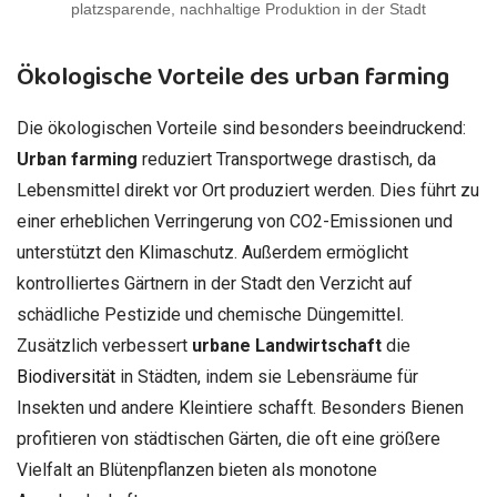
platzsparende, nachhaltige Produktion in der Stadt
Ökologische Vorteile des urban farming
Die ökologischen Vorteile sind besonders beeindruckend:
Urban farming
reduziert Transportwege drastisch, da
Lebensmittel direkt vor Ort produziert werden. Dies führt zu
einer erheblichen Verringerung von CO2-Emissionen und
unterstützt den Klimaschutz. Außerdem ermöglicht
kontrolliertes Gärtnern in der Stadt den Verzicht auf
schädliche Pestizide und chemische Düngemittel.
Zusätzlich verbessert
urbane Landwirtschaft
die
Biodiversität
in Städten, indem sie Lebensräume für
Insekten und andere Kleintiere schafft. Besonders Bienen
profitieren von städtischen Gärten, die oft eine größere
Vielfalt an Blütenpflanzen bieten als monotone