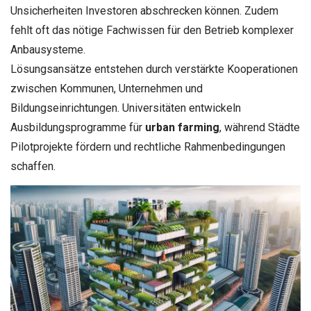
Unsicherheiten Investoren abschrecken können. Zudem
fehlt oft das nötige Fachwissen für den Betrieb komplexer
Anbausysteme.
Lösungsansätze entstehen durch verstärkte Kooperationen
zwischen Kommunen, Unternehmen und
Bildungseinrichtungen. Universitäten entwickeln
Ausbildungsprogramme für
urban farming
, während Städte
Pilotprojekte fördern und rechtliche Rahmenbedingungen
schaffen.