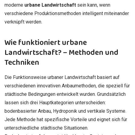
moderne
urbane Landwirtschaft
sein kann, wenn
verschiedene Produktionsmethoden intelligent miteinander
verknüpft werden.
Wie funktioniert urbane
Landwirtschaft? – Methoden und
Techniken
Die Funktionsweise urbaner Landwirtschaft basiert auf
verschiedenen innovativen Anbaumethoden, die speziell für
städtische Bedingungen entwickelt wurden. Grundsätzlich
lassen sich drei Hauptkategorien unterscheiden:
bodenbasierter Anbau, Hydroponik und vertikale Systeme.
Jede Methode hat spezifische Vorteile und eignet sich für
unterschiedliche städtische Situationen.