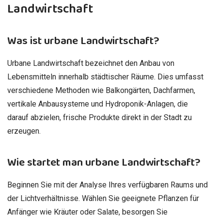
Landwirtschaft
Was ist urbane Landwirtschaft?
Urbane Landwirtschaft bezeichnet den Anbau von
Lebensmitteln innerhalb städtischer Räume. Dies umfasst
verschiedene Methoden wie Balkongärten, Dachfarmen,
vertikale Anbausysteme und Hydroponik-Anlagen, die
darauf abzielen, frische Produkte direkt in der Stadt zu
erzeugen.
Wie startet man urbane Landwirtschaft?
Beginnen Sie mit der Analyse Ihres verfügbaren Raums und
der Lichtverhältnisse. Wählen Sie geeignete Pflanzen für
Anfänger wie Kräuter oder Salate, besorgen Sie