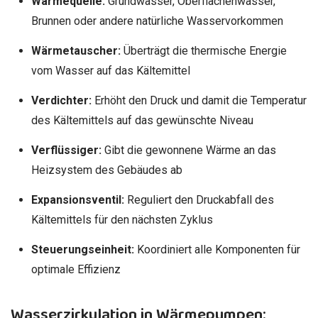
Wärmequelle:
Grundwasser, Oberflächenwasser,
Brunnen oder andere natürliche Wasservorkommen
Wärmetauscher:
Überträgt die thermische Energie
vom Wasser auf das Kältemittel
Verdichter:
Erhöht den Druck und damit die Temperatur
des Kältemittels auf das gewünschte Niveau
Verflüssiger:
Gibt die gewonnene Wärme an das
Heizsystem des Gebäudes ab
Expansionsventil:
Reguliert den Druckabfall des
Kältemittels für den nächsten Zyklus
Steuerungseinheit:
Koordiniert alle Komponenten für
optimale Effizienz
Wasserzirkulation in Wärmepumpen: