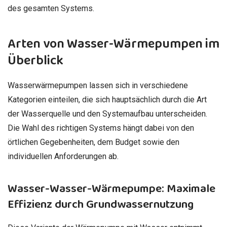
des gesamten Systems.
Arten von Wasser-Wärmepumpen im
Überblick
Wasserwärmepumpen lassen sich in verschiedene
Kategorien einteilen, die sich hauptsächlich durch die Art
der Wasserquelle und den Systemaufbau unterscheiden.
Die Wahl des richtigen Systems hängt dabei von den
örtlichen Gegebenheiten, dem Budget sowie den
individuellen Anforderungen ab.
Wasser-Wasser-Wärmepumpe: Maximale
Effizienz durch Grundwassernutzung