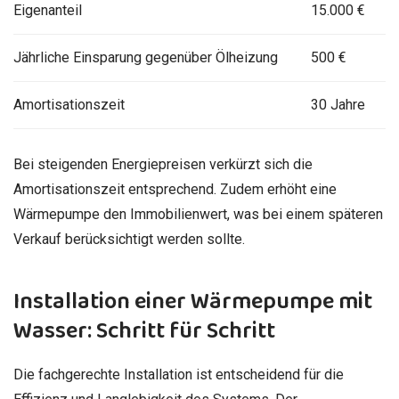
Eigenanteil
15.000 €
Jährliche Einsparung gegenüber Ölheizung
500 €
Amortisationszeit
30 Jahre
Bei steigenden Energiepreisen verkürzt sich die
Amortisationszeit entsprechend. Zudem erhöht eine
Wärmepumpe den Immobilienwert, was bei einem späteren
Verkauf berücksichtigt werden sollte.
Installation einer Wärmepumpe mit
Wasser: Schritt für Schritt
Die fachgerechte Installation ist entscheidend für die