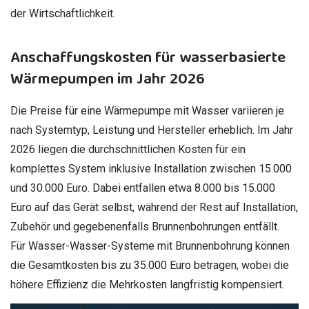
der Wirtschaftlichkeit.
Anschaffungskosten für wasserbasierte
Wärmepumpen im Jahr 2026
Die Preise für eine Wärmepumpe mit Wasser variieren je
nach Systemtyp, Leistung und Hersteller erheblich. Im Jahr
2026 liegen die durchschnittlichen Kosten für ein
komplettes System inklusive Installation zwischen 15.000
und 30.000 Euro. Dabei entfallen etwa 8.000 bis 15.000
Euro auf das Gerät selbst, während der Rest auf Installation,
Zubehör und gegebenenfalls Brunnenbohrungen entfällt.
Für Wasser-Wasser-Systeme mit Brunnenbohrung können
die Gesamtkosten bis zu 35.000 Euro betragen, wobei die
höhere Effizienz die Mehrkosten langfristig kompensiert.