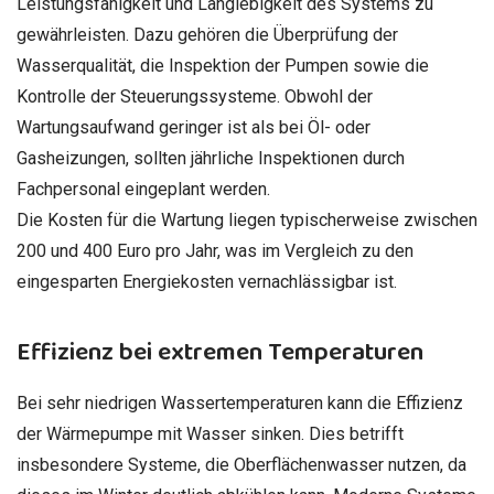
Leistungsfähigkeit und Langlebigkeit des Systems zu
gewährleisten. Dazu gehören die Überprüfung der
Wasserqualität, die Inspektion der Pumpen sowie die
Kontrolle der Steuerungssysteme. Obwohl der
Wartungsaufwand geringer ist als bei Öl- oder
Gasheizungen, sollten jährliche Inspektionen durch
Fachpersonal eingeplant werden.
Die Kosten für die Wartung liegen typischerweise zwischen
200 und 400 Euro pro Jahr, was im Vergleich zu den
eingesparten Energiekosten vernachlässigbar ist.
Effizienz bei extremen Temperaturen
Bei sehr niedrigen Wassertemperaturen kann die Effizienz
der Wärmepumpe mit Wasser sinken. Dies betrifft
insbesondere Systeme, die Oberflächenwasser nutzen, da