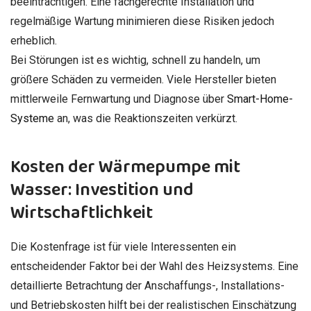
beeinträchtigen. Eine fachgerechte Installation und
regelmäßige Wartung minimieren diese Risiken jedoch
erheblich.
Bei Störungen ist es wichtig, schnell zu handeln, um
größere Schäden zu vermeiden. Viele Hersteller bieten
mittlerweile Fernwartung und Diagnose über
Smart-Home-
Systeme
an, was die Reaktionszeiten verkürzt.
Kosten der Wärmepumpe mit
Wasser: Investition und
Wirtschaftlichkeit
Die Kostenfrage ist für viele Interessenten ein
entscheidender Faktor bei der Wahl des Heizsystems. Eine
detaillierte Betrachtung der Anschaffungs-, Installations-
und Betriebskosten hilft bei der realistischen Einschätzung