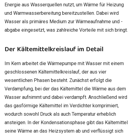
Energie aus Wasserquellen nutzt, um Wärme für Heizung
und Warmwasserbereitung bereitzustellen. Dabei wird
Wasser als primäres Medium zur Wärmeaufnahme und -
abgabe eingesetzt, was zahlreiche Vorteile mit sich bringt.
Der Kältemittelkreislauf im Detail
Im Kern arbeitet die Wärmepumpe mit Wasser mit einem
geschlossenen Kältemittelkreislauf, der aus vier
wesentlichen Phasen besteht. Zunächst erfolgt die
Verdampfung, bei der das Kältemittel die Wärme aus dem
Wasser aufnimmt und dabei verdampft. Anschließend wird
das gasförmige Kältemittel im Verdichter komprimiert,
wodurch sowohl Druck als auch Temperatur erheblich
ansteigen. In der Kondensationsphase gibt das Kältemittel
seine Wärme an das Heizsystem ab und verflüssigt sich