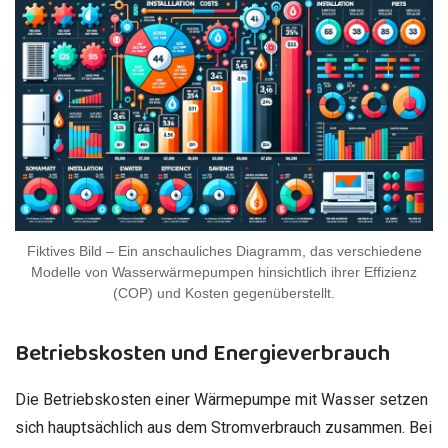
Fiktives Bild – Ein anschauliches Diagramm, das verschiedene
Modelle von Wasserwärmepumpen hinsichtlich ihrer Effizienz
(COP) und Kosten gegenüberstellt.
Betriebskosten und Energieverbrauch
Die Betriebskosten einer Wärmepumpe mit Wasser setzen
sich hauptsächlich aus dem Stromverbrauch zusammen. Bei