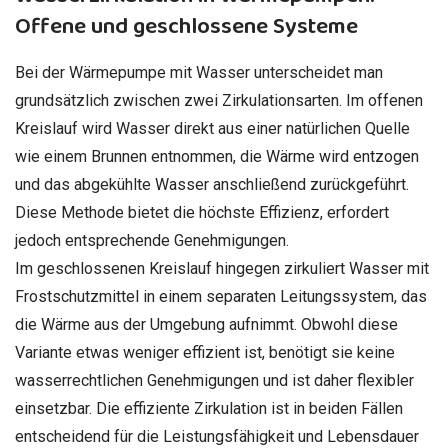
Offene und geschlossene Systeme
Bei der Wärmepumpe mit Wasser unterscheidet man
grundsätzlich zwischen zwei Zirkulationsarten. Im offenen
Kreislauf wird Wasser direkt aus einer natürlichen Quelle
wie einem Brunnen entnommen, die Wärme wird entzogen
und das abgekühlte Wasser anschließend zurückgeführt.
Diese Methode bietet die höchste Effizienz, erfordert
jedoch entsprechende Genehmigungen.
Im geschlossenen Kreislauf hingegen zirkuliert Wasser mit
Frostschutzmittel in einem separaten Leitungssystem, das
die Wärme aus der Umgebung aufnimmt. Obwohl diese
Variante etwas weniger effizient ist, benötigt sie keine
wasserrechtlichen Genehmigungen und ist daher flexibler
einsetzbar. Die effiziente Zirkulation ist in beiden Fällen
entscheidend für die Leistungsfähigkeit und Lebensdauer