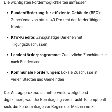
Die wichtigsten Fördermöglichkeiten umfassen:
Bundesförderung für effiziente Gebäude (BEG):
Zuschüsse von bis zu 40 Prozent der förderfähigen
Kosten
KfW-Kredite:
Zinsgünstige Darlehen mit
Tilgungszuschüssen
Landesförderprogramme:
Zusätzliche Zuschüsse je
nach Bundesland
Kommunale Förderungen:
Lokale Zuschüsse in
vielen Städten und Gemeinden
Der Antragsprozess ist mittlerweile weitgehend
digitalisiert, was die Beantragung vereinfacht. Es empfiehlt
sich, die Förderanträge vor Beginn der Maßnahme zu