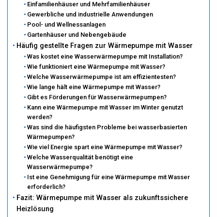
Einfamilienhäuser und Mehrfamilienhäuser
Gewerbliche und industrielle Anwendungen
Pool- und Wellnessanlagen
Gartenhäuser und Nebengebäude
Häufig gestellte Fragen zur Wärmepumpe mit Wasser
Was kostet eine Wasserwärmepumpe mit Installation?
Wie funktioniert eine Wärmepumpe mit Wasser?
Welche Wasserwärmepumpe ist am effizientesten?
Wie lange hält eine Wärmepumpe mit Wasser?
Gibt es Förderungen für Wasserwärmepumpen?
Kann eine Wärmepumpe mit Wasser im Winter genutzt
werden?
Was sind die häufigsten Probleme bei wasserbasierten
Wärmepumpen?
Wie viel Energie spart eine Wärmepumpe mit Wasser?
Welche Wasserqualität benötigt eine
Wasserwärmepumpe?
Ist eine Genehmigung für eine Wärmepumpe mit Wasser
erforderlich?
Fazit: Wärmepumpe mit Wasser als zukunftssichere
Heizlösung