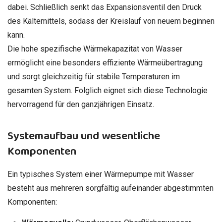
dabei. Schließlich senkt das Expansionsventil den Druck
des Kältemittels, sodass der Kreislauf von neuem beginnen
kann.
Die hohe spezifische Wärmekapazität von Wasser
ermöglicht eine besonders effiziente Wärmeübertragung
und sorgt gleichzeitig für stabile Temperaturen im
gesamten System. Folglich eignet sich diese Technologie
hervorragend für den ganzjährigen Einsatz.
Systemaufbau und wesentliche
Komponenten
Ein typisches System einer Wärmepumpe mit Wasser
besteht aus mehreren sorgfältig aufeinander abgestimmten
Komponenten: