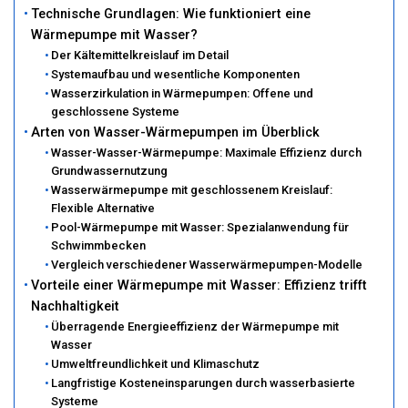
Technische Grundlagen: Wie funktioniert eine
Wärmepumpe mit Wasser?
Der Kältemittelkreislauf im Detail
Systemaufbau und wesentliche Komponenten
Wasserzirkulation in Wärmepumpen: Offene und
geschlossene Systeme
Arten von Wasser-Wärmepumpen im Überblick
Wasser-Wasser-Wärmepumpe: Maximale Effizienz durch
Grundwassernutzung
Wasserwärmepumpe mit geschlossenem Kreislauf:
Flexible Alternative
Pool-Wärmepumpe mit Wasser: Spezialanwendung für
Schwimmbecken
Vergleich verschiedener Wasserwärmepumpen-Modelle
Vorteile einer Wärmepumpe mit Wasser: Effizienz trifft
Nachhaltigkeit
Überragende Energieeffizienz der Wärmepumpe mit
Wasser
Umweltfreundlichkeit und Klimaschutz
Langfristige Kosteneinsparungen durch wasserbasierte
Systeme