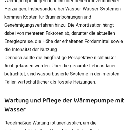
Wärmepumpe liegen deutlich über denen konventioneller
Heizungen. Insbesondere bei Wasser-Wasser-Systemen
kommen Kosten für Brunnenbohrungen und
Genehmigungsverfahren hinzu. Die Amortisation hängt
dabei von mehreren Faktoren ab, darunter die aktuellen
Energiepreise, die Höhe der erhaltenen Fördermittel sowie
die Intensität der Nutzung.
Dennoch sollte die langfristige Perspektive nicht außer
Acht gelassen werden: Über die gesamte Lebensdauer
betrachtet, sind wasserbasierte Systeme in den meisten
Fällen wirtschaftlicher als fossile Heizungen.
Wartung und Pflege der Wärmepumpe mit
Wasser
Regelmäßige Wartung ist unerlässlich, um die