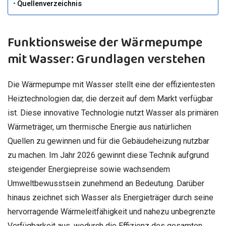
Quellenverzeichnis
Funktionsweise der Wärmepumpe
mit Wasser: Grundlagen verstehen
Die Wärmepumpe mit Wasser stellt eine der effizientesten
Heiztechnologien dar, die derzeit auf dem Markt verfügbar
ist. Diese innovative Technologie nutzt Wasser als primären
Wärmeträger, um thermische Energie aus natürlichen
Quellen zu gewinnen und für die Gebäudeheizung nutzbar
zu machen. Im Jahr 2026 gewinnt diese Technik aufgrund
steigender Energiepreise sowie wachsendem
Umweltbewusstsein zunehmend an Bedeutung. Darüber
hinaus zeichnet sich Wasser als Energieträger durch seine
hervorragende Wärmeleitfähigkeit und nahezu unbegrenzte
Verfügbarkeit aus, wodurch die Effizienz des gesamten