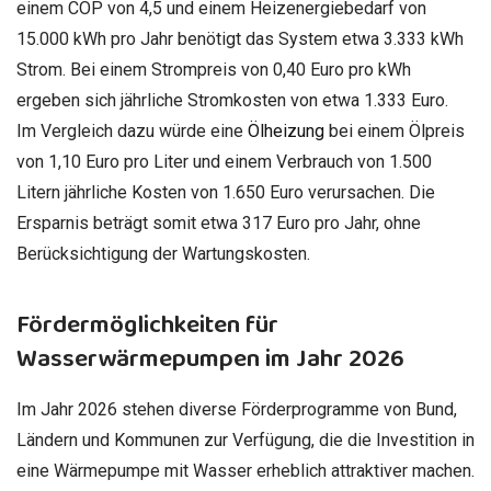
einem COP von 4,5 und einem Heizenergiebedarf von
15.000 kWh pro Jahr benötigt das System etwa 3.333 kWh
Strom. Bei einem Strompreis von 0,40 Euro pro kWh
ergeben sich jährliche Stromkosten von etwa 1.333 Euro.
Im Vergleich dazu würde eine
Ölheizung
bei einem Ölpreis
von 1,10 Euro pro Liter und einem Verbrauch von 1.500
Litern jährliche Kosten von 1.650 Euro verursachen. Die
Ersparnis beträgt somit etwa 317 Euro pro Jahr, ohne
Berücksichtigung der Wartungskosten.
Fördermöglichkeiten für
Wasserwärmepumpen im Jahr 2026
Im Jahr 2026 stehen diverse Förderprogramme von Bund,
Ländern und Kommunen zur Verfügung, die die Investition in
eine Wärmepumpe mit Wasser erheblich attraktiver machen.