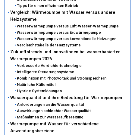
Tipps für einen effizienten Betrieb
Vergleich: Wärmepumpe mit Wasser versus andere
Heizsysteme
Wasserwärmepumpe versus Luft-Wasser-Wärmepumpe
Wasserwärmepumpe versus Erdwärmepumpe
Wasserwärmepumpe versus konventionelle Heizungen
Vergleichstabelle der Heizsysteme
Zukunftstrends und Innovationen bei wasserbasierten
Wärmepumpen 2026
Verbesserte Verdichtertechnologie
Intelligente Steuerungssysteme
Kombination mit Photovoltaik und Stromspeichern
Natürliche Kältemittel
Hybride Systemlösungen
Wasserqualität und ihre Bedeutung für Wärmepumpen
Anforderungen an die Wasserqualität
Auswirkungen schlechter Wasserqualität
Maßnahmen zur Wasseraufbereitung
Wärmepumpe mit Wasser für verschiedene
Anwendungsbereiche