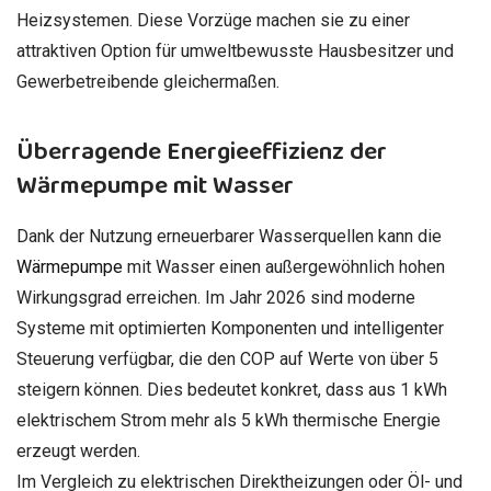
Heizsystemen. Diese Vorzüge machen sie zu einer
attraktiven Option für umweltbewusste Hausbesitzer und
Gewerbetreibende gleichermaßen.
Überragende Energieeffizienz der
Wärmepumpe mit Wasser
Dank der Nutzung erneuerbarer Wasserquellen kann die
Wärmepumpe
mit Wasser einen außergewöhnlich hohen
Wirkungsgrad erreichen. Im Jahr 2026 sind moderne
Systeme mit optimierten Komponenten und intelligenter
Steuerung verfügbar, die den COP auf Werte von über 5
steigern können. Dies bedeutet konkret, dass aus 1 kWh
elektrischem Strom mehr als 5 kWh thermische Energie
erzeugt werden.
Im Vergleich zu elektrischen Direktheizungen oder Öl- und