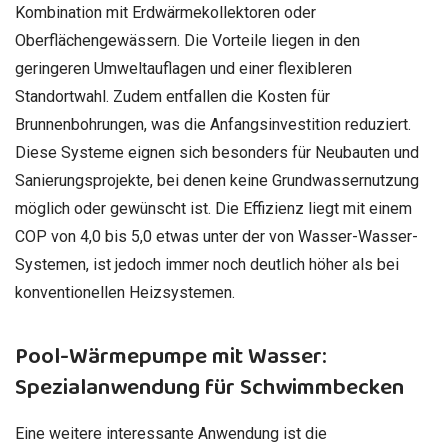
Kombination mit Erdwärmekollektoren oder
Oberflächengewässern. Die Vorteile liegen in den
geringeren Umweltauflagen und einer flexibleren
Standortwahl. Zudem entfallen die Kosten für
Brunnenbohrungen, was die Anfangsinvestition reduziert.
Diese Systeme eignen sich besonders für Neubauten und
Sanierungsprojekte, bei denen keine Grundwassernutzung
möglich oder gewünscht ist. Die Effizienz liegt mit einem
COP von 4,0 bis 5,0 etwas unter der von Wasser-Wasser-
Systemen, ist jedoch immer noch deutlich höher als bei
konventionellen Heizsystemen.
Pool-Wärmepumpe mit Wasser:
Spezialanwendung für Schwimmbecken
Eine weitere interessante Anwendung ist die