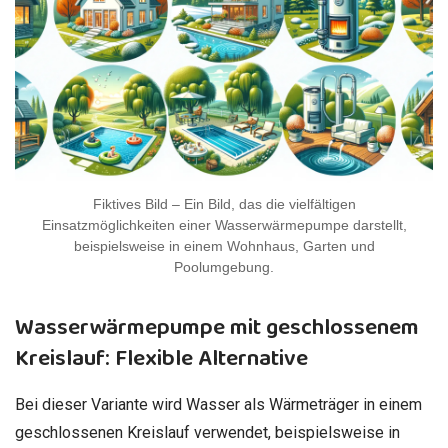
Fiktives Bild – Ein Bild, das die vielfältigen
Einsatzmöglichkeiten einer Wasserwärmepumpe darstellt,
beispielsweise in einem Wohnhaus, Garten und
Poolumgebung.
Wasserwärmepumpe mit geschlossenem
Kreislauf: Flexible Alternative
Bei dieser Variante wird Wasser als Wärmeträger in einem
geschlossenen Kreislauf verwendet, beispielsweise in