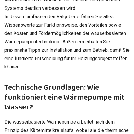
Systems deutlich verbessert wird.
In diesem umfassenden Ratgeber erfahren Sie alles
Wissenswerte zur Funktionsweise, den Vorteilen sowie
den Kosten und Fördermöglichkeiten der wasserbasierten
Wärmepumpentechnologie. Außerdem erhalten Sie
praxisnahe Tipps zur Installation und zum Betrieb, damit Sie
eine fundierte Entscheidung für Ihr Heizungsprojekt treffen
können.
Technische Grundlagen: Wie
funktioniert eine Wärmepumpe mit
Wasser?
Die wasserbasierte Wärmepumpe arbeitet nach dem
Prinzip des Kältemittelkreislaufs, wobei sie die thermische