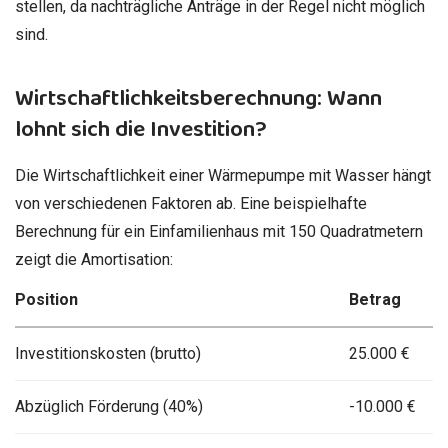
stellen, da nachträgliche Anträge in der Regel nicht möglich
sind.
Wirtschaftlichkeitsberechnung: Wann
lohnt sich die Investition?
Die Wirtschaftlichkeit einer Wärmepumpe mit Wasser hängt
von verschiedenen Faktoren ab. Eine beispielhafte
Berechnung für ein Einfamilienhaus mit 150 Quadratmetern
zeigt die Amortisation:
Position
Betrag
Investitionskosten (brutto)
25.000 €
Abzüglich Förderung (40%)
-10.000 €