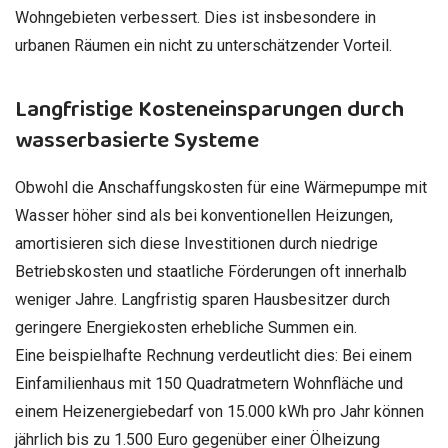
Wohngebieten verbessert. Dies ist insbesondere in
urbanen Räumen ein nicht zu unterschätzender Vorteil.
Langfristige Kosteneinsparungen durch
wasserbasierte Systeme
Obwohl die Anschaffungskosten für eine Wärmepumpe mit
Wasser höher sind als bei konventionellen Heizungen,
amortisieren sich diese Investitionen durch niedrige
Betriebskosten und staatliche Förderungen oft innerhalb
weniger Jahre. Langfristig sparen Hausbesitzer durch
geringere Energiekosten erhebliche Summen ein.
Eine beispielhafte Rechnung verdeutlicht dies: Bei einem
Einfamilienhaus mit 150 Quadratmetern Wohnfläche und
einem Heizenergiebedarf von 15.000 kWh pro Jahr können
jährlich bis zu 1.500 Euro gegenüber einer Ölheizung