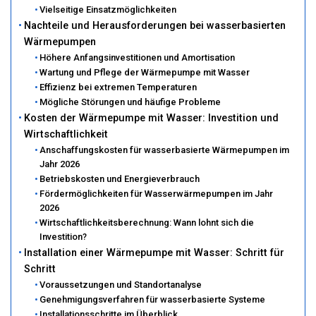
Vielseitige Einsatzmöglichkeiten
Nachteile und Herausforderungen bei wasserbasierten
Wärmepumpen
Höhere Anfangsinvestitionen und Amortisation
Wartung und Pflege der Wärmepumpe mit Wasser
Effizienz bei extremen Temperaturen
Mögliche Störungen und häufige Probleme
Kosten der Wärmepumpe mit Wasser: Investition und
Wirtschaftlichkeit
Anschaffungskosten für wasserbasierte Wärmepumpen im
Jahr 2026
Betriebskosten und Energieverbrauch
Fördermöglichkeiten für Wasserwärmepumpen im Jahr
2026
Wirtschaftlichkeitsberechnung: Wann lohnt sich die
Investition?
Installation einer Wärmepumpe mit Wasser: Schritt für
Schritt
Voraussetzungen und Standortanalyse
Genehmigungsverfahren für wasserbasierte Systeme
Installationsschritte im Überblick