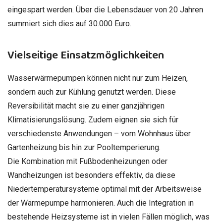
eingespart werden. Über die Lebensdauer von 20 Jahren
summiert sich dies auf 30.000 Euro.
Vielseitige Einsatzmöglichkeiten
Wasserwärmepumpen können nicht nur zum Heizen,
sondern auch zur Kühlung genutzt werden. Diese
Reversibilität macht sie zu einer ganzjährigen
Klimatisierungslösung. Zudem eignen sie sich für
verschiedenste Anwendungen – vom Wohnhaus über
Gartenheizung bis hin zur Pooltemperierung.
Die Kombination mit Fußbodenheizungen oder
Wandheizungen ist besonders effektiv, da diese
Niedertemperatursysteme optimal mit der Arbeitsweise
der Wärmepumpe harmonieren. Auch die Integration in
bestehende Heizsysteme ist in vielen Fällen möglich, was