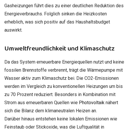
Gasheizungen führt dies zu einer deutlichen Reduktion des
Energieverbrauchs. Folglich sinken die Heizkosten
erheblich, was sich positiv auf das Haushaltsbudget
auswirkt.
Umweltfreundlichkeit und Klimaschutz
Da das System erneuerbare Energiequellen nutzt und keine
fossilen Brennstoffe verbrennt, trägt die Wärmepumpe mit
Wasser aktiv zum Klimaschutz bei. Die CO2-Emissionen
werden im Vergleich zu konventionellen Heizungen um bis
zu 70 Prozent reduziert. Besonders in Kombination mit
Strom aus erneuerbaren Quellen wie
Photovoltaik
nähert
sich die Bilanz dem klimaneutralen Heizen an.
Darüber hinaus entstehen keine lokalen Emissionen wie
Feinstaub oder Stickoxide, was die Luftqualität in