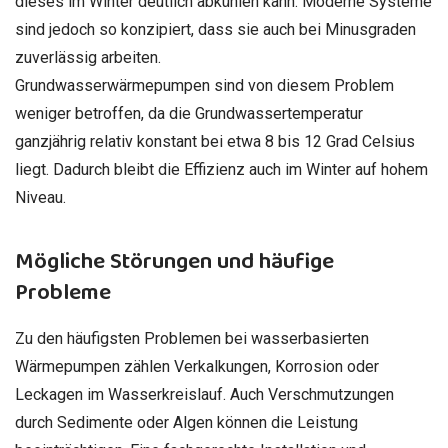
dieses im Winter deutlich abkühlen kann. Moderne Systeme
sind jedoch so konzipiert, dass sie auch bei Minusgraden
zuverlässig arbeiten.
Grundwasserwärmepumpen sind von diesem Problem
weniger betroffen, da die Grundwassertemperatur
ganzjährig relativ konstant bei etwa 8 bis 12 Grad Celsius
liegt. Dadurch bleibt die Effizienz auch im Winter auf hohem
Niveau.
Mögliche Störungen und häufige
Probleme
Zu den häufigsten Problemen bei wasserbasierten
Wärmepumpen zählen Verkalkungen, Korrosion oder
Leckagen im Wasserkreislauf. Auch Verschmutzungen
durch Sedimente oder Algen können die Leistung