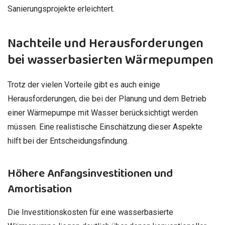
Sanierungsprojekte erleichtert.
Nachteile und Herausforderungen
bei wasserbasierten Wärmepumpen
Trotz der vielen Vorteile gibt es auch einige
Herausforderungen, die bei der Planung und dem Betrieb
einer Wärmepumpe mit Wasser berücksichtigt werden
müssen. Eine realistische Einschätzung dieser Aspekte
hilft bei der Entscheidungsfindung.
Höhere Anfangsinvestitionen und
Amortisation
Die Investitionskosten für eine wasserbasierte