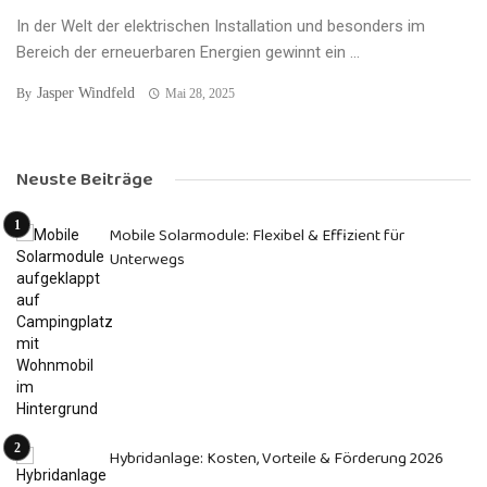
In der Welt der elektrischen Installation und besonders im
Bereich der erneuerbaren Energien gewinnt ein ...
Jasper Windfeld
By
Mai 28, 2025
Neuste Beiträge
Mobile Solarmodule: Flexibel & Effizient für
Unterwegs
Hybridanlage: Kosten, Vorteile & Förderung 2026