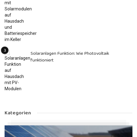
Solaranlagen Funktion: Wie Photovoltaik
funktioniert
Kategorien