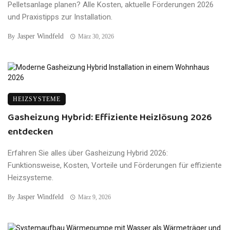
Pelletsanlage planen? Alle Kosten, aktuelle Förderungen 2026
und Praxistipps zur Installation.
Jasper Windfeld
By
März 30, 2026
HEIZSYSTEME
Gasheizung Hybrid: Effiziente Heizlösung 2026
entdecken
Erfahren Sie alles über Gasheizung Hybrid 2026:
Funktionsweise, Kosten, Vorteile und Förderungen für effiziente
Heizsysteme.
Jasper Windfeld
By
März 9, 2026