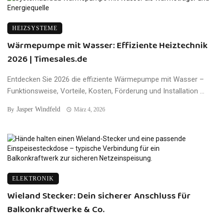
HEIZSYSTEME
Wärmepumpe mit Wasser: Effiziente Heiztechnik
2026 | Timesales.de
Entdecken Sie 2026 die effiziente Wärmepumpe mit Wasser –
Funktionsweise, Vorteile, Kosten, Förderung und Installation ...
Jasper Windfeld
By
März 4, 2026
ELEKTRONIK
Wieland Stecker: Dein sicherer Anschluss für
Balkonkraftwerke & Co.