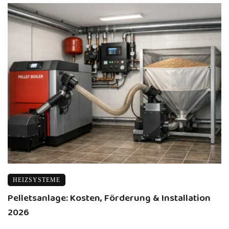
HEIZSYSTEME
Pelletsanlage: Kosten, Förderung & Installation
2026