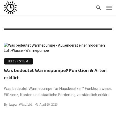
HEIZSYSTEME
Was bedeutet Wärmepumpe? Funktion & Arten
erklärt
Was bedeutet Wärmepumpe für Hausbesitzer? Funktionsweise,
Effizienz, Kosten und staatliche Förderung verständlich erklärt.
Jasper Windfeld
By
April 20, 2026