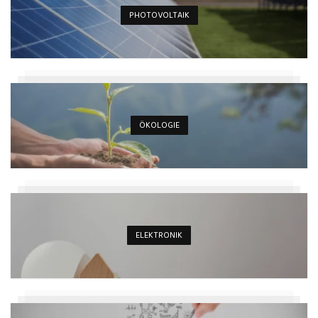
PHOTOVOLTAIK
ÖKOLOGIE
ELEKTRONIK