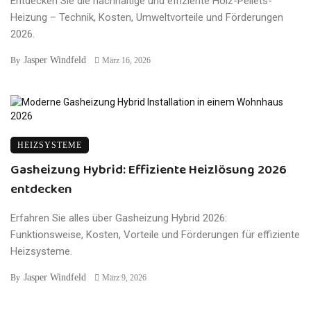
Entdecken Sie die nachhaltige und effiziente Holz-Pellets-
Heizung – Technik, Kosten, Umweltvorteile und Förderungen
2026.
Jasper Windfeld
By
März 16, 2026
HEIZSYSTEME
Gasheizung Hybrid: Effiziente Heizlösung 2026
entdecken
Erfahren Sie alles über Gasheizung Hybrid 2026:
Funktionsweise, Kosten, Vorteile und Förderungen für effiziente
Heizsysteme.
Jasper Windfeld
By
März 9, 2026