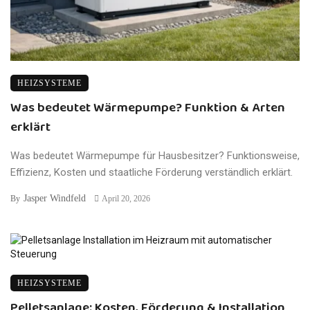
HEIZSYSTEME
Was bedeutet Wärmepumpe? Funktion & Arten
erklärt
Was bedeutet Wärmepumpe für Hausbesitzer? Funktionsweise,
Effizienz, Kosten und staatliche Förderung verständlich erklärt.
Jasper Windfeld
By
April 20, 2026
HEIZSYSTEME
Pelletsanlage: Kosten, Förderung & Installation