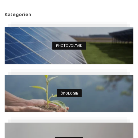
Kategorien
PHOTOVOLTAIK
ÖKOLOGIE