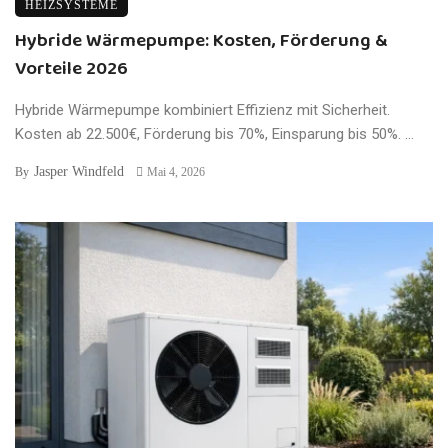
HEIZSYSTEME
Hybride Wärmepumpe: Kosten, Förderung &
Vorteile 2026
Hybride Wärmepumpe kombiniert Effizienz mit Sicherheit.
Kosten ab 22.500€, Förderung bis 70%, Einsparung bis 50%. ...
Jasper Windfeld
By
Mai 4, 2026