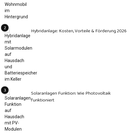
Hybridanlage: Kosten, Vorteile & Förderung 2026
Solaranlagen Funktion: Wie Photovoltaik
funktioniert