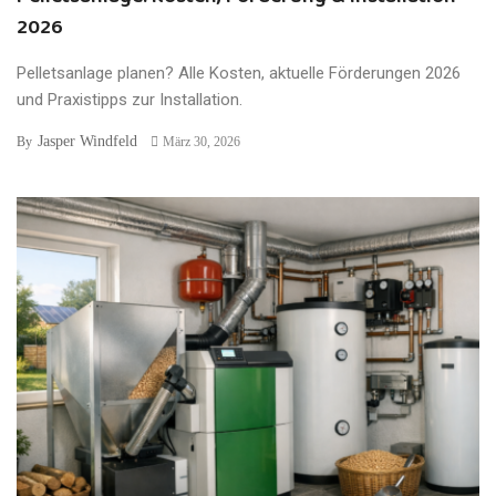
2026
Pelletsanlage planen? Alle Kosten, aktuelle Förderungen 2026
und Praxistipps zur Installation.
Jasper Windfeld
By
März 30, 2026