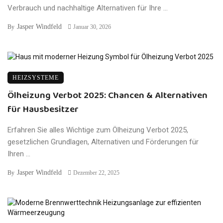
Verbrauch und nachhaltige Alternativen für Ihre ...
Jasper Windfeld
By
Januar 30, 2026
HEIZSYSTEME
Ölheizung Verbot 2025: Chancen & Alternativen
für Hausbesitzer
Erfahren Sie alles Wichtige zum Ölheizung Verbot 2025,
gesetzlichen Grundlagen, Alternativen und Förderungen für
Ihren ...
Jasper Windfeld
By
Dezember 22, 2025