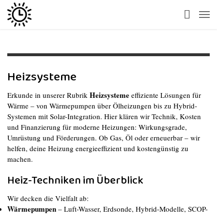
Heizsysteme
Heizsysteme
Erkunde in unserer Rubrik
effiziente Lösungen für
Wärme – von Wärmepumpen über Ölheizungen bis zu Hybrid-
Systemen mit Solar-Integration. Hier klären wir Technik, Kosten
und Finanzierung für moderne Heizungen: Wirkungsgrade,
Umrüstung und Förderungen. Ob Gas, Öl oder erneuerbar – wir
helfen, deine Heizung energieeffizient und kostengünstig zu
machen.
Heiz-Techniken im Überblick
Wir decken die Vielfalt ab:
Wärmepumpen
– Luft-Wasser, Erdsonde, Hybrid-Modelle, SCOP-