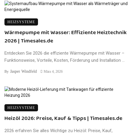
HEIZSYSTEME
Wärmepumpe mit Wasser: Effiziente Heiztechnik
2026 | Timesales.de
Entdecken Sie 2026 die effiziente Wärmepumpe mit Wasser –
Funktionsweise, Vorteile, Kosten, Förderung und Installation ...
Jasper Windfeld
By
März 4, 2026
HEIZSYSTEME
Heizöl 2026: Preise, Kauf & Tipps | Timesales.de
2026 erfahren Sie alles Wichtige zu Heizöl: Preise, Kauf,