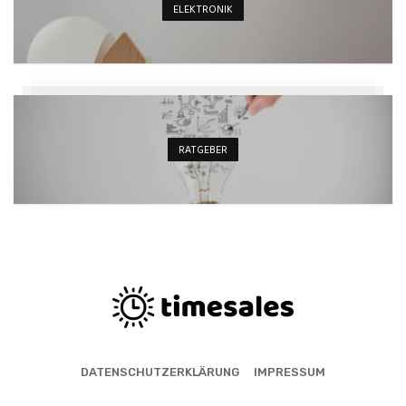
ELEKTRONIK
RATGEBER
DATENSCHUTZERKLÄRUNG
IMPRESSUM