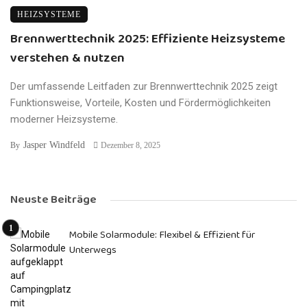
HEIZSYSTEME
Brennwerttechnik 2025: Effiziente Heizsysteme
verstehen & nutzen
Der umfassende Leitfaden zur Brennwerttechnik 2025 zeigt
Funktionsweise, Vorteile, Kosten und Fördermöglichkeiten
moderner Heizsysteme.
Jasper Windfeld
By
Dezember 8, 2025
Neuste Beiträge
Mobile Solarmodule: Flexibel & Effizient für
Unterwegs