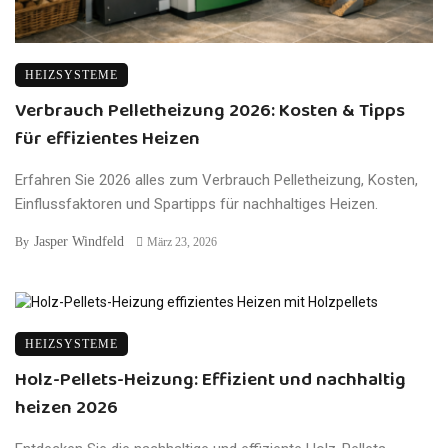
HEIZSYSTEME
Verbrauch Pelletheizung 2026: Kosten & Tipps
für effizientes Heizen
Erfahren Sie 2026 alles zum Verbrauch Pelletheizung, Kosten,
Einflussfaktoren und Spartipps für nachhaltiges Heizen.
Jasper Windfeld
By
März 23, 2026
HEIZSYSTEME
Holz-Pellets-Heizung: Effizient und nachhaltig
heizen 2026