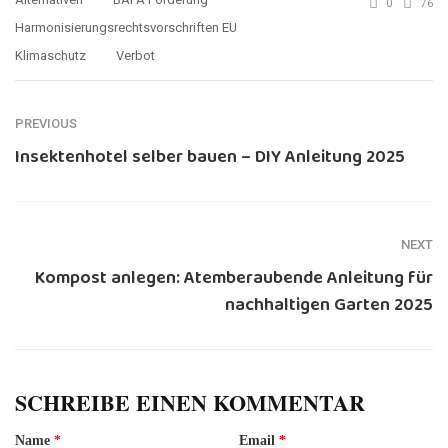
0
76
Harmonisierungsrechtsvorschriften EU
Klimaschutz
Verbot
PREVIOUS
Insektenhotel selber bauen – DIY Anleitung 2025
NEXT
Kompost anlegen: Atemberaubende Anleitung für
nachhaltigen Garten 2025
SCHREIBE EINEN KOMMENTAR
Name
*
Email
*