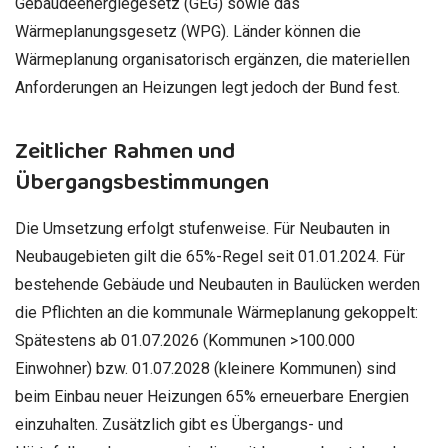
Gebäudeenergiegesetz (GEG) sowie das
Wärmeplanungsgesetz (WPG). Länder können die
Wärmeplanung organisatorisch ergänzen, die materiellen
Anforderungen an Heizungen legt jedoch der Bund fest.
Zeitlicher Rahmen und
Übergangsbestimmungen
Die Umsetzung erfolgt stufenweise. Für Neubauten in
Neubaugebieten gilt die 65%-Regel seit 01.01.2024. Für
bestehende Gebäude und Neubauten in Baulücken werden
die Pflichten an die kommunale Wärmeplanung gekoppelt:
Spätestens ab 01.07.2026 (Kommunen >100.000
Einwohner) bzw. 01.07.2028 (kleinere Kommunen) sind
beim Einbau neuer Heizungen 65% erneuerbare Energien
einzuhalten. Zusätzlich gibt es Übergangs- und