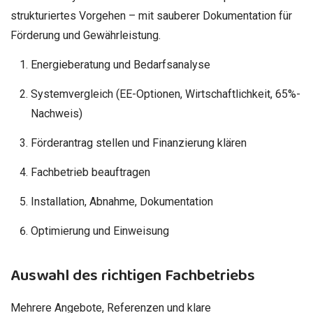
strukturiertes Vorgehen – mit sauberer Dokumentation für
Förderung und Gewährleistung.
Energieberatung und Bedarfsanalyse
Systemvergleich (EE-Optionen, Wirtschaftlichkeit, 65%-
Nachweis)
Förderantrag stellen und Finanzierung klären
Fachbetrieb beauftragen
Installation, Abnahme, Dokumentation
Optimierung und Einweisung
Auswahl des richtigen Fachbetriebs
Mehrere Angebote, Referenzen und klare