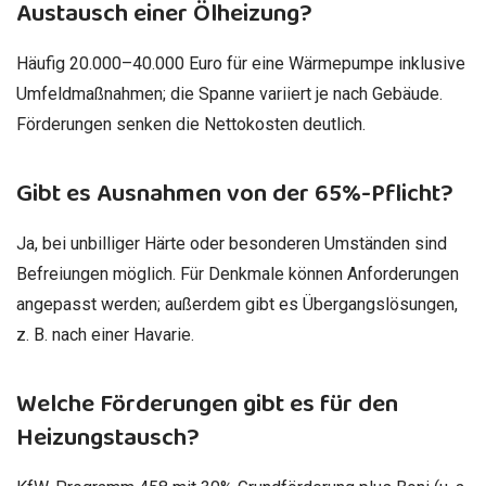
Austausch einer Ölheizung?
Häufig 20.000–40.000 Euro für eine Wärmepumpe inklusive
Umfeldmaßnahmen; die Spanne variiert je nach Gebäude.
Förderungen senken die Nettokosten deutlich.
Gibt es Ausnahmen von der 65%-Pflicht?
Ja, bei unbilliger Härte oder besonderen Umständen sind
Befreiungen möglich. Für Denkmale können Anforderungen
angepasst werden; außerdem gibt es Übergangslösungen,
z. B. nach einer Havarie.
Welche Förderungen gibt es für den
Heizungstausch?