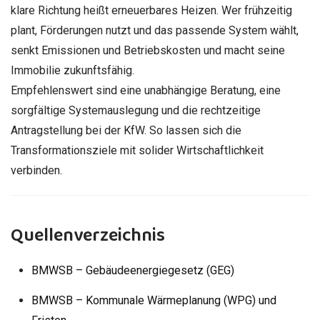
klare Richtung heißt erneuerbares Heizen. Wer frühzeitig
plant, Förderungen nutzt und das passende System wählt,
senkt Emissionen und Betriebskosten und macht seine
Immobilie zukunftsfähig.
Empfehlenswert sind eine unabhängige Beratung, eine
sorgfältige Systemauslegung und die rechtzeitige
Antragstellung bei der KfW. So lassen sich die
Transformationsziele mit solider Wirtschaftlichkeit
verbinden.
Quellenverzeichnis
BMWSB – Gebäudeenergiegesetz (GEG)
BMWSB – Kommunale Wärmeplanung (WPG) und