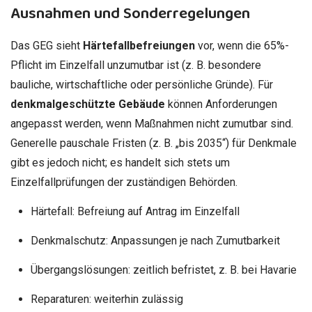
Ausnahmen und Sonderregelungen
Das GEG sieht
Härtefallbefreiungen
vor, wenn die 65%-
Pflicht im Einzelfall unzumutbar ist (z. B. besondere
bauliche, wirtschaftliche oder persönliche Gründe). Für
denkmalgeschützte Gebäude
können Anforderungen
angepasst werden, wenn Maßnahmen nicht zumutbar sind.
Generelle pauschale Fristen (z. B. „bis 2035“) für Denkmale
gibt es jedoch nicht; es handelt sich stets um
Einzelfallprüfungen der zuständigen Behörden.
Härtefall: Befreiung auf Antrag im Einzelfall
Denkmalschutz: Anpassungen je nach Zumutbarkeit
Übergangslösungen: zeitlich befristet, z. B. bei Havarie
Reparaturen: weiterhin zulässig