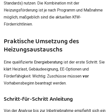
Standards) nutzen. Die Kombination mit der
Heizungsförderung ist je nach Programm und Maßnahme
möglich; maßgeblich sind die aktuellen KfW-
Förderrichtlinien.
Praktische Umsetzung des
Heizungsaustauschs
Eine qualifizierte
Energieberatung
ist der erste Schritt. Sie
klärt Heizlast, Gebäudeeignung, EE-Optionen und
Förderfähigkeit. Wichtig: Zuschüsse müssen
vor
Vorhabensbeginn beantragt werden.
Schritt-für-Schritt Anleitung
Von der Analyse bis zur Inbetriebnahme empfiehlt sich ein