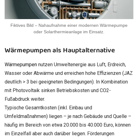
Fiktives Bild – Nahaufnahme einer modernen Wärmepumpe
oder Solarthermieanlage im Einsatz.
Wärmepumpen als Hauptalternative
Wärmepumpen
nutzen Umweltenergie aus Luft, Erdreich,
Wasser oder Abwärme und erreichen hohe Effizienzen (JAZ
deutlich > 3 bei geeigneten Bedingungen). In Kombination
mit Photovoltaik sinken Betriebskosten und CO2-
Fußabdruck weiter.
Typische Gesamtkosten (inkl. Einbau und
Umfeldmaßnahmen) liegen – je nach Gebäude und Quelle –
häufig im Bereich von etwa 20.000 bis 40.000 Euro, können
im Einzelfall aber auch darüber liegen. Förderungen