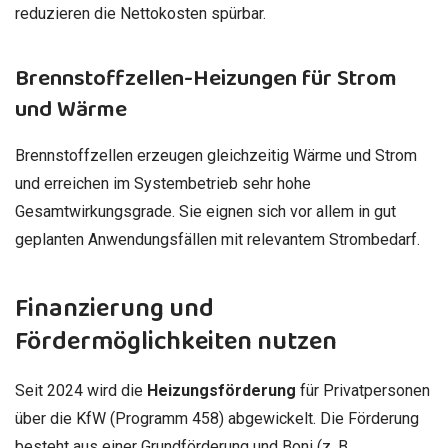
reduzieren die Nettokosten spürbar.
Brennstoffzellen-Heizungen für Strom
und Wärme
Brennstoffzellen erzeugen gleichzeitig Wärme und Strom
und erreichen im Systembetrieb sehr hohe
Gesamtwirkungsgrade. Sie eignen sich vor allem in gut
geplanten Anwendungsfällen mit relevantem Strombedarf.
Finanzierung und
Fördermöglichkeiten nutzen
Seit 2024 wird die
Heizungsförderung
für Privatpersonen
über die KfW (Programm 458) abgewickelt. Die Förderung
besteht aus einer Grundförderung und Boni (z. B.