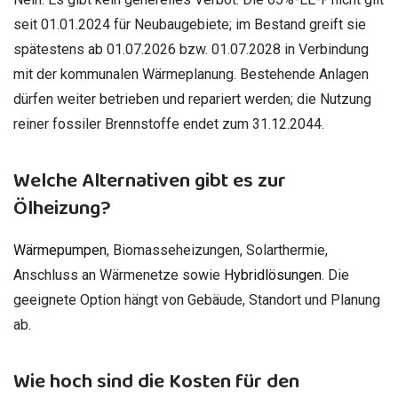
seit 01.01.2024 für Neubaugebiete; im Bestand greift sie
spätestens ab 01.07.2026 bzw. 01.07.2028 in Verbindung
mit der kommunalen Wärmeplanung. Bestehende Anlagen
dürfen weiter betrieben und repariert werden; die Nutzung
reiner fossiler Brennstoffe endet zum 31.12.2044.
Welche Alternativen gibt es zur
Ölheizung?
Wärmepumpen
, Biomasseheizungen, Solarthermie,
Anschluss an Wärmenetze sowie
Hybridlösungen
. Die
geeignete Option hängt von Gebäude, Standort und Planung
ab.
Wie hoch sind die Kosten für den