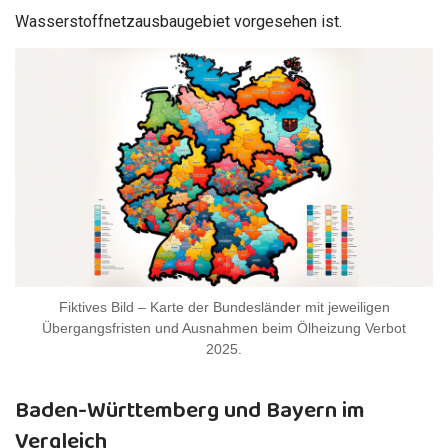
Wasserstoffnetzausbaugebiet vorgesehen ist.
Fiktives Bild – Karte der Bundesländer mit jeweiligen
Übergangsfristen und Ausnahmen beim Ölheizung Verbot
2025.
Baden-Württemberg und Bayern im
Vergleich