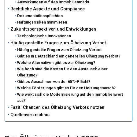
Auswirkungen auf den Immobilienmarkt
Rechtliche Aspekte und Compliance
Dokumentationspflichten
Haftungsrisiken minimieren
Zukunftsperspektiven und Entwicklungen
Technologische Innovationen
Häufig gestellte Fragen zum Ölheizung Verbot
Häufig gestellte Fragen zum Ölheizung Verbot
Gibt es in Deutschland ein generelles Ölheizungsverbot?
Welche Alternativen gibt es zur Ölheizung?
Wie hoch sind die Kosten für den Austausch einer
Ölheizung?
Gibt es Ausnahmen von der 65%-Pflicht?
Welche Förderungen gibt es für den Heizungstausch?
Wie wirkt sich die Modernisierung auf den Immobilienwert
aus?
Fazit: Chancen des Ölheizung Verbots nutzen
Quellenverzeichnis