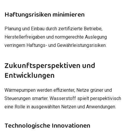
Haftungsrisiken minimieren
Planung und Einbau durch zertifizierte Betriebe,
Herstellerfreigaben und normgerechte Auslegung
verringern Haftungs- und Gewährleistungsrisiken.
Zukunftsperspektiven und
Entwicklungen
Wärmepumpen werden effizienter, Netze grüner und
Steuerungen smarter. Wasserstoff spielt perspektivisch
eine Rolle in ausgewählten Netzen und Anwendungen.
Technologische Innovationen