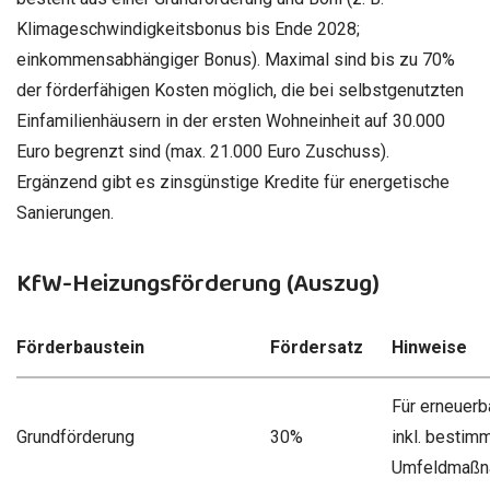
Klimageschwindigkeitsbonus bis Ende 2028;
einkommensabhängiger Bonus). Maximal sind bis zu 70%
der förderfähigen Kosten möglich, die bei selbstgenutzten
Einfamilienhäusern in der ersten Wohneinheit auf 30.000
Euro begrenzt sind (max. 21.000 Euro Zuschuss).
Ergänzend gibt es zinsgünstige Kredite für energetische
Sanierungen.
KfW-Heizungsförderung (Auszug)
Förderbaustein
Fördersatz
Hinweise
Für erneuerb
Grundförderung
30%
inkl. bestim
Umfeldmaßn