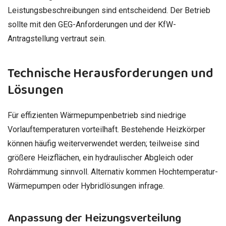
Leistungsbeschreibungen sind entscheidend. Der Betrieb
sollte mit den GEG-Anforderungen und der KfW-
Antragstellung vertraut sein.
Technische Herausforderungen und
Lösungen
Für effizienten Wärmepumpenbetrieb sind niedrige
Vorlauftemperaturen vorteilhaft. Bestehende Heizkörper
können häufig weiterverwendet werden; teilweise sind
größere Heizflächen, ein hydraulischer Abgleich oder
Rohrdämmung sinnvoll. Alternativ kommen Hochtemperatur-
Wärmepumpen oder Hybridlösungen infrage.
Anpassung der Heizungsverteilung