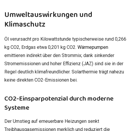
Umweltauswirkungen und
Klimaschutz
Öl verursacht pro Kilowattstunde typischerweise rund 0,266
kg CO2, Erdgas etwa 0,201 kg CO2.
Wärmepumpen
emittieren indirekt über den Strommix; dank sinkender
Stromemissionen und hoher Effizienz (JAZ) sind sie in der
Regel deutlich klimafreundlicher. Solarthermie trägt nahezu
keine direkten CO2-Emissionen bei.
CO2-Einsparpotenzial durch moderne
Systeme
Der Umstieg auf erneuerbare Heizungen senkt
Treibhausgasemissionen merklich und reduziert die