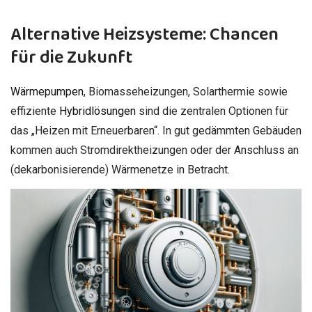
Alternative Heizsysteme: Chancen
für die Zukunft
Wärmepumpen
, Biomasseheizungen, Solarthermie sowie
effiziente
Hybridlösungen
sind die zentralen Optionen für
das „Heizen mit Erneuerbaren“. In gut gedämmten Gebäuden
kommen auch Stromdirektheizungen oder der Anschluss an
(dekarbonisierende) Wärmenetze in Betracht.