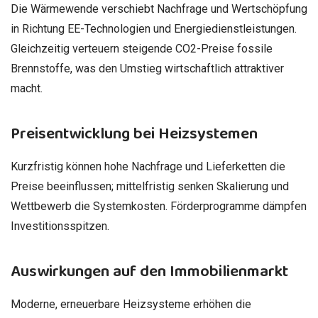
Die Wärmewende verschiebt Nachfrage und Wertschöpfung
in Richtung EE-Technologien und Energiedienstleistungen.
Gleichzeitig verteuern steigende CO2-Preise fossile
Brennstoffe, was den Umstieg wirtschaftlich attraktiver
macht.
Preisentwicklung bei Heizsystemen
Kurzfristig können hohe Nachfrage und Lieferketten die
Preise beeinflussen; mittelfristig senken Skalierung und
Wettbewerb die Systemkosten. Förderprogramme dämpfen
Investitionsspitzen.
Auswirkungen auf den Immobilienmarkt
Moderne, erneuerbare Heizsysteme erhöhen die