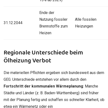
Ende der
Nutzung fossiler
Alle fossilen
31.12.2044
Brennstoffe zum
Heizungen
Heizen
Regionale Unterschiede beim
Ölheizung Verbot
Die materiellen Pflichten ergeben sich bundesweit aus dem
GEG. Unterschiede entstehen vor allem durch den
Fortschritt der kommunalen Wärmeplanung
: Manche
Städte und Länder (z. B. Baden-Württemberg) sind früher
mit der Planung fertig und schaffen so schneller Klarheit, ob
etwa ein Wärmenetz oder ein