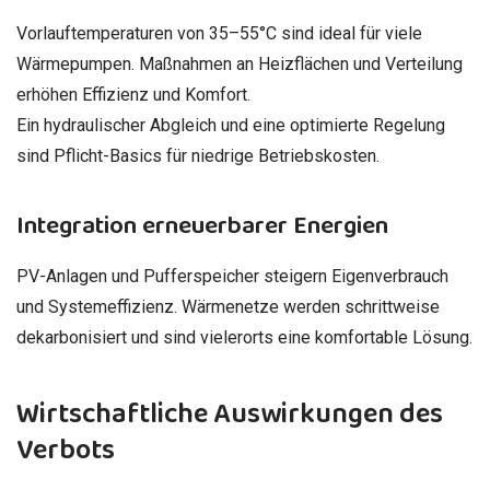
Vorlauftemperaturen von 35–55°C sind ideal für viele
Wärmepumpen. Maßnahmen an Heizflächen und Verteilung
erhöhen Effizienz und Komfort.
Ein hydraulischer Abgleich und eine optimierte Regelung
sind Pflicht-Basics für niedrige Betriebskosten.
Integration erneuerbarer Energien
PV-Anlagen und Pufferspeicher steigern Eigenverbrauch
und Systemeffizienz. Wärmenetze werden schrittweise
dekarbonisiert und sind vielerorts eine komfortable Lösung.
Wirtschaftliche Auswirkungen des
Verbots