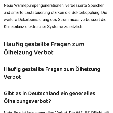
Neue Wärmepumpengenerationen, verbesserte Speicher
und smarte Laststeuerung stärken die Sektorkopplung. Die
weitere Dekarbonisierung des Strommixes verbessert die
Klimabilanz elektrischer Systeme zusätzlich.
Häufig gestellte Fragen zum
Ölheizung Verbot
Häufig gestellte Fragen zum Ölheizung
Verbot
Gibt es in Deutschland ein generelles
Ölheizungsverbot?
Nein. Es gibt kein generelles Verbot. Die 65%-EE-Pflicht gilt