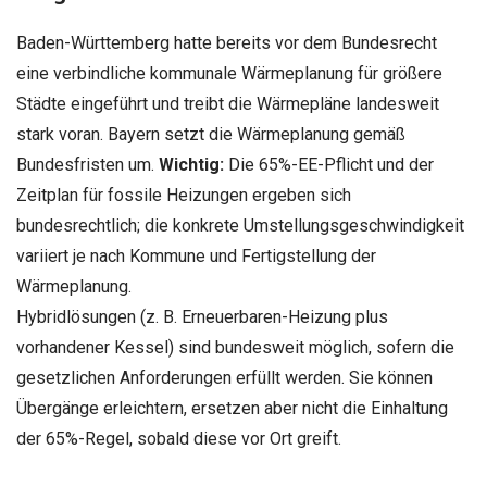
Baden-Württemberg hatte bereits vor dem Bundesrecht
eine verbindliche kommunale Wärmeplanung für größere
Städte eingeführt und treibt die Wärmepläne landesweit
stark voran. Bayern setzt die Wärmeplanung gemäß
Bundesfristen um.
Wichtig:
Die 65%-EE-Pflicht und der
Zeitplan für fossile Heizungen ergeben sich
bundesrechtlich; die konkrete Umstellungsgeschwindigkeit
variiert je nach Kommune und Fertigstellung der
Wärmeplanung.
Hybridlösungen (z. B. Erneuerbaren-Heizung plus
vorhandener Kessel) sind bundesweit möglich, sofern die
gesetzlichen Anforderungen erfüllt werden. Sie können
Übergänge erleichtern, ersetzen aber nicht die Einhaltung
der 65%-Regel, sobald diese vor Ort greift.