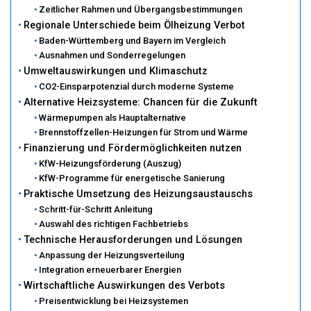
Zeitlicher Rahmen und Übergangsbestimmungen
Regionale Unterschiede beim Ölheizung Verbot
Baden-Württemberg und Bayern im Vergleich
Ausnahmen und Sonderregelungen
Umweltauswirkungen und Klimaschutz
CO2-Einsparpotenzial durch moderne Systeme
Alternative Heizsysteme: Chancen für die Zukunft
Wärmepumpen als Hauptalternative
Brennstoffzellen-Heizungen für Strom und Wärme
Finanzierung und Fördermöglichkeiten nutzen
KfW-Heizungsförderung (Auszug)
KfW-Programme für energetische Sanierung
Praktische Umsetzung des Heizungsaustauschs
Schritt-für-Schritt Anleitung
Auswahl des richtigen Fachbetriebs
Technische Herausforderungen und Lösungen
Anpassung der Heizungsverteilung
Integration erneuerbarer Energien
Wirtschaftliche Auswirkungen des Verbots
Preisentwicklung bei Heizsystemen