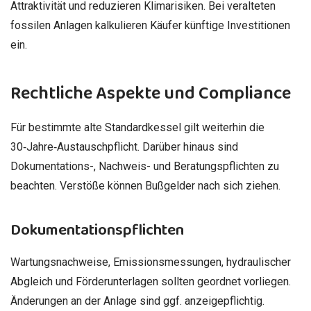
Attraktivität und reduzieren Klimarisiken. Bei veralteten
fossilen Anlagen kalkulieren Käufer künftige Investitionen
ein.
Rechtliche Aspekte und Compliance
Für bestimmte alte Standardkessel gilt weiterhin die
30‑Jahre‑Austauschpflicht. Darüber hinaus sind
Dokumentations-, Nachweis- und Beratungspflichten zu
beachten. Verstöße können Bußgelder nach sich ziehen.
Dokumentationspflichten
Wartungsnachweise, Emissionsmessungen, hydraulischer
Abgleich und Förderunterlagen sollten geordnet vorliegen.
Änderungen an der Anlage sind ggf. anzeigepflichtig.