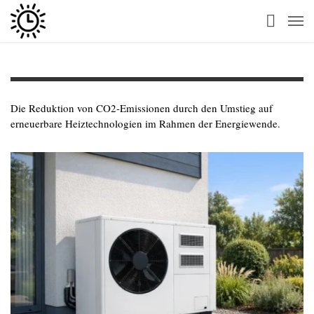
Die Reduktion von CO2-Emissionen durch den Umstieg auf
erneuerbare Heiztechnologien im Rahmen der Energiewende.