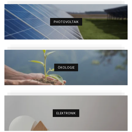
PHOTOVOLTAIK
ÖKOLOGIE
ELEKTRONIK