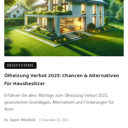
HEIZSYSTEME
Ölheizung Verbot 2025: Chancen & Alternativen
für Hausbesitzer
Erfahren Sie alles Wichtige zum Ölheizung Verbot 2025,
gesetzlichen Grundlagen, Alternativen und Förderungen für
Ihren ...
Jasper Windfeld
By
Dezember 22, 2025