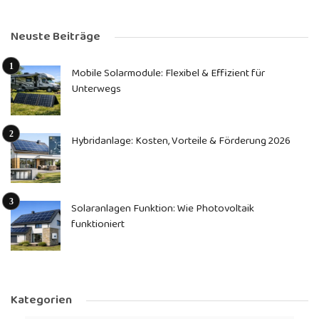
Neuste Beiträge
Mobile Solarmodule: Flexibel & Effizient für
Unterwegs
Hybridanlage: Kosten, Vorteile & Förderung 2026
Solaranlagen Funktion: Wie Photovoltaik
funktioniert
Kategorien