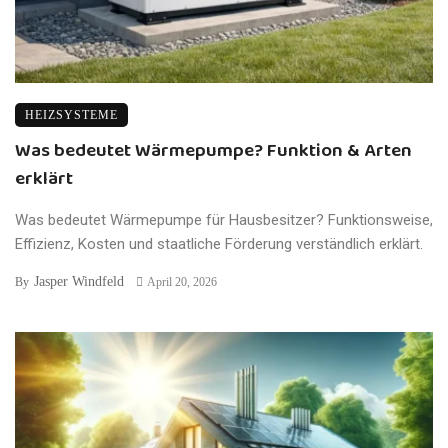
HEIZSYSTEME
Was bedeutet Wärmepumpe? Funktion & Arten
erklärt
Was bedeutet Wärmepumpe für Hausbesitzer? Funktionsweise,
Effizienz, Kosten und staatliche Förderung verständlich erklärt.
Jasper Windfeld
By
April 20, 2026