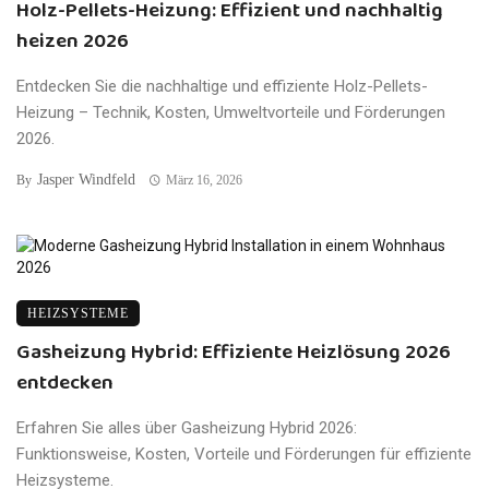
Holz-Pellets-Heizung: Effizient und nachhaltig
heizen 2026
Entdecken Sie die nachhaltige und effiziente Holz-Pellets-
Heizung – Technik, Kosten, Umweltvorteile und Förderungen
2026.
Jasper Windfeld
By
März 16, 2026
HEIZSYSTEME
Gasheizung Hybrid: Effiziente Heizlösung 2026
entdecken
Erfahren Sie alles über Gasheizung Hybrid 2026:
Funktionsweise, Kosten, Vorteile und Förderungen für effiziente
Heizsysteme.