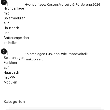
Hybridanlage: Kosten, Vorteile & Förderung 2026
Solaranlagen Funktion: Wie Photovoltaik
funktioniert
Kategorien