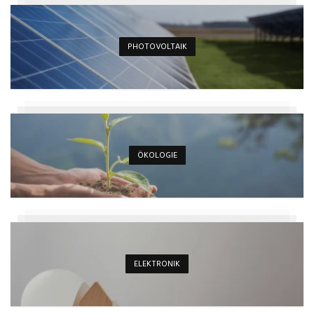
PHOTOVOLTAIK
ÖKOLOGIE
ELEKTRONIK