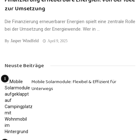
zur Umsetzung
Die Finanzierung erneuerbarer Energien spielt eine zentrale Rolle
bei der Umsetzung der Energiewende. Wer in ...
Jasper Windfeld
By
April 9, 2025
Neuste Beiträge
Mobile Solarmodule: Flexibel & Effizient für
Unterwegs