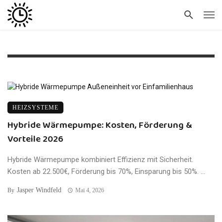
HEIZSYSTEME
Hybride Wärmepumpe: Kosten, Förderung &
Vorteile 2026
Hybride Wärmepumpe kombiniert Effizienz mit Sicherheit.
Kosten ab 22.500€, Förderung bis 70%, Einsparung bis 50%. ...
Jasper Windfeld
By
Mai 4, 2026