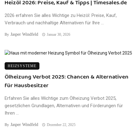
Heizöl 2026: Preise, Kauf & Tipps | Timesales.de
2026 erfahren Sie alles Wichtige zu Heizöl: Preise, Kauf,
Verbrauch und nachhaltige Alternativen für Ihre ...
Jasper Windfeld
By
Januar 30, 2026
HEIZSYSTEME
Ölheizung Verbot 2025: Chancen & Alternativen
für Hausbesitzer
Erfahren Sie alles Wichtige zum Ölheizung Verbot 2025,
gesetzlichen Grundlagen, Alternativen und Förderungen für
Ihren ...
Jasper Windfeld
By
Dezember 22, 2025