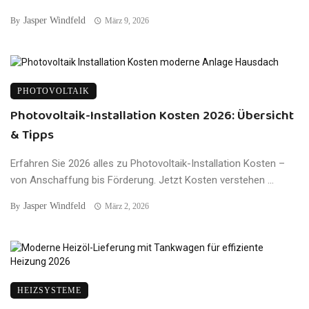
Jasper Windfeld
By
März 9, 2026
PHOTOVOLTAIK
Photovoltaik-Installation Kosten 2026: Übersicht
& Tipps
Erfahren Sie 2026 alles zu Photovoltaik-Installation Kosten –
von Anschaffung bis Förderung. Jetzt Kosten verstehen ...
Jasper Windfeld
By
März 2, 2026
HEIZSYSTEME