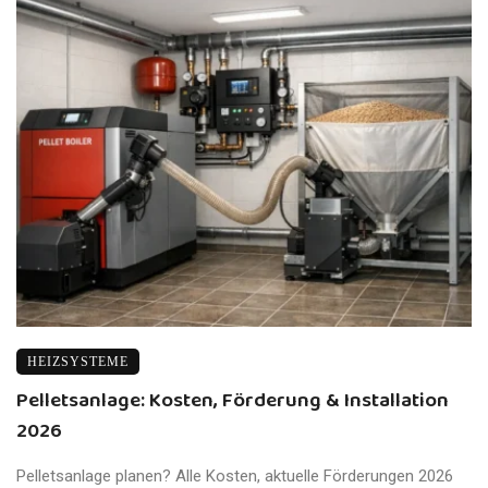
HEIZSYSTEME
Pelletsanlage: Kosten, Förderung & Installation
2026
Pelletsanlage planen? Alle Kosten, aktuelle Förderungen 2026