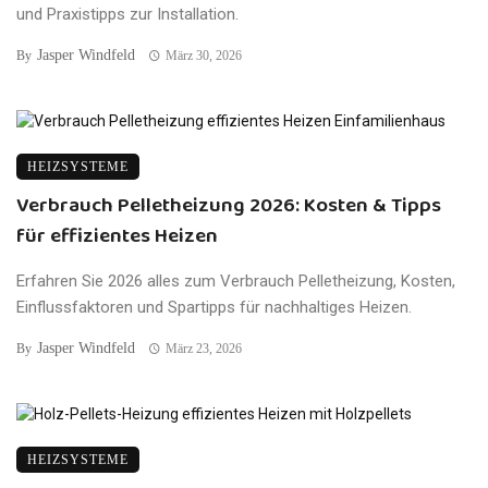
und Praxistipps zur Installation.
Jasper Windfeld
By
März 30, 2026
HEIZSYSTEME
Verbrauch Pelletheizung 2026: Kosten & Tipps
für effizientes Heizen
Erfahren Sie 2026 alles zum Verbrauch Pelletheizung, Kosten,
Einflussfaktoren und Spartipps für nachhaltiges Heizen.
Jasper Windfeld
By
März 23, 2026
HEIZSYSTEME