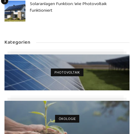
Solaranlagen Funktion: Wie Photovoltaik
funktioniert
Kategorien
PHOTOVOLTAIK
ÖKOLOGIE