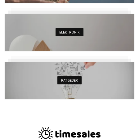
ELEKTRONIK
RATGEBER