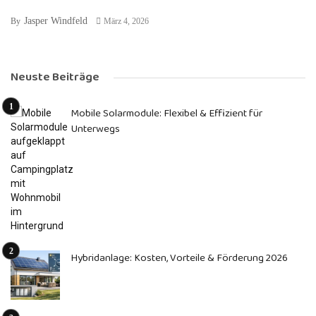
Jasper Windfeld
By
März 4, 2026
Neuste Beiträge
Mobile Solarmodule: Flexibel & Effizient für
Unterwegs
Hybridanlage: Kosten, Vorteile & Förderung 2026