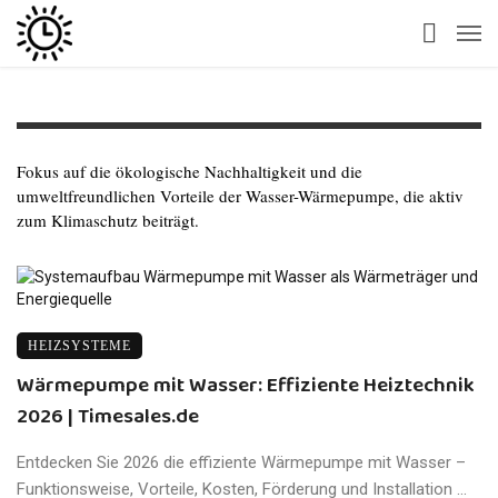
Fokus auf die ökologische Nachhaltigkeit und die
umweltfreundlichen Vorteile der Wasser-Wärmepumpe, die aktiv
zum Klimaschutz beiträgt.
HEIZSYSTEME
Wärmepumpe mit Wasser: Effiziente Heiztechnik
2026 | Timesales.de
Entdecken Sie 2026 die effiziente Wärmepumpe mit Wasser –
Funktionsweise, Vorteile, Kosten, Förderung und Installation ...