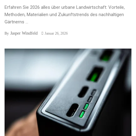
Erfahren Sie 2026 alles über urbane Landwirtschaft: Vorteile,
Methoden, Materialien und Zukunftstrends des nachhaltigen
Gärtnerns ...
Jasper Windfeld
By
Januar 26, 2026