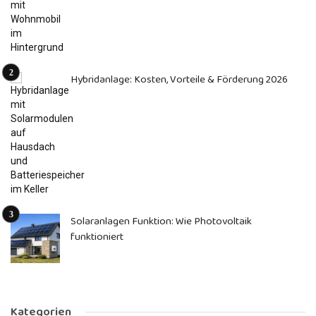
Hybridanlage: Kosten, Vorteile & Förderung 2026
Solaranlagen Funktion: Wie Photovoltaik
funktioniert
Kategorien