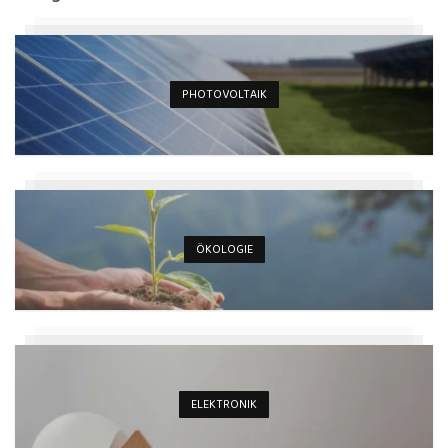
PHOTOVOLTAIK
ÖKOLOGIE
ELEKTRONIK