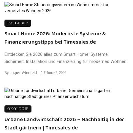
RATGEBER
Smart Home 2026: Modernste Systeme &
Finanzierungstipps bei Timesales.de
Entdecken Sie 2026 alles zum Smart Home: Systeme,
Sicherheit, Installation und Finanzierung für modernes Wohnen.
Jasper Windfeld
By
Februar 2, 2026
ÖKOLOGIE
Urbane Landwirtschaft 2026 – Nachhaltig in der
Stadt gärtnern | Timesales.de