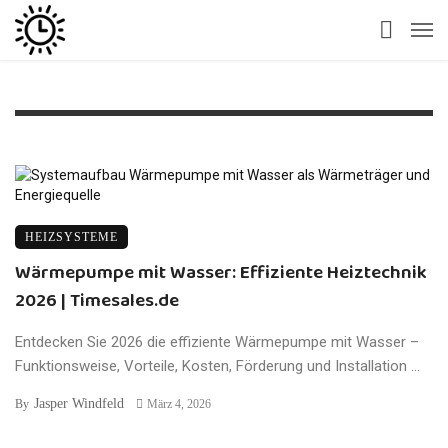
HEIZSYSTEME
Wärmepumpe mit Wasser: Effiziente Heiztechnik
2026 | Timesales.de
Entdecken Sie 2026 die effiziente Wärmepumpe mit Wasser –
Funktionsweise, Vorteile, Kosten, Förderung und Installation ...
Jasper Windfeld
By
März 4, 2026