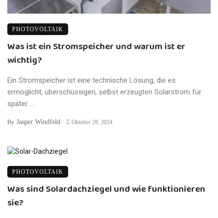
PHOTOVOLTAIK
Was ist ein Stromspeicher und warum ist er
wichtig?
Ein Stromspeicher ist eine technische Lösung, die es
ermöglicht, überschüssigen, selbst erzeugten Solarstrom für
später ...
Jasper Windfeld
By
Oktober 29, 2024
PHOTOVOLTAIK
Was sind Solardachziegel und wie funktionieren
sie?