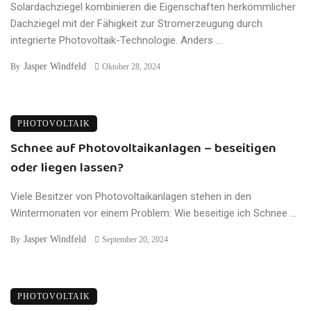
Solardachziegel kombinieren die Eigenschaften herkömmlicher
Dachziegel mit der Fähigkeit zur Stromerzeugung durch
integrierte Photovoltaik-Technologie. Anders ...
Jasper Windfeld
By
Oktober 28, 2024
PHOTOVOLTAIK
Schnee auf Photovoltaikanlagen – beseitigen
oder liegen lassen?
Viele Besitzer von Photovoltaikanlagen stehen in den
Wintermonaten vor einem Problem: Wie beseitige ich Schnee ...
Jasper Windfeld
By
September 20, 2024
PHOTOVOLTAIK