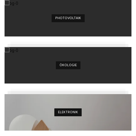
PHOTOVOLTAIK
ÖKOLOGIE
ELEKTRONIK