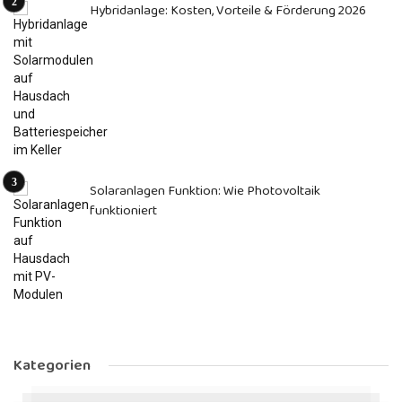
Hybridanlage: Kosten, Vorteile & Förderung 2026
Solaranlagen Funktion: Wie Photovoltaik
funktioniert
Kategorien