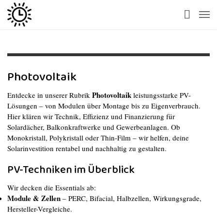
Photovoltaik
Photovoltaik
Entdecke in unserer Rubrik
leistungsstarke PV-
Lösungen – von Modulen über Montage bis zu Eigenverbrauch.
Hier klären wir Technik, Effizienz und Finanzierung für
Solardächer, Balkonkraftwerke und Gewerbeanlagen. Ob
Monokristall, Polykristall oder Thin-Film – wir helfen, deine
Solarinvestition rentabel und nachhaltig zu gestalten.
PV-Techniken im Überblick
Wir decken die Essentials ab:
Module & Zellen
– PERC, Bifacial, Halbzellen, Wirkungsgrade,
Hersteller-Vergleiche.