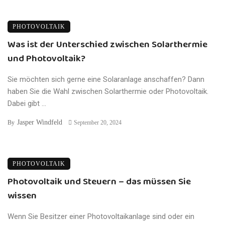
PHOTOVOLTAIK
Was ist der Unterschied zwischen Solarthermie
und Photovoltaik?
Sie möchten sich gerne eine Solaranlage anschaffen? Dann
haben Sie die Wahl zwischen Solarthermie oder Photovoltaik.
Dabei gibt ...
Jasper Windfeld
By
September 20, 2024
PHOTOVOLTAIK
Photovoltaik und Steuern – das müssen Sie
wissen
Wenn Sie Besitzer einer Photovoltaikanlage sind oder ein