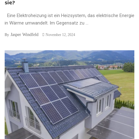
sie?
Eine Elektroheizung ist ein Heizsystem, das elektrische Energie
in Wärme umwandelt. Im Gegensatz zu ...
Jasper Windfeld
By
November 12, 2024