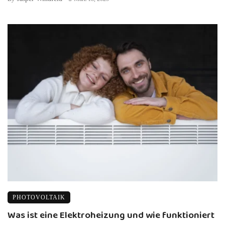
PHOTOVOLTAIK
Was ist eine Elektroheizung und wie funktioniert