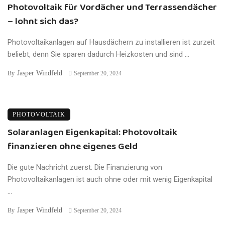
Photovoltaik für Vordächer und Terrassendächer
– lohnt sich das?
Photovoltaikanlagen auf Hausdächern zu installieren ist zurzeit
beliebt, denn Sie sparen dadurch Heizkosten und sind ...
Jasper Windfeld
By
September 20, 2024
PHOTOVOLTAIK
Solaranlagen Eigenkapital: Photovoltaik
finanzieren ohne eigenes Geld
Die gute Nachricht zuerst: Die Finanzierung von
Photovoltaikanlagen ist auch ohne oder mit wenig Eigenkapital
...
Jasper Windfeld
By
September 20, 2024