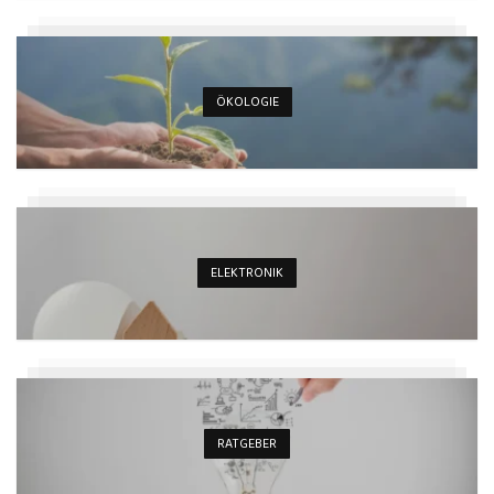
ÖKOLOGIE
ELEKTRONIK
RATGEBER