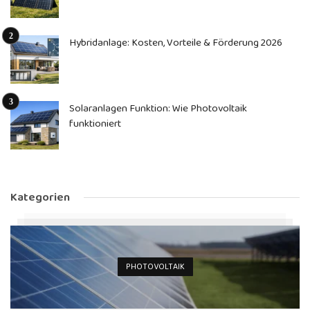
Hybridanlage: Kosten, Vorteile & Förderung 2026
Solaranlagen Funktion: Wie Photovoltaik
funktioniert
Kategorien
PHOTOVOLTAIK