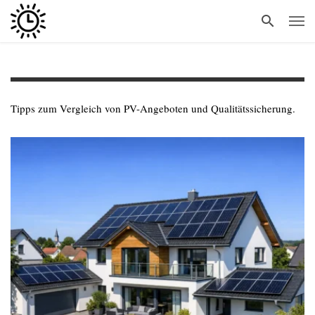
Tipps zum Vergleich von PV-Angeboten und Qualitätssicherung.