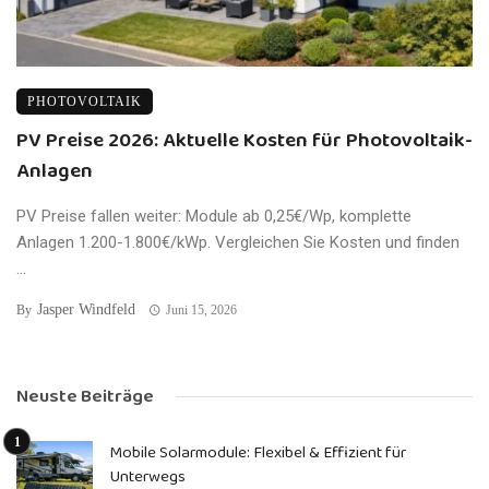
PHOTOVOLTAIK
PV Preise 2026: Aktuelle Kosten für Photovoltaik-
Anlagen
PV Preise fallen weiter: Module ab 0,25€/Wp, komplette
Anlagen 1.200-1.800€/kWp. Vergleichen Sie Kosten und finden
...
Jasper Windfeld
By
Juni 15, 2026
Neuste Beiträge
Mobile Solarmodule: Flexibel & Effizient für
Unterwegs