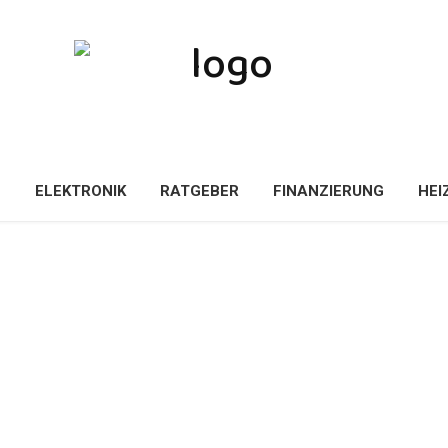
E
ELEKTRONIK
RATGEBER
FINANZIERUNG
HEI