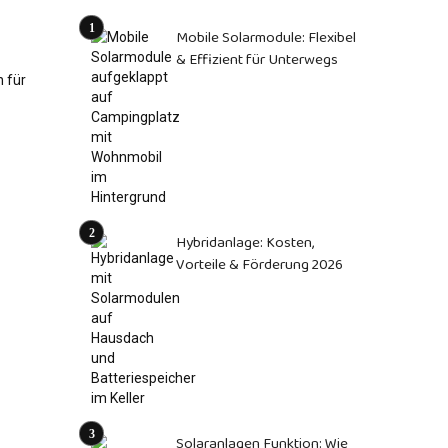
Mobile Solarmodule: Flexibel
& Effizient für Unterwegs
Hybridanlage: Kosten,
Vorteile & Förderung 2026
Solaranlagen Funktion: Wie