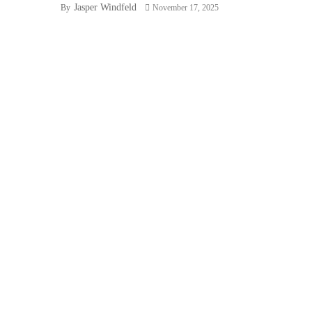
Jasper Windfeld
By
November 17, 2025