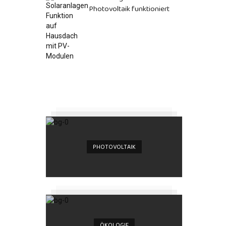
Photovoltaik funktioniert
PHOTOVOLTAIK
ÖKOLOGIE