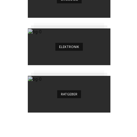
ELEKTRONIK
RATGEBER