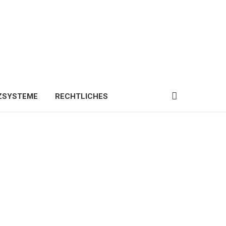
ZSYSTEME
RECHTLICHES