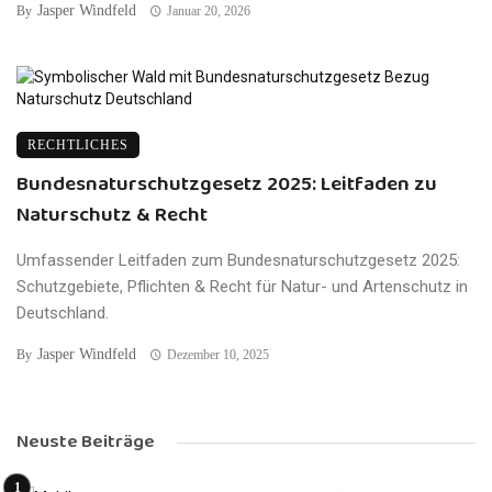
Jasper Windfeld
By
Januar 20, 2026
RECHTLICHES
Bundesnaturschutzgesetz 2025: Leitfaden zu
Naturschutz & Recht
Umfassender Leitfaden zum Bundesnaturschutzgesetz 2025:
Schutzgebiete, Pflichten & Recht für Natur- und Artenschutz in
Deutschland.
Jasper Windfeld
By
Dezember 10, 2025
Neuste Beiträge