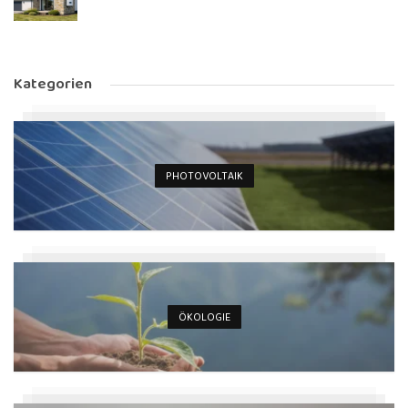
Kategorien
PHOTOVOLTAIK
ÖKOLOGIE