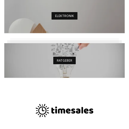
ELEKTRONIK
RATGEBER