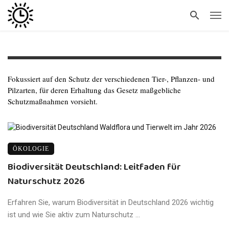
Fokussiert auf den Schutz der verschiedenen Tier-, Pflanzen- und
Pilzarten, für deren Erhaltung das Gesetz maßgebliche
Schutzmaßnahmen vorsieht.
ÖKOLOGIE
Biodiversität Deutschland: Leitfaden für
Naturschutz 2026
Erfahren Sie, warum Biodiversität in Deutschland 2026 wichtig
ist und wie Sie aktiv zum Naturschutz ...