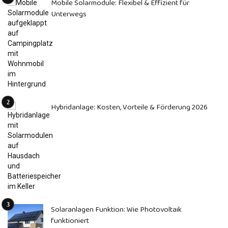
Mobile Solarmodule: Flexibel & Effizient für
Unterwegs
Hybridanlage: Kosten, Vorteile & Förderung 2026
Solaranlagen Funktion: Wie Photovoltaik
funktioniert