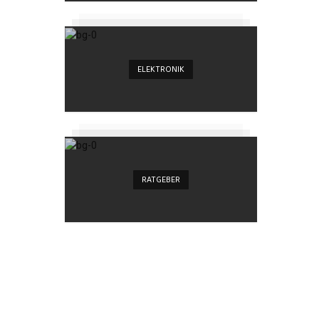
ELEKTRONIK
RATGEBER