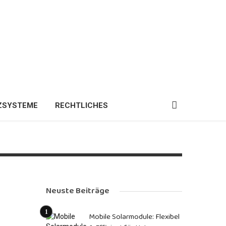
ZSYSTEME
RECHTLICHES
Neuste Beiträge
Mobile Solarmodule: Flexibel