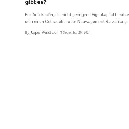
gibt es?
Für Autokäufer, die nicht genügend Eigenkapital besitz
sich einen Gebraucht- oder Neuwagen mit Barzahlung ..
Jasper Windfeld
By
September 20, 2024