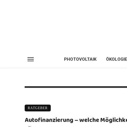
PHOTOVOLTAIK
ÖKOLOGI
RATGEBER
Autofinanzierung – welche Möglichk