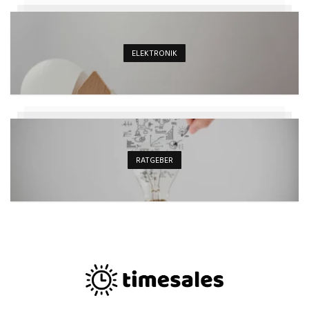
ELEKTRONIK
RATGEBER