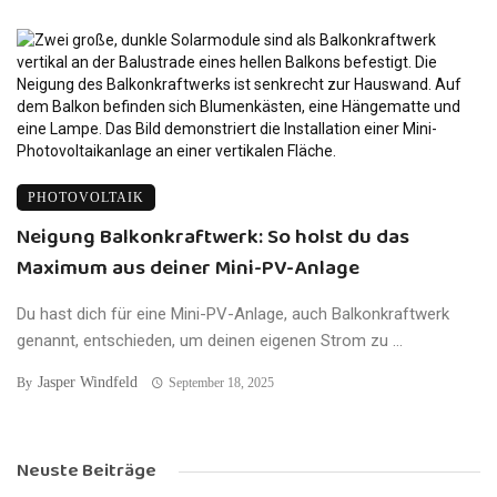
PHOTOVOLTAIK
Neigung Balkonkraftwerk: So holst du das
Maximum aus deiner Mini-PV-Anlage
Du hast dich für eine Mini-PV-Anlage, auch Balkonkraftwerk
genannt, entschieden, um deinen eigenen Strom zu ...
Jasper Windfeld
By
September 18, 2025
Neuste Beiträge