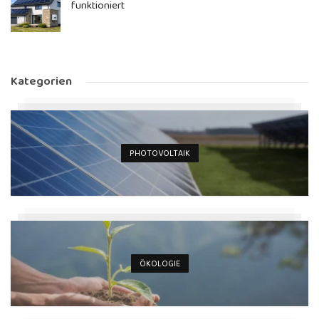
funktioniert
Kategorien
PHOTOVOLTAIK
ÖKOLOGIE