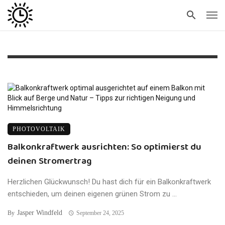
PHOTOVOLTAIK
Balkonkraftwerk ausrichten: So optimierst du
deinen Stromertrag
Herzlichen Glückwunsch! Du hast dich für ein Balkonkraftwerk
entschieden, um deinen eigenen grünen Strom zu ...
Jasper Windfeld
By
September 24, 2025