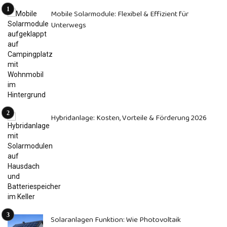
Mobile Solarmodule: Flexibel & Effizient für
Unterwegs
Hybridanlage: Kosten, Vorteile & Förderung 2026
Solaranlagen Funktion: Wie Photovoltaik