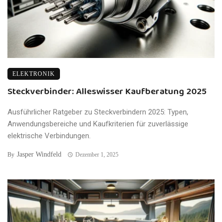
ELEKTRONIK
Steckverbinder: Alleswisser Kaufberatung 2025
Ausführlicher Ratgeber zu Steckverbindern 2025: Typen,
Anwendungsbereiche und Kaufkriterien für zuverlässige
elektrische Verbindungen.
Jasper Windfeld
By
Dezember 1, 2025