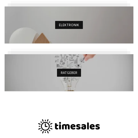
ELEKTRONIK
RATGEBER