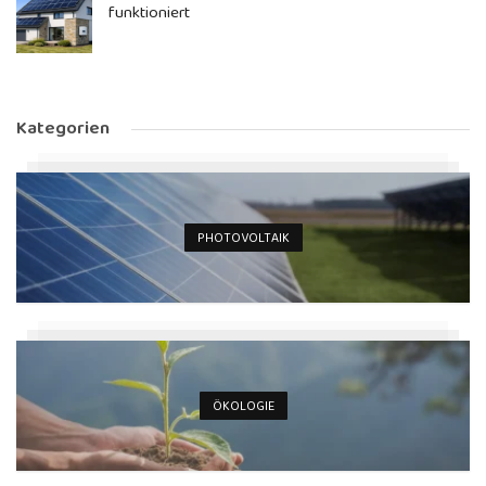
funktioniert
Kategorien
PHOTOVOLTAIK
ÖKOLOGIE