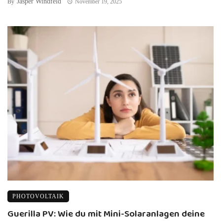
Jasper Windfeld
By
November 19, 2025
PHOTOVOLTAIK
Guerilla PV: Wie du mit Mini-Solaranlagen deine