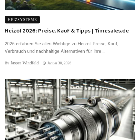
HEIZSYSTEME
Heizöl 2026: Preise, Kauf & Tipps | Timesales.de
2026 erfahren Sie alles Wichtige zu Heizöl: Preise, Kauf,
Verbrauch und nachhaltige Alternativen für Ihre ...
Jasper Windfeld
By
Januar 30, 2026