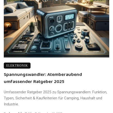
ELEKTRONIK
Spannungswandler: Atemberaubend
umfassender Ratgeber 2025
Umfassender Ratgeber 2025 zu Spannungswandlern: Funktion,
Typen, Sicherheit & Kaufkriterien für Camping, Haushalt und
Industrie.