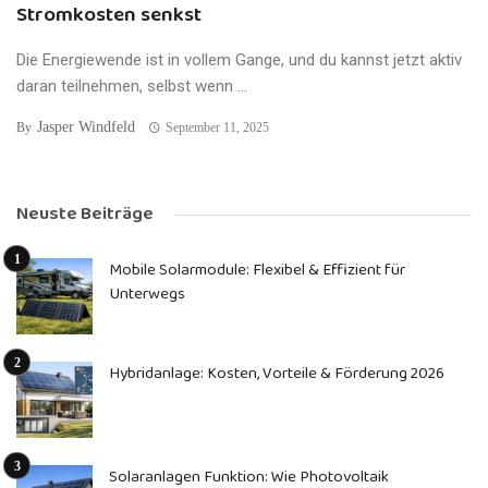
Stromkosten senkst
Die Energiewende ist in vollem Gange, und du kannst jetzt aktiv
daran teilnehmen, selbst wenn ...
Jasper Windfeld
By
September 11, 2025
Neuste Beiträge
Mobile Solarmodule: Flexibel & Effizient für
Unterwegs
Hybridanlage: Kosten, Vorteile & Förderung 2026
Solaranlagen Funktion: Wie Photovoltaik