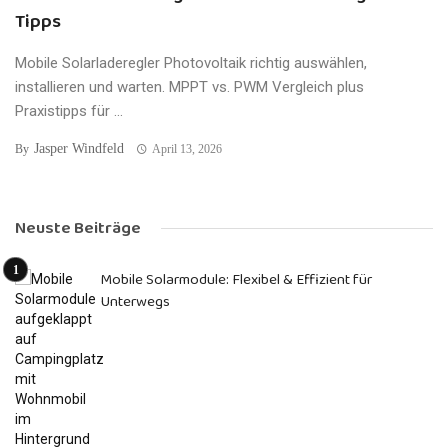
Tipps
Mobile Solarladeregler Photovoltaik richtig auswählen,
installieren und warten. MPPT vs. PWM Vergleich plus
Praxistipps für ...
Jasper Windfeld
By
April 13, 2026
Neuste Beiträge
Mobile Solarmodule: Flexibel & Effizient für
Unterwegs