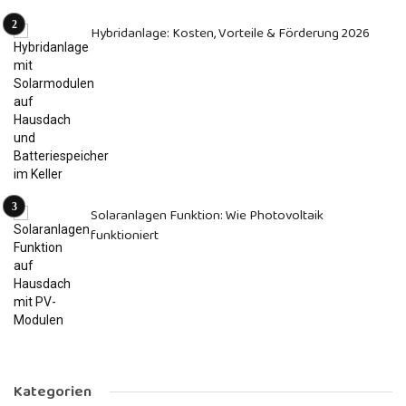
Hybridanlage: Kosten, Vorteile & Förderung 2026
Solaranlagen Funktion: Wie Photovoltaik
funktioniert
Kategorien