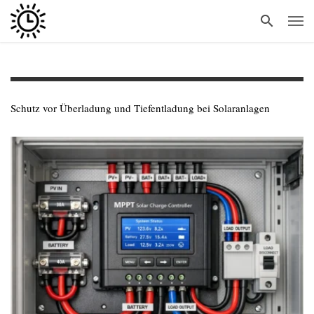
Schutz vor Überladung und Tiefentladung bei Solaranlagen