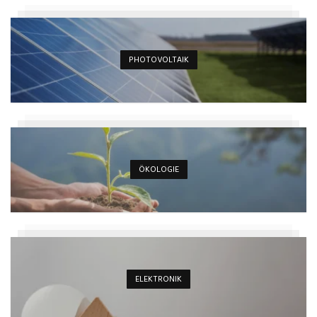
PHOTOVOLTAIK
ÖKOLOGIE
ELEKTRONIK