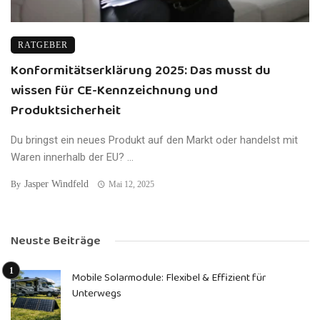
RATGEBER
Konformitätserklärung 2025: Das musst du
wissen für CE-Kennzeichnung und
Produktsicherheit
Du bringst ein neues Produkt auf den Markt oder handelst mit
Waren innerhalb der EU? ...
Jasper Windfeld
By
Mai 12, 2025
Neuste Beiträge
Mobile Solarmodule: Flexibel & Effizient für
Unterwegs