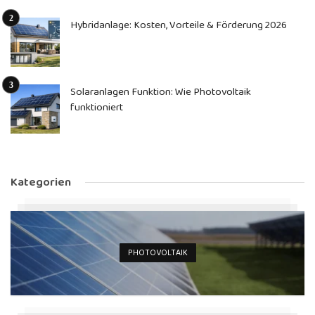
Hybridanlage: Kosten, Vorteile & Förderung 2026
Solaranlagen Funktion: Wie Photovoltaik
funktioniert
Kategorien
PHOTOVOLTAIK