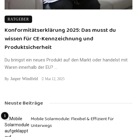
RATGEBER
Konformitätserklärung 2025: Das musst du
wissen für CE-Kennzeichnung und
Produktsicherheit
Du bringst ein neues Produkt auf den Markt oder handelst mit
Waren innerhalb der EU? ...
Jasper Windfeld
By
Mai 12, 2025
Neuste Beiträge
Mobile Solarmodule: Flexibel & Effizient für
Unterwegs