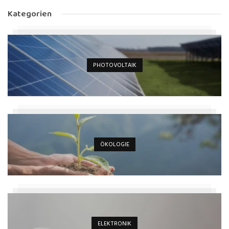
Kategorien
PHOTOVOLTAIK
ÖKOLOGIE
ELEKTRONIK