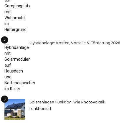
Hybridanlage: Kosten, Vorteile & Förderung 2026
Solaranlagen Funktion: Wie Photovoltaik
funktioniert