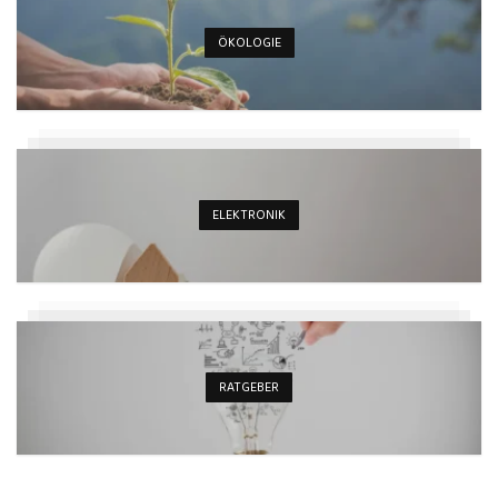
ÖKOLOGIE
ELEKTRONIK
RATGEBER