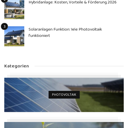
Hybridanlage: Kosten, Vorteile & Förderung 2026
Solaranlagen Funktion: Wie Photovoltaik
funktioniert
Kategorien
PHOTOVOLTAIK