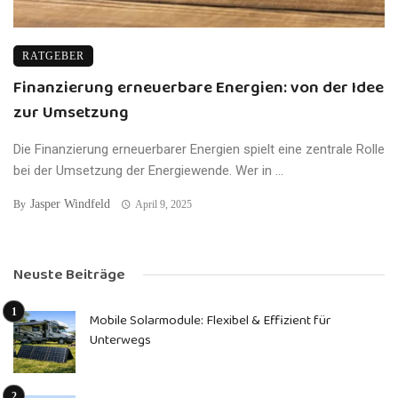
RATGEBER
Finanzierung erneuerbare Energien: von der Idee
zur Umsetzung
Die Finanzierung erneuerbarer Energien spielt eine zentrale Rolle
bei der Umsetzung der Energiewende. Wer in ...
Jasper Windfeld
By
April 9, 2025
Neuste Beiträge
Mobile Solarmodule: Flexibel & Effizient für
Unterwegs