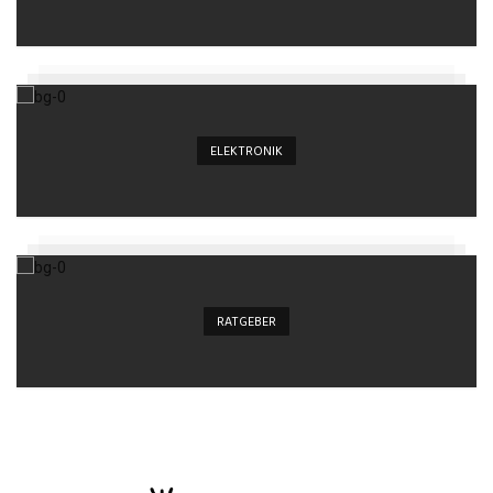
ELEKTRONIK
RATGEBER