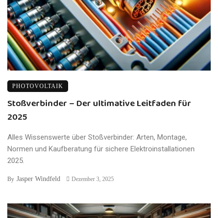
PHOTOVOLTAIK
Stoßverbinder – Der ultimative Leitfaden für
2025
Alles Wissenswerte über Stoßverbinder: Arten, Montage,
Normen und Kaufberatung für sichere Elektroinstallationen
2025.
Jasper Windfeld
By
Dezember 3, 2025