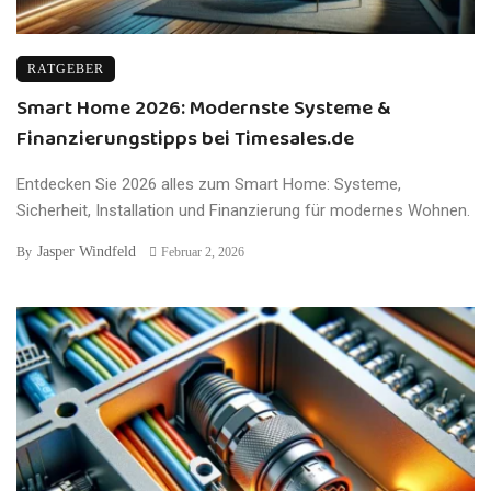
RATGEBER
Smart Home 2026: Modernste Systeme &
Finanzierungstipps bei Timesales.de
Entdecken Sie 2026 alles zum Smart Home: Systeme,
Sicherheit, Installation und Finanzierung für modernes Wohnen.
Jasper Windfeld
By
Februar 2, 2026