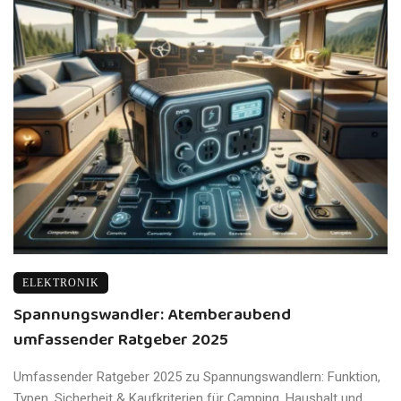
ELEKTRONIK
Spannungswandler: Atemberaubend
umfassender Ratgeber 2025
Umfassender Ratgeber 2025 zu Spannungswandlern: Funktion,
Typen, Sicherheit & Kaufkriterien für Camping, Haushalt und