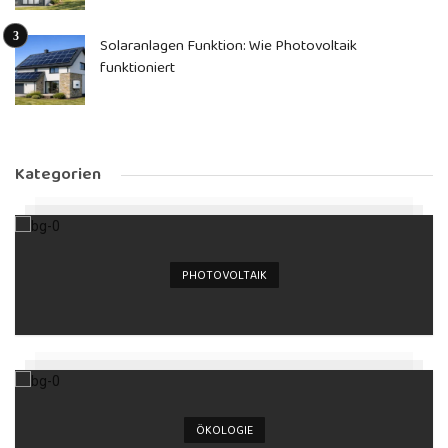
Solaranlagen Funktion: Wie Photovoltaik
funktioniert
Kategorien
PHOTOVOLTAIK
ÖKOLOGIE