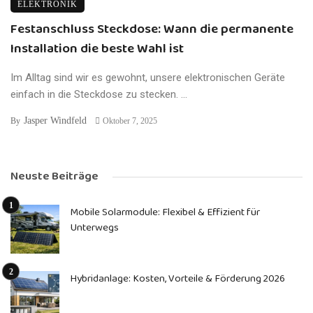
ELEKTRONIK
Festanschluss Steckdose: Wann die permanente
Installation die beste Wahl ist
Im Alltag sind wir es gewohnt, unsere elektronischen Geräte
einfach in die Steckdose zu stecken. ...
Jasper Windfeld
By
Oktober 7, 2025
Neuste Beiträge
Mobile Solarmodule: Flexibel & Effizient für
Unterwegs
Hybridanlage: Kosten, Vorteile & Förderung 2026