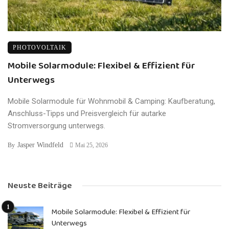
PHOTOVOLTAIK
Mobile Solarmodule: Flexibel & Effizient für
Unterwegs
Mobile Solarmodule für Wohnmobil & Camping: Kaufberatung,
Anschluss-Tipps und Preisvergleich für autarke
Stromversorgung unterwegs.
Jasper Windfeld
By
Mai 25, 2026
Neuste Beiträge
Mobile Solarmodule: Flexibel & Effizient für
Unterwegs