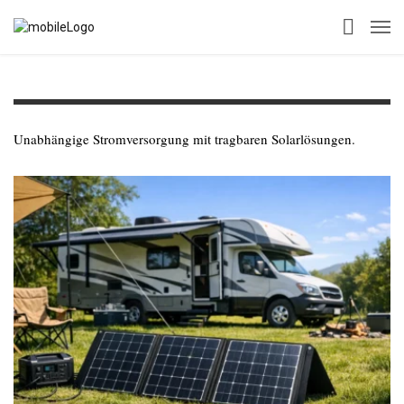
Unabhängige Stromversorgung mit tragbaren Solarlösungen.