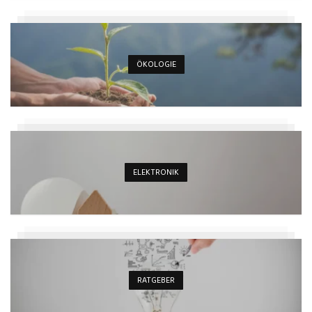
ÖKOLOGIE
ELEKTRONIK
RATGEBER