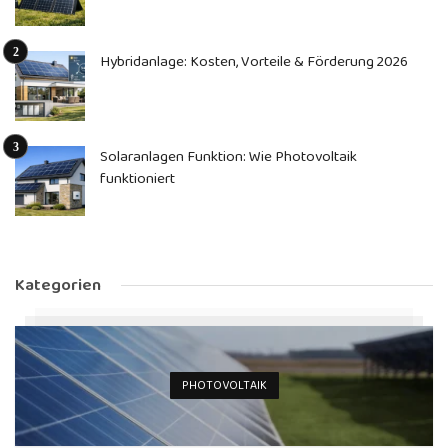
Hybridanlage: Kosten, Vorteile & Förderung 2026
Solaranlagen Funktion: Wie Photovoltaik
funktioniert
Kategorien
PHOTOVOLTAIK