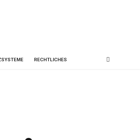
ZSYSTEME
RECHTLICHES