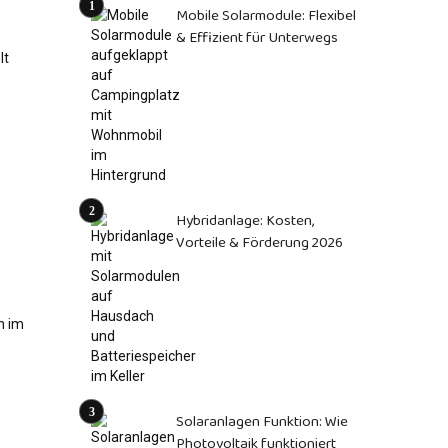
Mobile Solarmodule: Flexibel
& Effizient für Unterwegs
Hybridanlage: Kosten,
Vorteile & Förderung 2026
Solaranlagen Funktion: Wie
Photovoltaik funktioniert