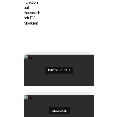
PHOTOVOLTAIK
ÖKOLOGIE