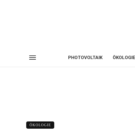
PHOTOVOLTAIK
ÖKOLOGI
ÖKOLOGIE