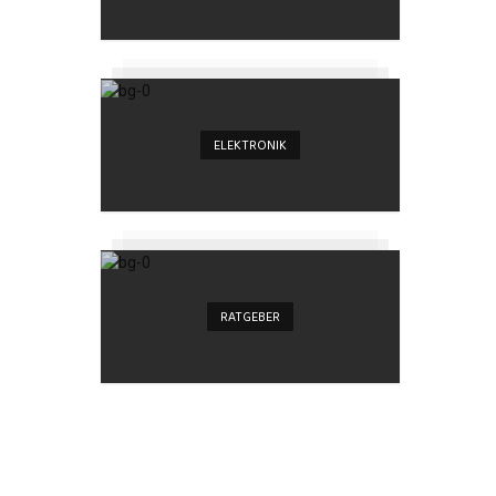
ELEKTRONIK
RATGEBER