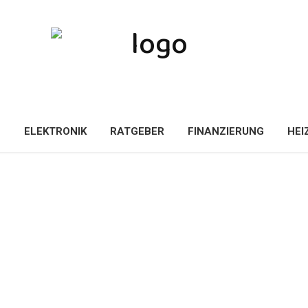
E
ELEKTRONIK
RATGEBER
FINANZIERUNG
HEI