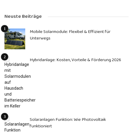
Neuste Beiträge
Mobile Solarmodule: Flexibel & Effizient für
Unterwegs
Hybridanlage: Kosten, Vorteile & Förderung 2026
Solaranlagen Funktion: Wie Photovoltaik
funktioniert