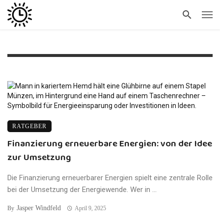
RATGEBER
Finanzierung erneuerbare Energien: von der Idee
zur Umsetzung
Die Finanzierung erneuerbarer Energien spielt eine zentrale Rolle
bei der Umsetzung der Energiewende. Wer in ...
Jasper Windfeld
By
April 9, 2025