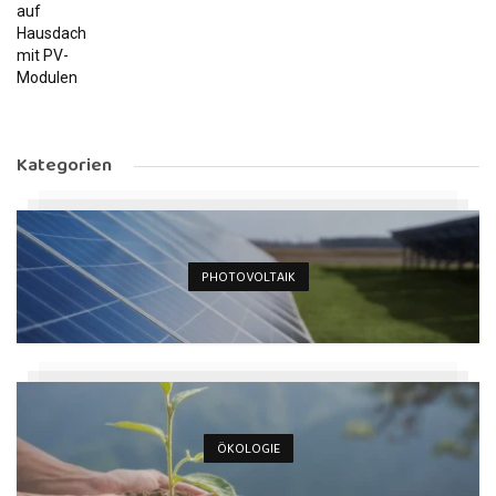
Kategorien
PHOTOVOLTAIK
ÖKOLOGIE