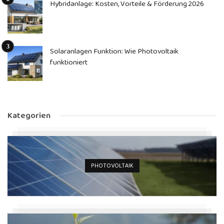
Hybridanlage: Kosten, Vorteile & Förderung 2026
Solaranlagen Funktion: Wie Photovoltaik
funktioniert
Kategorien
PHOTOVOLTAIK