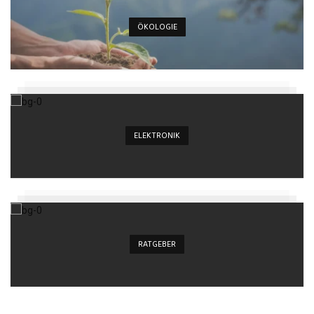
ÖKOLOGIE
ELEKTRONIK
RATGEBER