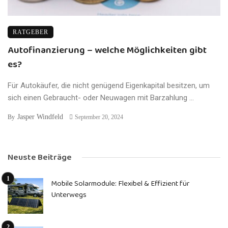
RATGEBER
Autofinanzierung – welche Möglichkeiten gibt
es?
Für Autokäufer, die nicht genügend Eigenkapital besitzen, um
sich einen Gebraucht- oder Neuwagen mit Barzahlung ...
Jasper Windfeld
By
September 20, 2024
Neuste Beiträge
Mobile Solarmodule: Flexibel & Effizient für
Unterwegs