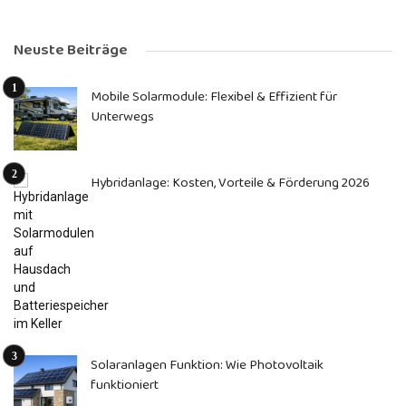
Neuste Beiträge
Mobile Solarmodule: Flexibel & Effizient für
Unterwegs
Hybridanlage: Kosten, Vorteile & Förderung 2026
Solaranlagen Funktion: Wie Photovoltaik
funktioniert