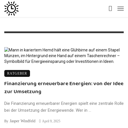
RATGEBER
Finanzierung erneuerbare Energien: von der Idee
zur Umsetzung
Die Finanzierung erneuerbarer Energien spielt eine zentrale Rolle
bei der Umsetzung der Energiewende. Wer in ...
Jasper Windfeld
By
April 9, 2025