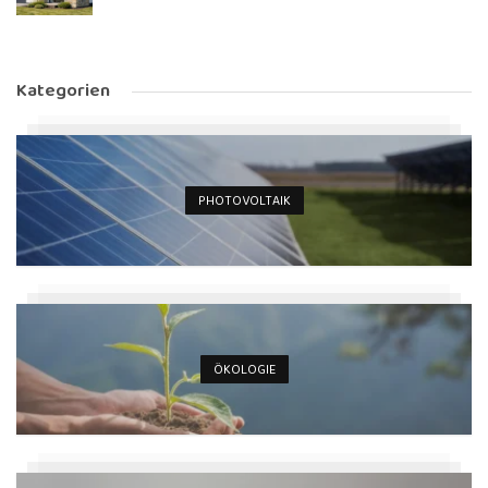
Kategorien
PHOTOVOLTAIK
ÖKOLOGIE