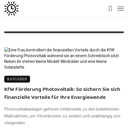
RATGEBER
KfW Förderung Photovoltaik: So sichern Sie sich
finanzielle Vorteile für Ihre Energiewende
Photovoltaikanlagen gehören mittlerweile zu den beliebtesten
Maßnahmen, um Stromkosten zu senken und unabhängig von
steigenden ...