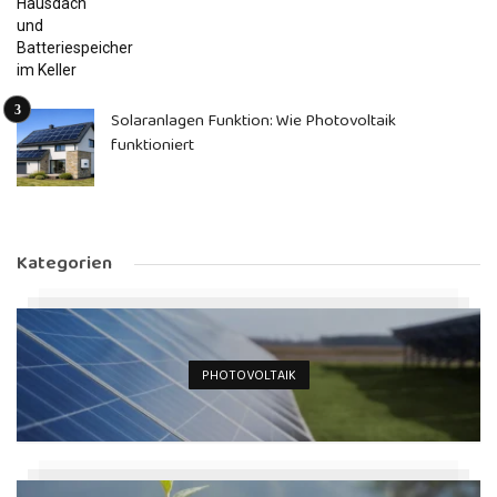
Solaranlagen Funktion: Wie Photovoltaik
funktioniert
Kategorien
PHOTOVOLTAIK