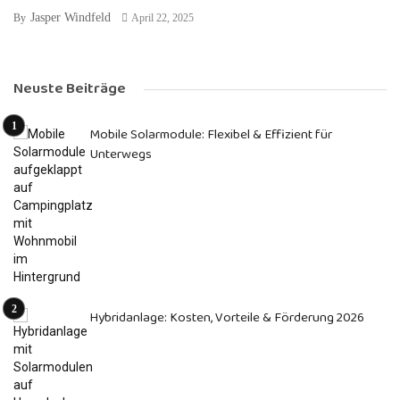
Jasper Windfeld
By
April 22, 2025
Neuste Beiträge
Mobile Solarmodule: Flexibel & Effizient für
Unterwegs
Hybridanlage: Kosten, Vorteile & Förderung 2026