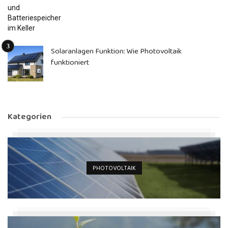
Solaranlagen Funktion: Wie Photovoltaik
funktioniert
Kategorien
PHOTOVOLTAIK