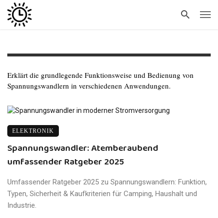
Erklärt die grundlegende Funktionsweise und Bedienung von
Spannungswandlern in verschiedenen Anwendungen.
ELEKTRONIK
Spannungswandler: Atemberaubend
umfassender Ratgeber 2025
Umfassender Ratgeber 2025 zu Spannungswandlern: Funktion,
Typen, Sicherheit & Kaufkriterien für Camping, Haushalt und
Industrie.