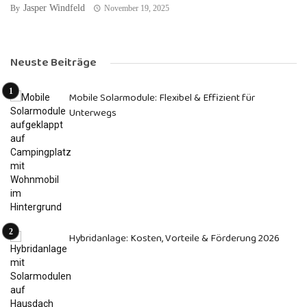
Jasper Windfeld
By
November 19, 2025
Neuste Beiträge
Mobile Solarmodule: Flexibel & Effizient für
Unterwegs
Hybridanlage: Kosten, Vorteile & Förderung 2026