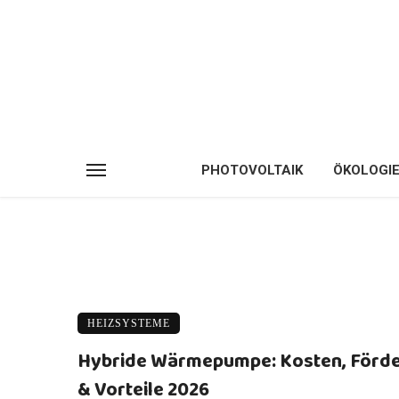
PHOTOVOLTAIK
ÖKOLOGI
HEIZSYSTEME
Hybride Wärmepumpe: Kosten, Förd
& Vorteile 2026