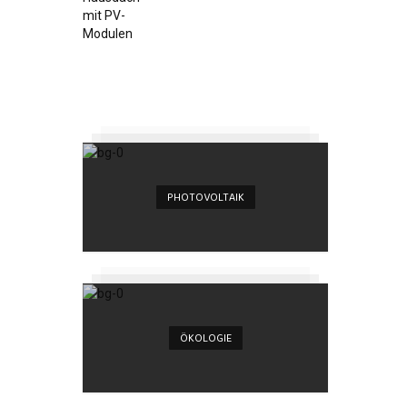
PHOTOVOLTAIK
ÖKOLOGIE