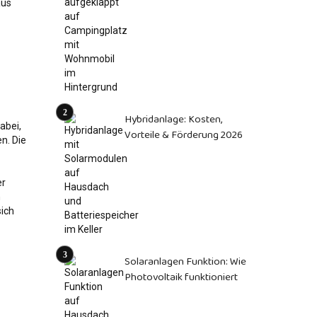
Hybridanlage: Kosten,
Vorteile & Förderung 2026
Solaranlagen Funktion: Wie
Photovoltaik funktioniert