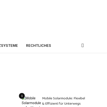
ZSYSTEME
RECHTLICHES
Mobile Solarmodule: Flexibel
& Effizient für Unterwegs