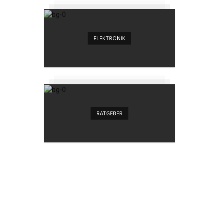
ELEKTRONIK
RATGEBER