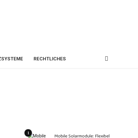
ZSYSTEME
RECHTLICHES
Mobile Solarmodule: Flexibel