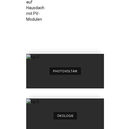
PHOTOVOLTAIK
ÖKOLOGIE