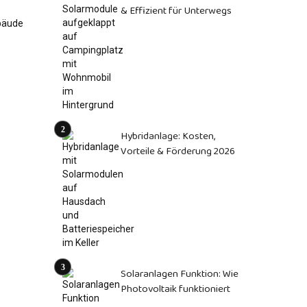
& Effizient für Unterwegs
Hybridanlage: Kosten,
Vorteile & Förderung 2026
Solaranlagen Funktion: Wie
Photovoltaik funktioniert