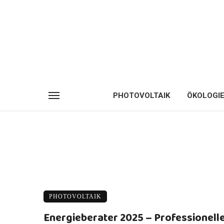
PHOTOVOLTAIK
ÖKOLOGI
PHOTOVOLTAIK
Energieberater 2025 – Professionell