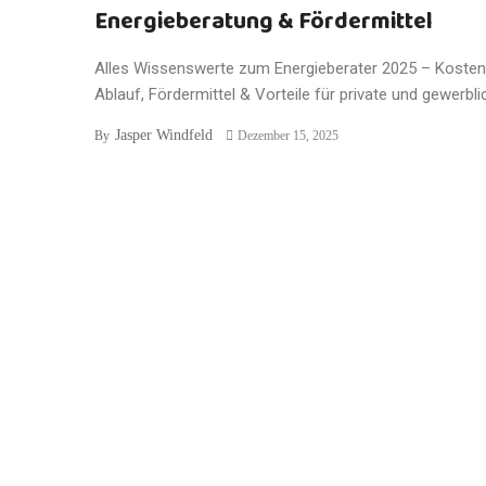
Energieberatung & Fördermittel
Alles Wissenswerte zum Energieberater 2025 – Kosten
Ablauf, Fördermittel & Vorteile für private und gewerblic
Jasper Windfeld
By
Dezember 15, 2025