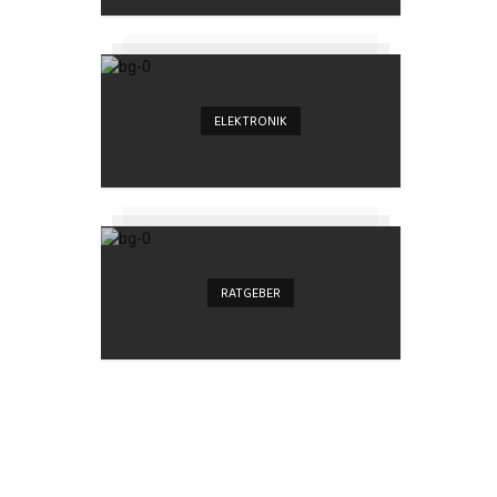
ELEKTRONIK
RATGEBER