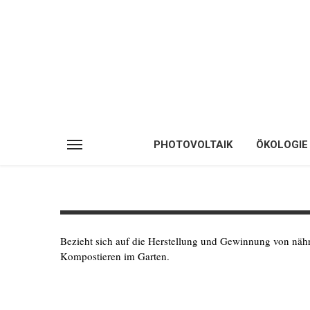
PHOTOVOLTAIK
ÖKOLOGIE
Bezieht sich auf die Herstellung und Gewinnung von nä
Kompostieren im Garten.