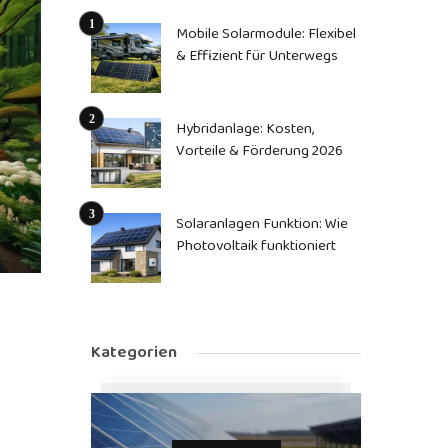
Mobile Solarmodule: Flexibel
& Effizient für Unterwegs
Hybridanlage: Kosten,
Vorteile & Förderung 2026
Solaranlagen Funktion: Wie
Photovoltaik funktioniert
Kategorien