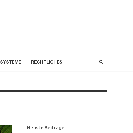
ZSYSTEME
RECHTLICHES
Neuste Beiträge