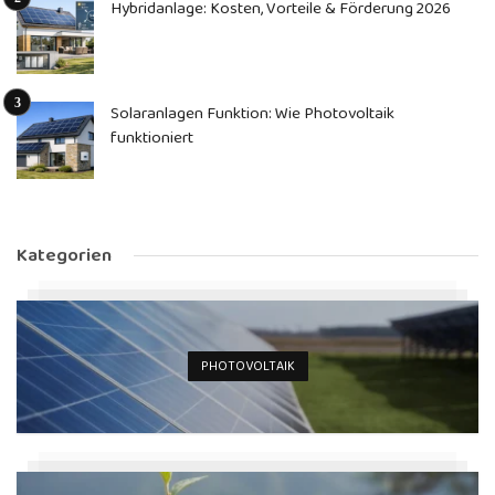
Hybridanlage: Kosten, Vorteile & Förderung 2026
Solaranlagen Funktion: Wie Photovoltaik
funktioniert
Kategorien
PHOTOVOLTAIK