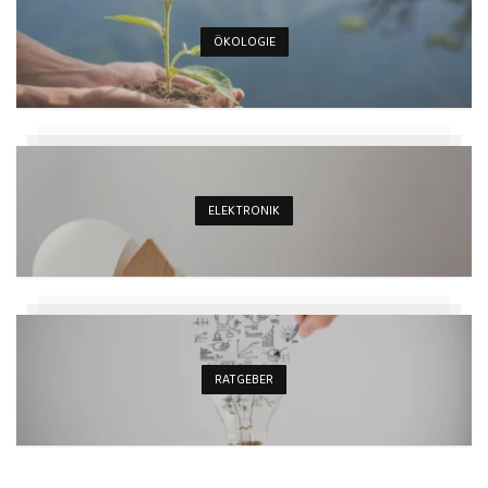
ÖKOLOGIE
ELEKTRONIK
RATGEBER