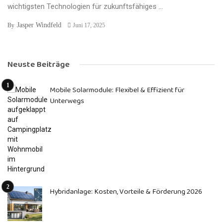
wichtigsten Technologien für zukunftsfähiges ...
Jasper Windfeld
By
Juni 17, 2025
Neuste Beiträge
Mobile Solarmodule: Flexibel & Effizient für
Unterwegs
Hybridanlage: Kosten, Vorteile & Förderung 2026