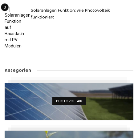
Solaranlagen Funktion: Wie Photovoltaik
funktioniert
Kategorien
PHOTOVOLTAIK