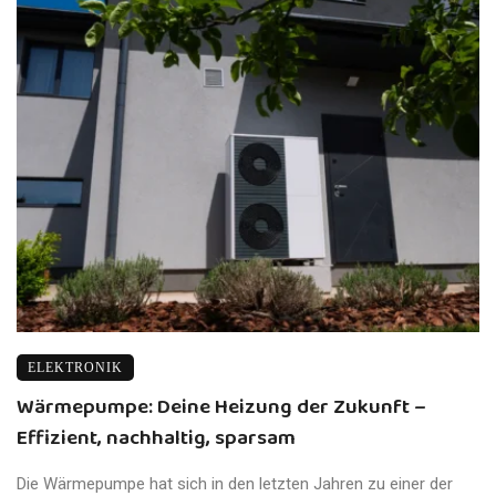
ELEKTRONIK
Wärmepumpe: Deine Heizung der Zukunft –
Effizient, nachhaltig, sparsam
Die Wärmepumpe hat sich in den letzten Jahren zu einer der