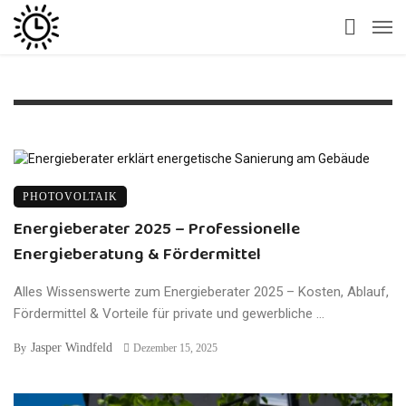
PHOTOVOLTAIK
Energieberater 2025 – Professionelle
Energieberatung & Fördermittel
Alles Wissenswerte zum Energieberater 2025 – Kosten, Ablauf,
Fördermittel & Vorteile für private und gewerbliche ...
Jasper Windfeld
By
Dezember 15, 2025