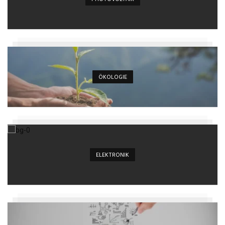
ÖKOLOGIE
ELEKTRONIK