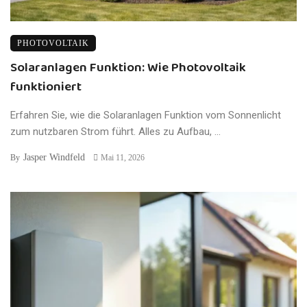
PHOTOVOLTAIK
Solaranlagen Funktion: Wie Photovoltaik
funktioniert
Erfahren Sie, wie die Solaranlagen Funktion vom Sonnenlicht
zum nutzbaren Strom führt. Alles zu Aufbau, ...
Jasper Windfeld
By
Mai 11, 2026