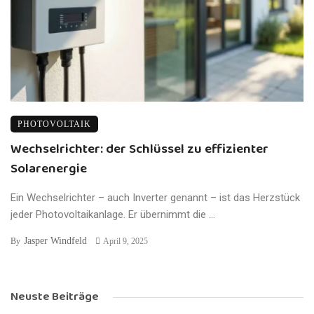
PHOTOVOLTAIK
Wechselrichter: der Schlüssel zu effizienter
Solarenergie
Ein Wechselrichter – auch Inverter genannt – ist das Herzstück
jeder Photovoltaikanlage. Er übernimmt die ...
Jasper Windfeld
By
April 9, 2025
Neuste Beiträge