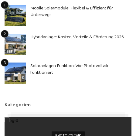
Mobile Solarmodule: Flexibel & Effizient für
Unterwegs
Hybridanlage: Kosten, Vorteile & Förderung 2026
Solaranlagen Funktion: Wie Photovoltaik
funktioniert
Kategorien
PHOTOVOLTAIK