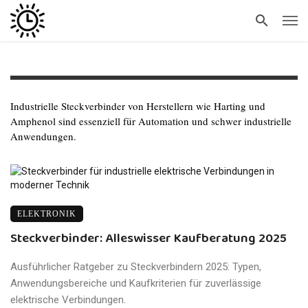
Industrielle Steckverbinder von Herstellern wie Harting und
Amphenol sind essenziell für Automation und schwer industrielle
Anwendungen.
ELEKTRONIK
Steckverbinder: Alleswisser Kaufberatung 2025
Ausführlicher Ratgeber zu Steckverbindern 2025: Typen,
Anwendungsbereiche und Kaufkriterien für zuverlässige
elektrische Verbindungen.