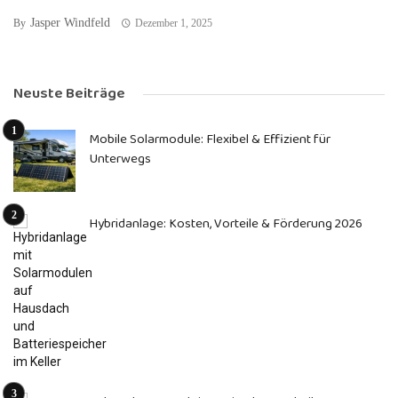
Jasper Windfeld
By
Dezember 1, 2025
Neuste Beiträge
Mobile Solarmodule: Flexibel & Effizient für
Unterwegs
Hybridanlage: Kosten, Vorteile & Förderung 2026