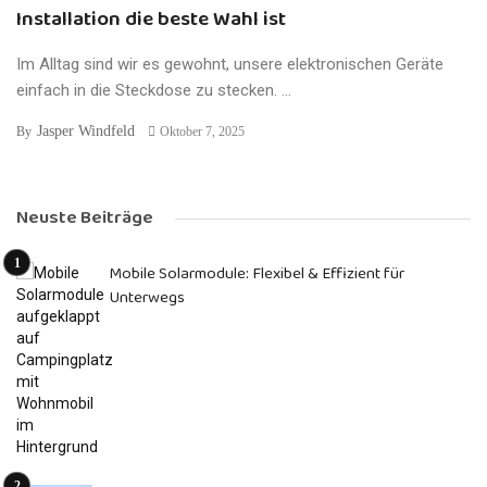
Installation die beste Wahl ist
Im Alltag sind wir es gewohnt, unsere elektronischen Geräte
einfach in die Steckdose zu stecken. ...
Jasper Windfeld
By
Oktober 7, 2025
Neuste Beiträge
Mobile Solarmodule: Flexibel & Effizient für
Unterwegs