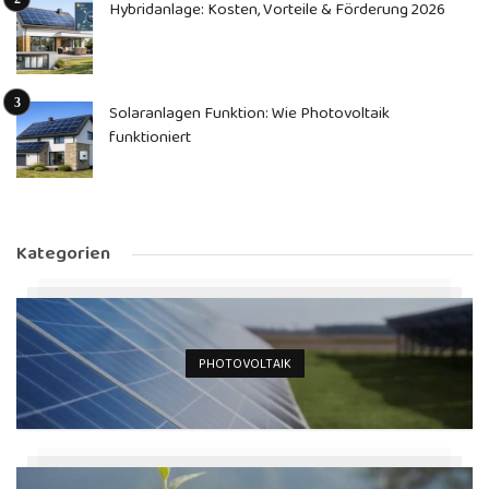
Hybridanlage: Kosten, Vorteile & Förderung 2026
Solaranlagen Funktion: Wie Photovoltaik
funktioniert
Kategorien
PHOTOVOLTAIK