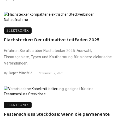
ELEKTRONIK
Flachstecker: Der ultimative Leitfaden 2025
Erfahren Sie alles über Flachstecker 2025: Auswahl,
Einsatzgebiete, Typen und Kaufberatung für sichere elektrische
Verbindungen.
Jasper Windfeld
By
November 17, 2025
ELEKTRONIK
Festanschluss Steckdose: Wann die permanente