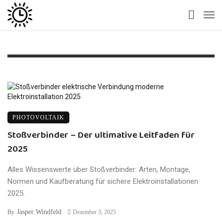
PHOTOVOLTAIK
Stoßverbinder – Der ultimative Leitfaden für
2025
Alles Wissenswerte über Stoßverbinder: Arten, Montage,
Normen und Kaufberatung für sichere Elektroinstallationen
2025.
Jasper Windfeld
By
Dezember 3, 2025