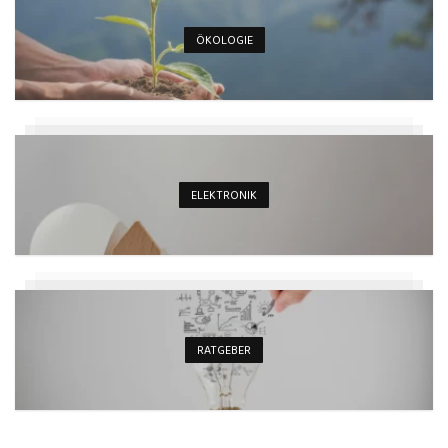
ÖKOLOGIE
ELEKTRONIK
RATGEBER