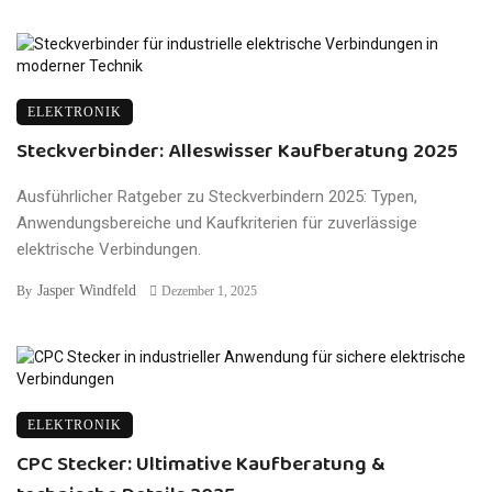
ELEKTRONIK
Steckverbinder: Alleswisser Kaufberatung 2025
Ausführlicher Ratgeber zu Steckverbindern 2025: Typen,
Anwendungsbereiche und Kaufkriterien für zuverlässige
elektrische Verbindungen.
Jasper Windfeld
By
Dezember 1, 2025
ELEKTRONIK
CPC Stecker: Ultimative Kaufberatung &