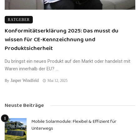
RATGEBER
Konformitätserklärung 2025: Das musst du
wissen für CE-Kennzeichnung und
Produktsicherheit
Du bringst ein neues Produkt auf den Markt oder handelst mit
Waren innerhalb der EU? ...
Jasper Windfeld
By
Mai 12, 2025
Neuste Beiträge
Mobile Solarmodule: Flexibel & Effizient für
Unterwegs