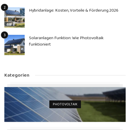
Hybridanlage: Kosten, Vorteile & Förderung 2026
Solaranlagen Funktion: Wie Photovoltaik
funktioniert
Kategorien
PHOTOVOLTAIK