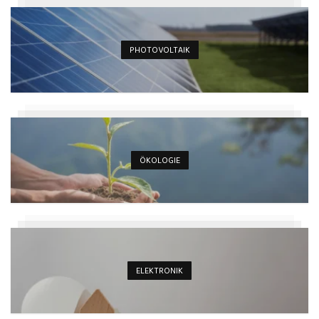
PHOTOVOLTAIK
ÖKOLOGIE
ELEKTRONIK