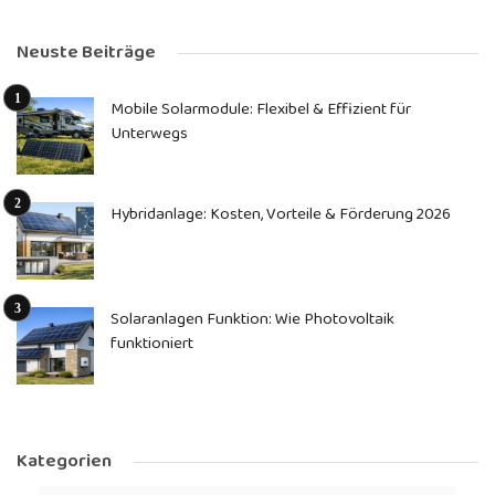
Neuste Beiträge
Mobile Solarmodule: Flexibel & Effizient für
Unterwegs
Hybridanlage: Kosten, Vorteile & Förderung 2026
Solaranlagen Funktion: Wie Photovoltaik
funktioniert
Kategorien