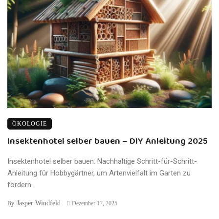
ÖKOLOGIE
Insektenhotel selber bauen – DIY Anleitung 2025
Insektenhotel selber bauen: Nachhaltige Schritt-für-Schritt-
Anleitung für Hobbygärtner, um Artenvielfalt im Garten zu
fördern.
Jasper Windfeld
By
Dezember 17, 2025