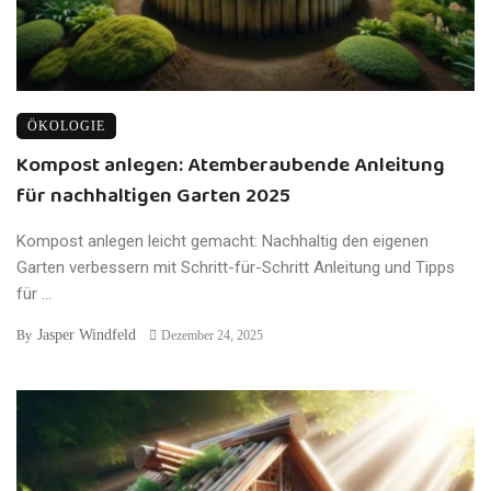
ÖKOLOGIE
Kompost anlegen: Atemberaubende Anleitung
für nachhaltigen Garten 2025
Kompost anlegen leicht gemacht: Nachhaltig den eigenen
Garten verbessern mit Schritt-für-Schritt Anleitung und Tipps
für ...
Jasper Windfeld
By
Dezember 24, 2025