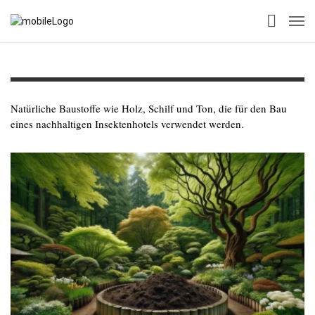
Natürliche Baustoffe wie Holz, Schilf und Ton, die für den Bau
eines nachhaltigen Insektenhotels verwendet werden.