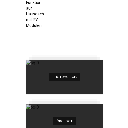
PHOTOVOLTAIK
ÖKOLOGIE