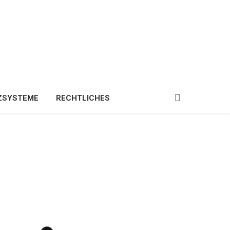
ZSYSTEME
RECHTLICHES