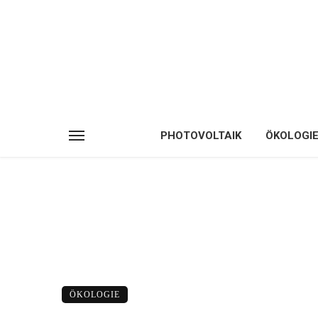
PHOTOVOLTAIK
ÖKOLOGI
ÖKOLOGIE