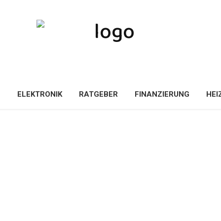
E
ELEKTRONIK
RATGEBER
FINANZIERUNG
HEI