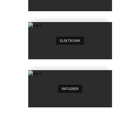
ELEKTRONIK
RATGEBER