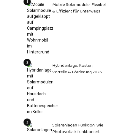
Mobile Solarmodule: Flexibel
& Effizient für Unterwegs
Hybridanlage: Kosten,
Vorteile & Förderung 2026
Solaranlagen Funktion: Wie
Photovoltaik funktioniert