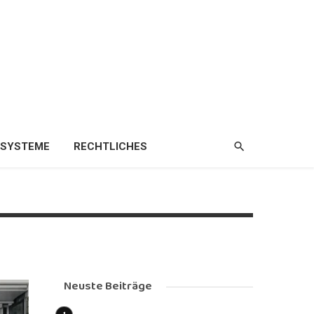
ZSYSTEME
RECHTLICHES
Neuste Beiträge