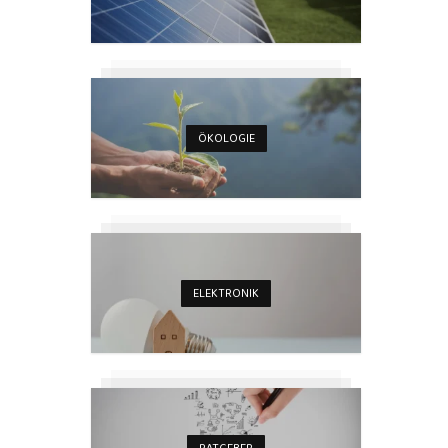
ÖKOLOGIE
ELEKTRONIK