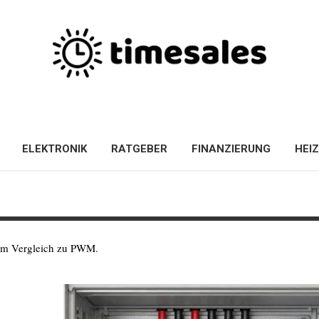
ELEKTRONIK
RATGEBER
FINANZIERUNG
HEI
 im Vergleich zu PWM.