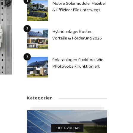
Mobile Solarmodule: Flexibel
& Effizient für Unterwegs
Hybridanlage: Kosten,
Vorteile & Förderung 2026
Solaranlagen Funktion: Wie
Photovoltaik funktioniert
Kategorien
PHOTOVOLTAIK