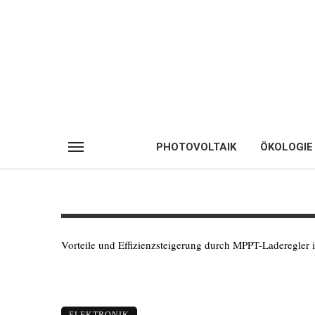
PHOTOVOLTAIK
ÖKOLOGIE
Vorteile und Effizienzsteigerung durch MPPT-Laderegler