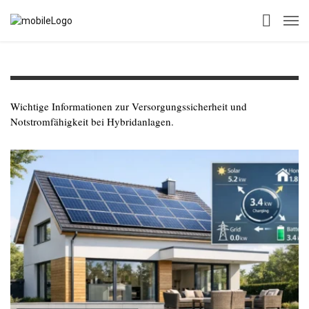
Wichtige Informationen zur Versorgungssicherheit und
Notstromfähigkeit bei Hybridanlagen.