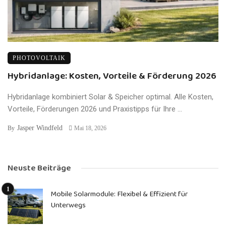
PHOTOVOLTAIK
Hybridanlage: Kosten, Vorteile & Förderung 2026
Hybridanlage kombiniert Solar & Speicher optimal. Alle Kosten,
Vorteile, Förderungen 2026 und Praxistipps für Ihre ...
Jasper Windfeld
By
Mai 18, 2026
Neuste Beiträge
Mobile Solarmodule: Flexibel & Effizient für
Unterwegs