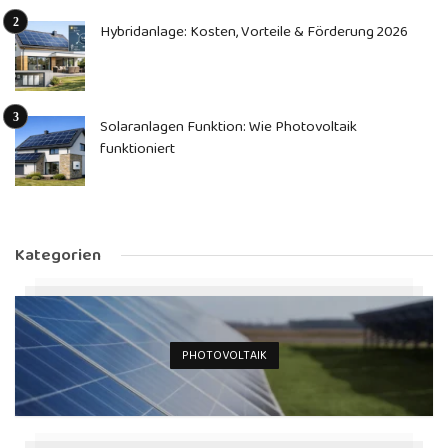
Hybridanlage: Kosten, Vorteile & Förderung 2026
Solaranlagen Funktion: Wie Photovoltaik
funktioniert
Kategorien
PHOTOVOLTAIK