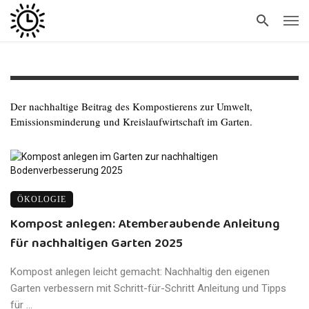
Der nachhaltige Beitrag des Kompostierens zur Umwelt,
Emissionsminderung und Kreislaufwirtschaft im Garten.
ÖKOLOGIE
Kompost anlegen: Atemberaubende Anleitung
für nachhaltigen Garten 2025
Kompost anlegen leicht gemacht: Nachhaltig den eigenen
Garten verbessern mit Schritt-für-Schritt Anleitung und Tipps
für ...