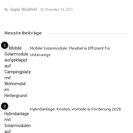
Jasper Windfeld
By
Dezember 24, 2025
Neuste Beiträge
Mobile Solarmodule: Flexibel & Effizient für
Unterwegs
Hybridanlage: Kosten, Vorteile & Förderung 2026