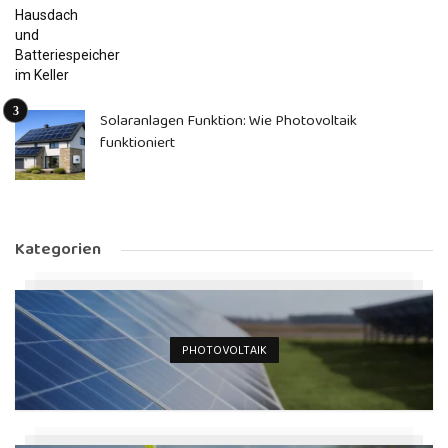
Solaranlagen Funktion: Wie Photovoltaik
funktioniert
Kategorien
PHOTOVOLTAIK