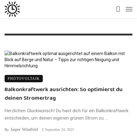
PHOTOVOLTAIK
Balkonkraftwerk ausrichten: So optimierst du
deinen Stromertrag
Herzlichen Glückwunsch! Du hast dich für ein Balkonkraftwerk
entschieden, um deinen eigenen grünen Strom zu ...
Jasper Windfeld
By
September 24, 2025