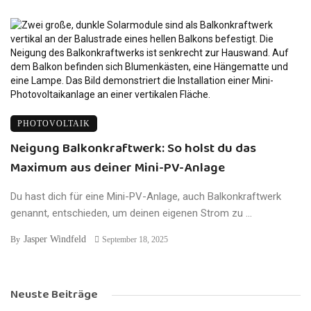
PHOTOVOLTAIK
Neigung Balkonkraftwerk: So holst du das
Maximum aus deiner Mini-PV-Anlage
Du hast dich für eine Mini-PV-Anlage, auch Balkonkraftwerk
genannt, entschieden, um deinen eigenen Strom zu ...
Jasper Windfeld
By
September 18, 2025
Neuste Beiträge