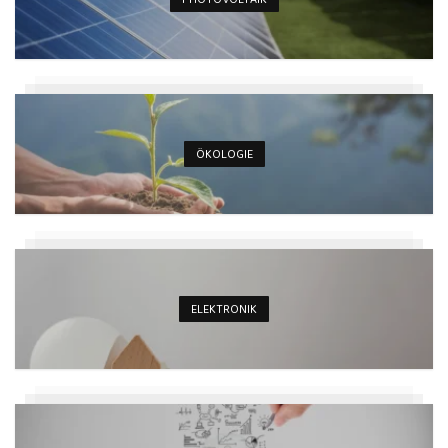
ÖKOLOGIE
ELEKTRONIK