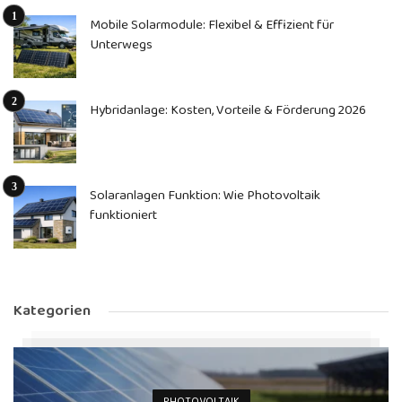
Mobile Solarmodule: Flexibel & Effizient für
Unterwegs
Hybridanlage: Kosten, Vorteile & Förderung 2026
Solaranlagen Funktion: Wie Photovoltaik
funktioniert
Kategorien
PHOTOVOLTAIK