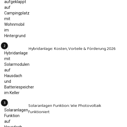
Hybridanlage: Kosten, Vorteile & Förderung 2026
Solaranlagen Funktion: Wie Photovoltaik
funktioniert