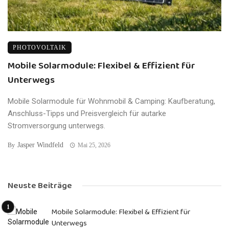
PHOTOVOLTAIK
Mobile Solarmodule: Flexibel & Effizient für
Unterwegs
Mobile Solarmodule für Wohnmobil & Camping: Kaufberatung,
Anschluss-Tipps und Preisvergleich für autarke
Stromversorgung unterwegs.
Jasper Windfeld
By
Mai 25, 2026
Neuste Beiträge
Mobile Solarmodule: Flexibel & Effizient für
Unterwegs