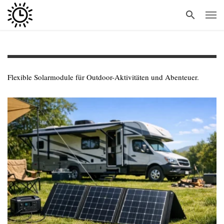
Flexible Solarmodule für Outdoor-Aktivitäten und Abenteuer.