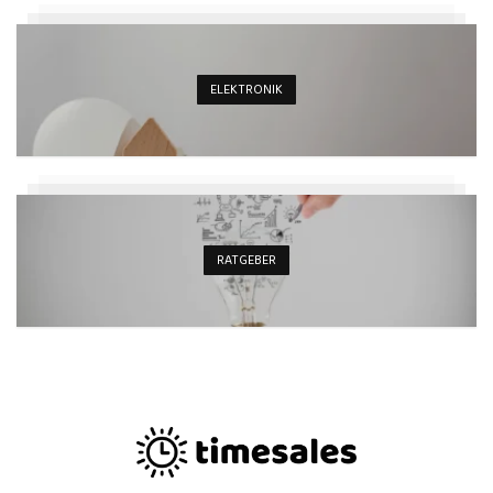
ELEKTRONIK
RATGEBER