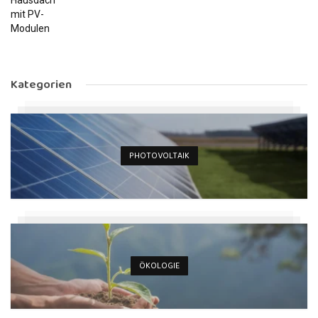
Kategorien
PHOTOVOLTAIK
ÖKOLOGIE